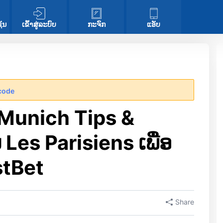
ັນ
ເຂົ້າ​ສູ່​ລະ​ບົບ
ກະຈົກ
ແອັບ
code
Munich Tips &
 Les Parisiens ເພື່ອ
ostBet
Share