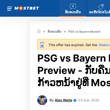
ທົບທວນຄືນ
ລະຫັດໂປຣໂມຊ
ທົບທວນຄືນ
PSG vs Bayern Munich
This offer has expired. Get the
Stake 
PSG vs Bayern 
Preview - ກັບຄືນ
ກ້າວຫນ້າຢູ່ທີ່ M
By
Alex Waite
03 ກ.ລ. 2025