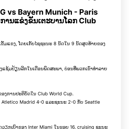
SG vs Bayern Munich - Paris
ມການແຂ່ງຂັນເຕະບານໂລກ Club
ມເຂັ້ມແຂງ, ໂດຍເກັບໄຊຊະນະ 8 ນັດໃນ 9 ນັດສຸດທ້າຍຂອງ
ແຊ້ມປ້ຽນລີກໃນເດືອນພຶດສະພາ, ບ່ອນທີ່ພວກເຂົາທໍາລາຍ
ສູງຂອງການປະຕິບັດໃນ Club World Cup.
 Atletico Madrid 4-0 ແລະຊະນະ 2-0 ກັບ Seattle
ເຮັດວຽກເບົາຂອງ Inter Miami ໃນຮອບ 16, cruising ຊະນະ