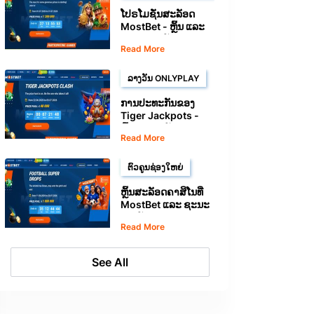
ໂປຣໂມຊັ່ນສະລັອດ
MostBet - ຫຼິ້ນ ແລະ
ຊະນະລາງວັນຫຼາຍກວ່າ
Read More
€1 ລ້ານ
ລາງວັນ ONLYPLAY
ການປະທະກັນຂອງ
Tiger Jackpots -
ຫຼິ້ນເກມສະລັອດ
Read More
MostBet ເພື່ອຮັບສ່ວນ
ແບ່ງ €40,000
ຕົວຄູນຊ່ອງໃຫຍ່
ຫຼິ້ນສະລັອດຄາສິໂນທີ່
MostBet ແລະ ຊະນະ
ລາງວັນບານເຕະ
Read More
ປະຈຳວັນ Super
Drops
See All