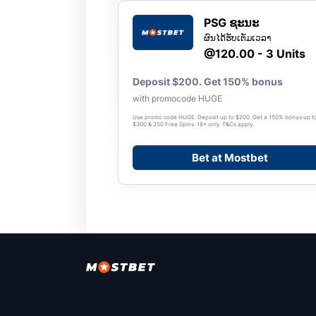
PSG ຊະນະ
ຜົນໄດ້ຮັບເຕັມເວລາ
@120.00 - 3 Units
Deposit $200. Get 150% bonus
with promocode HUGE
Use promo code HUGE. Deposit up to $200. Get a 150% bonus up t
$300 & 250 Free Spins. 18+ only. T&Cs apply.
Bet at Mostbet