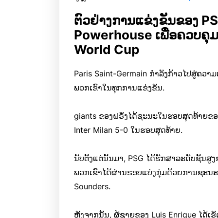
ຕົວຢ່າງການແຂ່ງຂັນຂອງ P
Powerhouse ເພື່ອຄວບຄຸ
World Cup
Paris Saint-Germain ກໍາລັງກ້າວໄປສູ່ຄວາ
ພວກເຂົາໃນທຸກການແຂ່ງຂັນ.
giants ຂອງຝຣັ່ງໄດ້ຊະນະໃນຮອບສຸດທ້າຍຂອງ
Inter Milan 5-0 ໃນຮອບສຸດທ້າຍ.
ນັບຕັ້ງແຕ່ນັ້ນມາ, PSG ໄດ້ຮັກສາລະດັບຊັ້ນ
ພວກເຂົາໄດ້ຜ່ານຮອບແບ່ງກຸ່ມດ້ວຍການຊະນະ
Sounders.
ຫຼັງຈາກນັ້ນ, ຜູ້ຊາຍຂອງ Luis Enrique ໄດ້