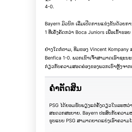
4-0.
Bayern ມິວນິກ ເລີ່ມເປີດການແຂ່ງຂັນດ້ວຍກ
1 ທີ່ເຄັ່ງຄັດກວ່າ Boca Juniors ເພື່ອເຂົ້າຮອ
ຢ່າງໃດກໍຕາມ, ທີມຂອງ Vincent Kompany 
Benfica 1-0. ພວກເຂົາເຈົ້າສາມາດເອົາຊະນະ
ກ່ຽວກັບຄວາມສອດຄ່ອງຂອງພວກເຂົາຫຼັງຈາກເ
ຄໍາຕັດສິນ
PSG ໄດ້ຍອມຮັບພຽງແຕ່ຄັ້ງດຽວໃນລະຫວ່າງກ
ສະດວກສະບາຍ. Bayern ປະສົບກັບຄວາມຫຍຸ້
ຮູບແບບ PSG ສາມາດຍາດແຍ່ງເອົາຄວາມໄດ