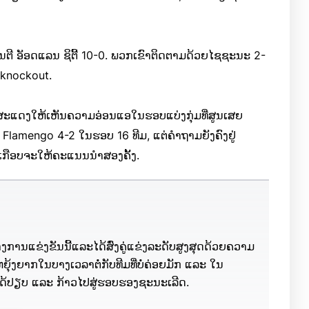
ານຕີ ອັອດແລນ ຊິຕີ້ 10-0. ພວກເຂົາຕິດຕາມດ້ວຍໄຊຊະນະ 2-
ບ knockout.
ສະແດງໃຫ້ເຫັນຄວາມອ່ອນແອໃນຮອບແບ່ງກຸ່ມທີ່ສູນເສຍ
 Flamengo 4-2 ໃນຮອບ 16 ທີມ, ແຕ່ຄໍາຖາມຍັງຄົງຢູ່
ກືອບຈະໃຫ້ຄະແນນນໍາສອງຄັ້ງ.
ານແຂ່ງຂັນນີ້ແລະໄດ້ສົ່ງຄູ່ແຂ່ງລະດັບສູງສຸດດ້ວຍຄວາມ
ງຍາກໃນບາງເວລາຕໍ່ກັບທີມທີ່ບໍ່ຄ່ອຍມັກ ແລະ ໃນ
້ປຽບ ແລະ ກ້າວໄປສູ່ຮອບຮອງຊະນະເລີດ.