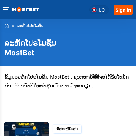
LO
Sign in
ລະຫັດໂປຣໂມຊັນ
ລະຫັດໂປຣໂມຊັນ
MostBet
ຂໍ້ມູນລະຫັດໂປຣໂມຊັນ MostBet . ຊອກຫາວິທີທີ່ຈະໄດ້ຮັບໂບນັດ
ຍິນດີຕ້ອນຮັບທີ່ໃຫຍ່ທີ່ສຸດເມື່ອທ່ານລົງທະບຽນ.
ຂໍ້ສະເໜີພິເສດ