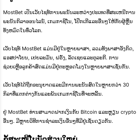
MostBet ເປັນເວັບໄຊທ໌ການພະນັນລະຫວ່າງປະເທດທີ່ສະເຫນີການ
ພະນັນກິລາອອນໄລນ໌, ເກມກາຊີໂນ, ໂປ໊ກເກີແລະອື່ນໆໃຫ້ກັບຜູ້ຫຼິ້ນ
ທັງຫມົດໃນທົ່ວໂລກ.
ເວັບໄຊທ໌ MostBet ແມ່ນມີຢູ່ໃນຫຼາຍພາສາ, ລວມທັງພາສາອັງກິດ,
ແອສປາໂຍນ, ເຢຍລະມັນ, ຝຣັ່ງ, ລັດເຊຍແລະຕຸລະກີ. ການ
ຊ່ວຍເຫຼືອລູກຄ້າສົດແມ່ນມີຢູ່ຕະຫຼອດໂມງໃນຫຼາຍພາສາເຊັ່ນກັນ.
ເວັບໄຊທ໌ໄດ້ຖືກອະນຸຍາດແລະມີການພະນັນສົດໃນຫຼາຍກວ່າ 30
ກິລາທີ່ແຕກຕ່າງກັນແລະພັນເກມກາຊີໂນທີ່ຈະຫລິ້ນ.
ຢູ່ MostBet ທ່ານສາມາດຝາກເງິນກັບ Bitcoin ແລະຫຼຽນ crypto
ອື່ນໆ. ມີຫຼາຍວິທີການຊໍາລະເງິນອື່ນໆທີ່ມີຢູ່ເຊັ່ນດຽວກັນ.
ຂໍ້ສະເໜີໂບນັດສ່ວນໃຫຍ່