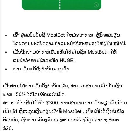
ເຂົ້າສູ່ລະບົບບັນຊີ MostBet ໃຫມ່ຂອງທ່ານ, ຫຼືລົງທະບຽນ
ໂດຍການປະຕິບັດຕາມຄໍາແນະນໍາທີ່ສະຫນອງໃຫ້ຢູ່ໃນຫນ້ານີ້.
ເມື່ອຖືກຖາມວ່າທ່ານມີລະຫັດໂປຣໂມຊັນ MostBet , ໃຫ້
ແນ່ໃຈວ່າທ່ານໃສ່ລະຫັດ HUGE .
ຝາກເງິນແທ້ຄັ້ງທຳອິດຂອງເຈົ້າ.
ເມື່ອທ່ານໄດ້ຝາກເງິນຄັ້ງທຳອິດແລ້ວ, ທ່ານຈະສາມາດຂໍໂບນັດເງິນ
ຝາກ 150% ໄດ້ໂດຍອັດຕະໂນມັດ.
ສາມາດອ້າງສິດໄດ້ເຖິງ $300. ທ່ານ​ສາ​ມາດ​ຝາກ​ເງິນ​ພຽງ​ເລັກ​ນ້ອຍ​
ເປັນ $1 ຫຼື​ສະ​ກຸນ​ເງິນ​ທຽບ​ເທົ່າ​ທີ່ MostBet . ເພື່ອໃຫ້ໄດ້ເງິນໂບນັດ
ຕ້ອນຮັບ, ເງິນຝາກເບື້ອງຕົ້ນຂອງທ່ານຈະຕ້ອງມີມູນຄ່າຢ່າງໜ້ອຍ
$20.