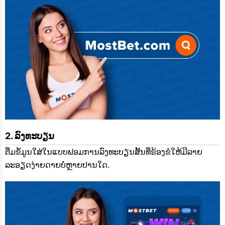
ລົງທະບຽນ
ຕື່ມຂໍ້ມູນໃສ່ໃນແບບຟອມການລົງທະບຽນສັ້ນທີ່ຮ້ອງຂໍໃຫ້ມີລາຍ
ລະອຽດງ່າຍດາຍບໍ່ຫຼາຍປານໃດ.