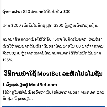
ຖ້າທ່ານຝາກ $20 ທ່ານຈະໄດ້ຮັບໂບນັດ $30.
ຝາກ $200 ເພື່ອຮັບໂບນັດສູງສຸດ $300 ຫຼືທຽບເທົ່າສະກຸນເງິນ.
ກະ​ລຸ​ນາ​ສັງ​ເກດ​ວ່າ​ເພື່ອ​ໃຫ້​ໄດ້​ຮັບ 150​% ໂບ​ນັດ​ເງິນ​ຝາກ​, ທ່ານ​ຕ້ອງ​
ເຮັດ​ໃຫ້​ການ​ຝາກ​ເງິນ​ເບື້ອງ​ຕົ້ນ​ຂອງ​ທ່ານ​ພາຍ​ໃນ 60 ນາ​ທີ​ຈາກ​ການ​
ລົງ​ທະ​ບຽນ​. ຫຼັງຈາກເວລານີ້ທ່ານຈະສາມາດໄດ້ຮັບໂບນັດເງິນຝາກ
125%.
 ວິທີການນໍາໃຊ້ MostBet
 ລະຫັດໂປຣໂມຊັນ
ລົງທະບຽນຢູ່ MostBet.com
ໃຊ້ລິ້ງຢູ່ໃນໜ້ານີ້ເພື່ອເຂົ້າຫາເວັບໄຊທ໌ທາງການຂອງ MostBet ແລະ
ກົດປຸ່ມ 'ລົງທະບຽນ'.