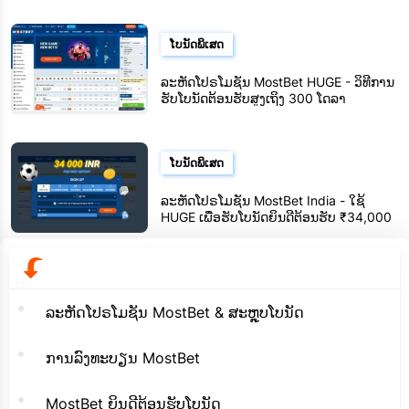
ໂບນັດພິເສດ
ລະຫັດໂປຣໂມຊັນ MostBet HUGE - ວິທີການ
ຮັບໂບນັດຕ້ອນຮັບສູງເຖິງ 300 ໂດລາ
ໂບນັດພິເສດ
ລະຫັດໂປຣໂມຊັນ MostBet India - ໃຊ້
HUGE ເພື່ອຮັບໂບນັດຍິນດີຕ້ອນຮັບ ₹34,000
ລະຫັດໂປຣໂມຊັນ MostBet & ສະຫຼຸບໂບນັດ
ການລົງທະບຽນ MostBet
MostBet ຍິນດີຕ້ອນຮັບໂບນັດ