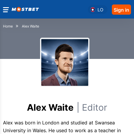
LO
Sign in
Home
Alex Waite
Alex Waite
| Editor
Alex was born in London and studied at Swansea
University in Wales. He used to work as a teacher in