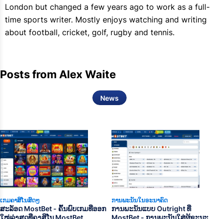
London but changed a few years ago to work as a full-
time sports writer. Mostly enjoys watching and writing
about football, cricket, golf, rugby and tennis.
Posts from Alex Waite
News
ເກມຄາສິໂນສົດໆ
ການພະນັນໃນອະນາຄົດ
ສະລັອດ MostBet - ຄົ້ນພົບເກມທີ່ອອກ
ການພະນັນແບບ Outright ທີ່
ໃໝ່ລ່າສຸດທີ່ຄາສິໂນ MostBet
MostBet - ການພະນັນໃສ່ຜູ້ຊະນະ