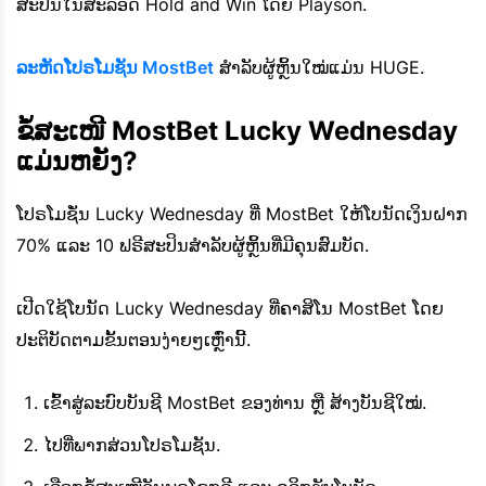
ສະປິນໃນສະລັອດ Hold and Win ໂດຍ Playson.
ລະຫັດໂປຣໂມຊັນ MostBet
ສຳລັບຜູ້ຫຼິ້ນໃໝ່ແມ່ນ HUGE.
ຂໍ້ສະເໜີ MostBet Lucky Wednesday
ແມ່ນຫຍັງ?
ໂປຣໂມຊັ່ນ Lucky Wednesday ທີ່ MostBet ໃຫ້ໂບນັດເງິນຝາກ
70% ແລະ 10 ຟຣີສະປິນສຳລັບຜູ້ຫຼິ້ນທີ່ມີຄຸນສົມບັດ.
ເປີດໃຊ້ໂບນັດ Lucky Wednesday ທີ່ຄາສິໂນ MostBet ໂດຍ
ປະຕິບັດຕາມຂັ້ນຕອນງ່າຍໆເຫຼົ່ານີ້.
ເຂົ້າສູ່ລະບົບບັນຊີ MostBet ຂອງທ່ານ ຫຼື ສ້າງບັນຊີໃໝ່.
ໄປທີ່ພາກສ່ວນໂປຣໂມຊັນ.