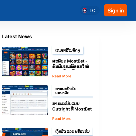
LO
Sign in
Latest News
ເກມຄາສິໂນສົດໆ
ສະລັອດ MostBet -
ຄົ້ນພົບເກມທີ່ອອກໃໝ່
ລ່າສຸດທີ່ຄາສິໂນ
Read More
MostBet
ການພະນັນໃນ
ອະນາຄົດ
ການພະນັນແບບ
Outright ທີ່ MostBet
- ການພະນັນໃສ່ຜູ້
Read More
ຊະນະລະດູການ ແລະ
ການແຂ່ງຂັນ
ເງິນສົດ ແລະ ຟຣີສະປິນ