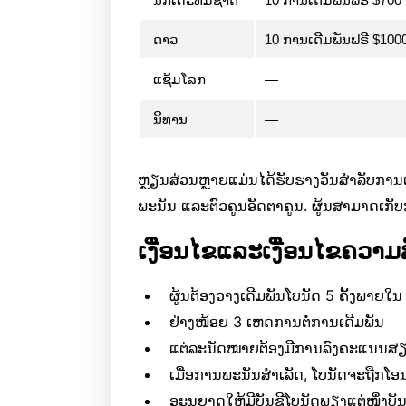
ນັກເຕະທີມຊາດ
10 ການເດີມພັນຟຣີ $700
ດາວ
10 ການເດີມພັນຟຣີ $100
ແຊ້ມໂລກ
—
ນິທານ
—
ຫຼຽນສ່ວນຫຼາຍແມ່ນໄດ້ຮັບຮາງວັນສຳລັບການ
ພະນັນ ແລະຕົວຄູນອັດຕາຄູນ. ຜູ້ນສາມາດເກັບ
ເງື່ອນໄຂແລະເງື່ອນໄຂຄວາມ
ຜູ້ນຕ້ອງວາງເດີມພັນໂບນັດ 5 ຄັ້ງພາຍໃນ
ຢ່າງໜ້ອຍ 3 ເຫດການຕໍ່ການເດີມພັນ
ແຕ່ລະນັດໝາຍຕ້ອງມີການລົງຄະແນນສຽງ 1
ເມື່ອການພະນັນສໍາເລັດ, ໂບນັດຈະຖືກໂອ
ອະນຸຍາດໃຫ້ມີບັນຊີໂບນັດພຽງແຕ່ໜຶ່ງບັນຊີຕ