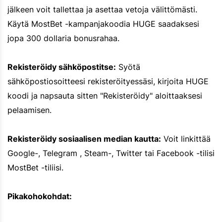
jälkeen voit tallettaa ja asettaa vetoja välittömästi.
Käytä MostBet -kampanjakoodia HUGE saadaksesi
jopa 300 dollaria bonusrahaa.
Rekisteröidy sähköpostitse:
Syötä
sähköpostiosoitteesi rekisteröityessäsi, kirjoita HUGE
koodi ja napsauta sitten "Rekisteröidy" aloittaaksesi
pelaamisen.
Rekisteröidy sosiaalisen median kautta:
Voit linkittää
Google-, Telegram , Steam-, Twitter tai Facebook -tilisi
MostBet -tiliisi.
Pikakohokohdat: