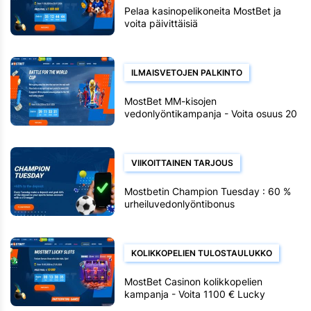
Pelaa kasinopelikoneita MostBet ja
voita päivittäisiä
jalkapallosuperpalkintoja
ILMAISVETOJEN PALKINTO
MostBet MM-kisojen
vedonlyöntikampanja - Voita osuus 20
000 dollarista
VIIKOITTAINEN TARJOUS
Mostbetin Champion Tuesday : 60 %
urheiluvedonlyöntibonus
KOLIKKOPELIEN TULOSTAULUKKO
MostBet Casinon kolikkopelien
kampanja - Voita 1100 € Lucky
Slotsilla