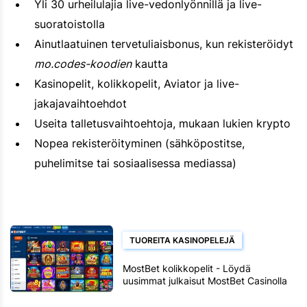
Yli 30 urheilulajia live-vedonlyönnillä ja live-
suoratoistolla
Ainutlaatuinen tervetuliaisbonus, kun rekisteröidyt
mo.codes-koodien
kautta
Kasinopelit, kolikkopelit, Aviator ja live-
jakajavaihtoehdot
Useita talletusvaihtoehtoja, mukaan lukien krypto
Nopea rekisteröityminen (sähköpostitse,
puhelimitse tai sosiaalisessa mediassa)
TUOREITA KASINOPELEJÄ
MostBet kolikkopelit - Löydä
uusimmat julkaisut MostBet Casinolla