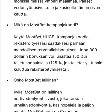
monissa maissa ympäri maailmaa. Pääset
vedonlyöntisivustolle ja kasinolle tämän sivun
kautta.
Mikä on MostBet kampanjakoodi?
Käytä MostBet HUGE -kampanjakoodia
rekisteröityessäsi saadaksesi parhaan
mahdollisen tervetuliaisbonuksen. Jopa 300
dollarin bonuksen voi lunastaa 150 %:n
talletusbonuksella (125 %, jos talletat yli tunnin
kuluttua rekisteröitymisestä).
Onko MostBet laillinen?
Kyllä. MostBet on laillinen
nettivedonlyöntisivusto, joka tarjoaa
urheiluvedonlyöntiä, kasinopelejä ja paljon
muuta. MostBet.com on Curaçaon