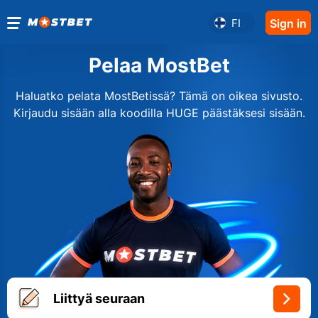
FI
Sign in
Pelaa MostBet
Haluatko pelata MostBetissä? Tämä on oikea sivusto.
Kirjaudu sisään alla koodilla HUGE päästäksesi sisään.
Liittyä seuraan