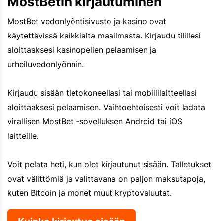
MostBetin kirjautuminen
MostBet vedonlyöntisivusto ja kasino ovat
käytettävissä kaikkialta maailmasta. Kirjaudu tilillesi
aloittaaksesi kasinopelien pelaamisen ja
urheiluvedonlyönnin.
Kirjaudu sisään tietokoneellasi tai mobiililaitteellasi
aloittaaksesi pelaamisen. Vaihtoehtoisesti voit ladata
virallisen MostBet -sovelluksen Android tai iOS
laitteille.
Voit pelata heti, kun olet kirjautunut sisään. Talletukset
ovat välittömiä ja valittavana on paljon maksutapoja,
kuten Bitcoin ja monet muut kryptovaluutat.