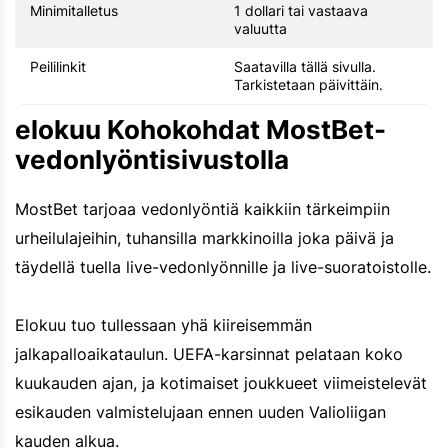
Minimitalletus
1 dollari tai vastaava
valuutta
Peililinkit
Saatavilla tällä sivulla.
Tarkistetaan päivittäin.
elokuu Kohokohdat MostBet-
vedonlyöntisivustolla
MostBet tarjoaa vedonlyöntiä kaikkiin tärkeimpiin
urheilulajeihin, tuhansilla markkinoilla joka päivä ja
täydellä tuella live-vedonlyönnille ja live-suoratoistolle.
Elokuu tuo tullessaan yhä kiireisemmän
jalkapalloaikataulun. UEFA-karsinnat pelataan koko
kuukauden ajan, ja kotimaiset joukkueet viimeistelevät
esikauden valmistelujaan ennen uuden Valioliigan
kauden alkua.