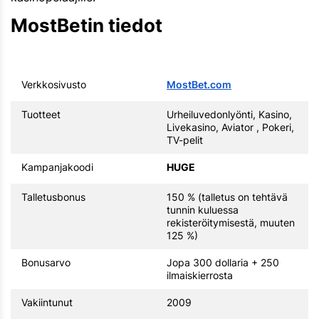
MostBetin tiedot
Verkkosivusto
MostBet.com
Tuotteet
Urheiluvedonlyönti, Kasino,
Livekasino, Aviator , Pokeri,
TV-pelit
Kampanjakoodi
HUGE
Talletusbonus
150 % (talletus on tehtävä
tunnin kuluessa
rekisteröitymisestä, muuten
125 %)
Bonusarvo
Jopa 300 dollaria + 250
ilmaiskierrosta
Vakiintunut
2009