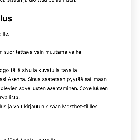
lus
lle.
on suoritettava vain muutama vaihe:
logo tällä sivulla kuvatulla tavalla
llasi Asenna. Sinua saatetaan pyytää sallimaan
 olevien sovellusten asentaminen. Sovelluksen
vallista.
s ja voit kirjautua sisään Mostbet-tilillesi.