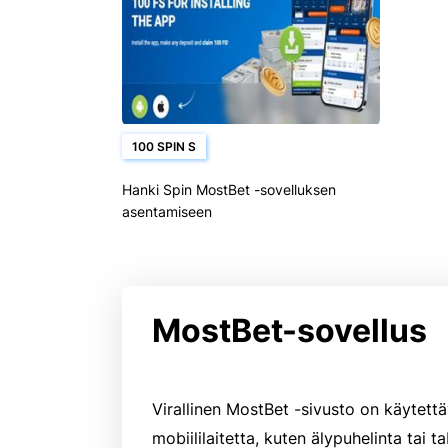
100 SPIN S
Hanki Spin MostBet -sovelluksen
asentamiseen
MostBet-sovellus
Virallinen MostBet -sivusto on käytettävi
mobiililaitetta, kuten älypuhelinta tai t