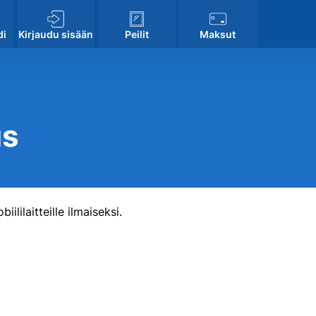
di
Kirjaudu sisään
Peilit
Maksut
us
lilaitteille ilmaiseksi.