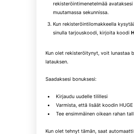
rekisteröintimenetelmää avataksesi t
muutamassa sekunnissa.
Kun rekisteröintilomakkeella kysytä
sinulla tarjouskoodi, kirjoita koodi
Kun olet rekisteröitynyt, voit lunasta
latauksen.
Saadaksesi bonuksesi:
Kirjaudu uudelle tilillesi
Varmista, että lisäät koodin HUGE 
Tee ensimmäinen oikean rahan tall
Kun olet tehnyt tämän, saat automaatti