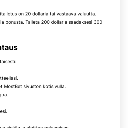
alletus on 20 dollaria tai vastaava valuutta.
ria bonusta. Talleta 200 dollaria saadaksesi 300
ataus
aisesti:
tteellasi.
 MostBet sivuston kotisivulla.
goa.
esi.
ua sisään ja aloittaa pelaamisen.