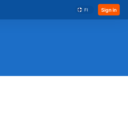
FI
Sign in