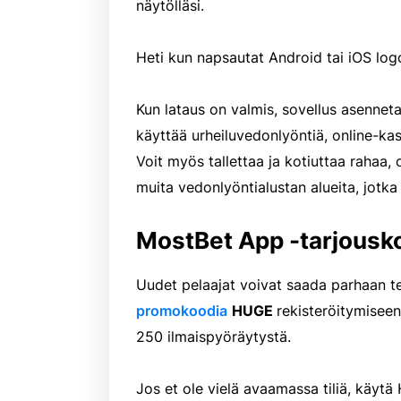
näytölläsi.
Heti kun napsautat Android tai iOS logo
Kun lataus on valmis, sovellus asennetaa
käyttää urheiluvedonlyöntiä, online-kas
Voit myös tallettaa ja kotiuttaa rahaa,
muita vedonlyöntialustan alueita, jotka
MostBet App -tarjousk
Uudet pelaajat voivat saada parhaan t
promokoodia
HUGE
rekisteröitymiseen
250 ilmaispyöräytystä.
Jos et ole vielä avaamassa tiliä, käytä