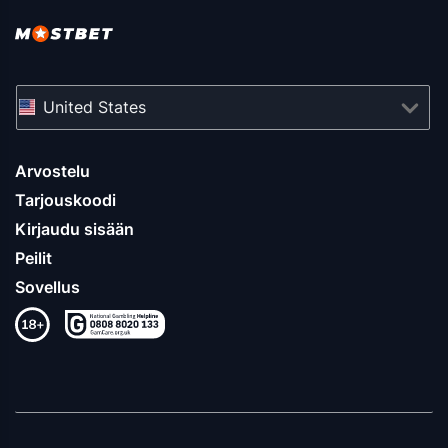
United States
Arvostelu
Tarjouskoodi
Kirjaudu sisään
Peilit
Sovellus