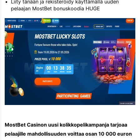
Liity tänään ja rekisteröidy käyttämällä uuden
pelaajan MostBet bonuskoodia HUGE
MostBet Casinon uusi kolikkopelikampanja tarjoaa
pelaajille mahdollisuuden voittaa osan 10 000 euron