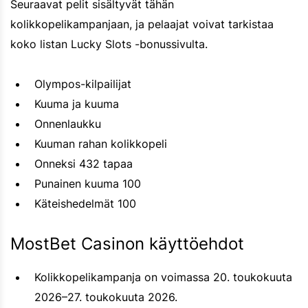
Seuraavat pelit sisältyvät tähän
kolikkopelikampanjaan, ja pelaajat voivat tarkistaa
koko listan Lucky Slots -bonussivulta.
Olympos-kilpailijat
Kuuma ja kuuma
Onnenlaukku
Kuuman rahan kolikkopeli
Onneksi 432 tapaa
Punainen kuuma 100
Käteishedelmät 100
MostBet Casinon käyttöehdot
Kolikkopelikampanja on voimassa 20. toukokuuta
2026–27. toukokuuta 2026.