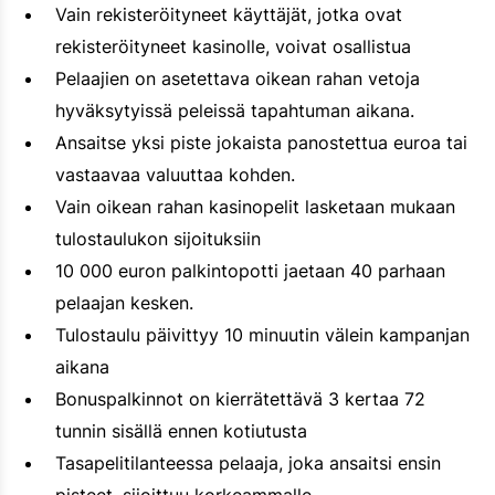
Vain rekisteröityneet käyttäjät, jotka ovat
rekisteröityneet kasinolle, voivat osallistua
Pelaajien on asetettava oikean rahan vetoja
hyväksytyissä peleissä tapahtuman aikana.
Ansaitse yksi piste jokaista panostettua euroa tai
vastaavaa valuuttaa kohden.
Vain oikean rahan kasinopelit lasketaan mukaan
tulostaulukon sijoituksiin
10 000 euron palkintopotti jaetaan 40 parhaan
pelaajan kesken.
Tulostaulu päivittyy 10 minuutin välein kampanjan
aikana
Bonuspalkinnot on kierrätettävä 3 kertaa 72
tunnin sisällä ennen kotiutusta
Tasapelitilanteessa pelaaja, joka ansaitsi ensin
pisteet, sijoittuu korkeammalle