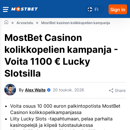
FI
Sign in
Arvostelu
MostBet kasinon kolikkopelien kampanja
MostBet Casinon
kolikkopelien kampanja -
Voita 1100 € Lucky
Slotsilla
By
Alex Waite
20 toukok. 2026
Share
Voita osuus 10 000 euron palkintopotista MostBet
Casinon kolikkopelikampanjassa
Liity Lucky Slots -tapahtumaan, pelaa parhaita
kasinopelejä ja kiipeä tulostaulukossa