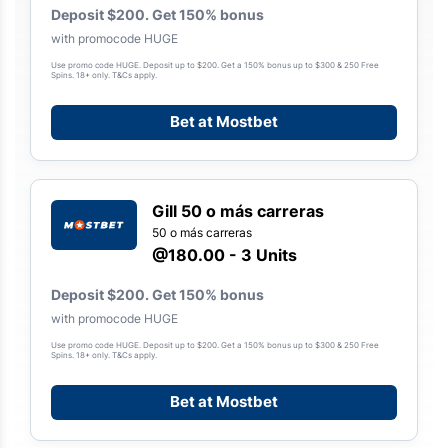
Deposit $200. Get 150% bonus
with promocode HUGE
Use promo code HUGE. Deposit up to $200. Get a 150% bonus up to $300 & 250 Free
Spins. 18+ only. T&Cs apply.
Bet at Mostbet
Gill 50 o más carreras
50 o más carreras
@180.00 - 3 Units
Deposit $200. Get 150% bonus
with promocode HUGE
Use promo code HUGE. Deposit up to $200. Get a 150% bonus up to $300 & 250 Free
Spins. 18+ only. T&Cs apply.
Bet at Mostbet