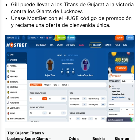
Gill puede llevar a los Titans de Gujarat a la victoria
contra los Giants de Lucknow.
Únase MostBet con el HUGE código de promoción
y reclame una oferta de bienvenida única.
Tip: Gujarat Titans v
Lucknow Super Giants -
Odds
Bookie
Sign-up