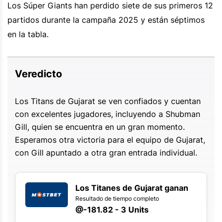
Los Súper Giants han perdido siete de sus primeros 12
partidos durante la campaña 2025 y están séptimos
en la tabla.
Veredicto
Los Titans de Gujarat se ven confiados y cuentan
con excelentes jugadores, incluyendo a Shubman
Gill, quien se encuentra en un gran momento.
Esperamos otra victoria para el equipo de Gujarat,
con Gill apuntado a otra gran entrada individual.
Los Titanes de Gujarat ganan
Resultado de tiempo completo
@-181.82 - 3 Units