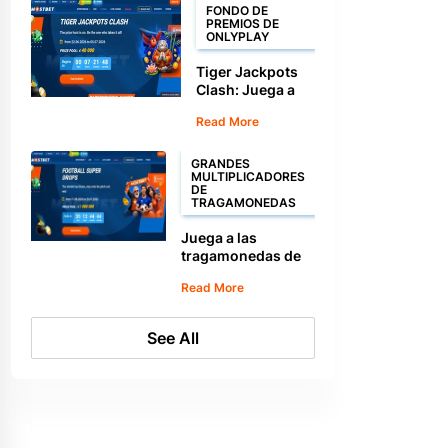
temporada y del
FONDO DE
PREMIOS DE
torneo.
ONLYPLAY
Tiger Jackpots
Clash: Juega a
las
Read More
tragamonedas
MostBet y opta a
una parte de
GRANDES
MULTIPLICADORES
40.000 €.
DE
TRAGAMONEDAS
Juega a las
tragamonedas de
casino en MostBet
Read More
y gana premios
diarios de fútbol.
See All