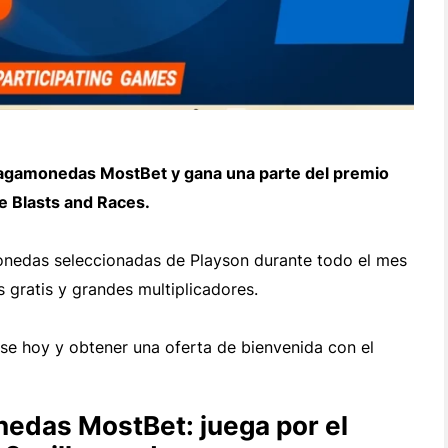
tragamonedas MostBet y gana una parte del premio
e Blasts and Races.
monedas seleccionadas de Playson durante todo el mes
s gratis y grandes multiplicadores.
se hoy y obtener una oferta de bienvenida con el
edas MostBet: juega por el