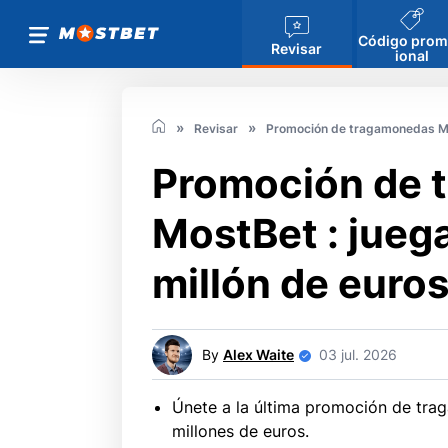
Código pro
Revisar
ional
Revisar
Promoción de tragamonedas M
Promoción de 
MostBet : jueg
millón de euro
By
Alex Waite
03 jul. 2026
Únete a la última promoción de tr
millones de euros.