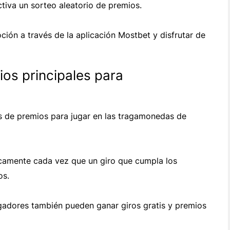
tiva un sorteo aleatorio de premios.
ión a través de la aplicación Mostbet y disfrutar de
os principales para
es de premios para jugar en las tragamonedas de
amente cada vez que un giro que cumpla los
os.
gadores también pueden ganar giros gratis y premios