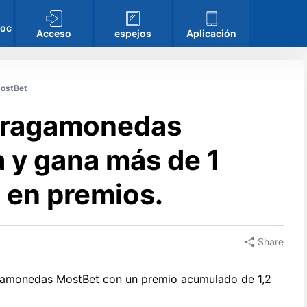
moc
Acceso
espejos
Aplicación
ostBet
tragamonedas
a y gana más de 1
s en premios.
Share
agamonedas MostBet con un premio acumulado de 1,2