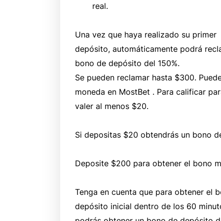
real.
Una vez que haya realizado su primer
depósito, automáticamente podrá recl
bono de depósito del 150%.
Se pueden reclamar hasta $300. Puede 
moneda en MostBet . Para calificar par
valer al menos $20.
Si depositas $20 obtendrás un bono d
Deposite $200 para obtener el bono 
Tenga en cuenta que para obtener el b
depósito inicial dentro de los 60 minu
podrás obtener un bono de depósito d