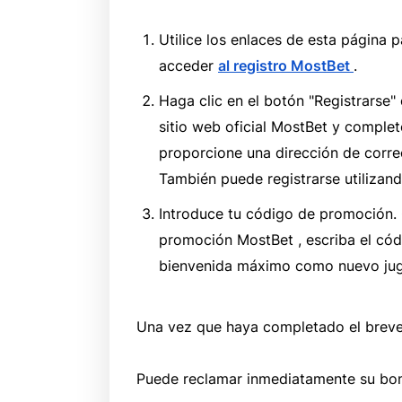
Utilice los enlaces de esta página p
acceder
al registro MostBet
.
Haga clic en el botón "Registrarse" 
sitio web oficial MostBet y complete
proporcione una dirección de corre
También puede registrarse utilizand
Introduce tu código de promoción. 
promoción MostBet , escriba el có
bienvenida máximo como nuevo jug
Una vez que haya completado el breve f
Puede reclamar inmediatamente su bon