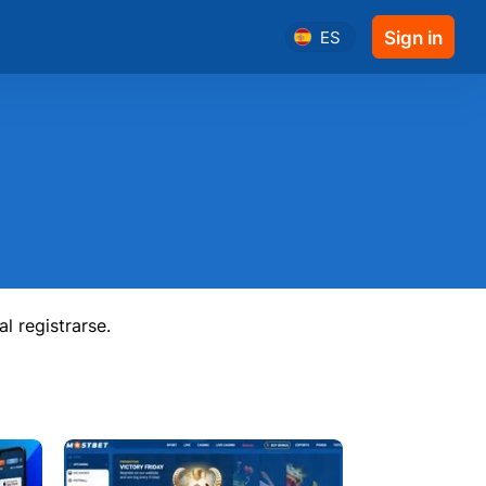
ES
Sign in
 registrarse.