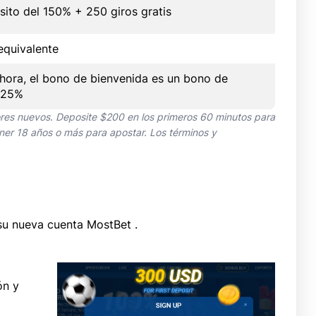
ito del 150% + 250 giros gratis
equivalente
hora, el bono de bienvenida es un bono de
 125%
res nuevos. Deposite $200 en los primeros 60 minutos para
er 18 años o más para apostar. Los términos y
su nueva cuenta MostBet .
ón y