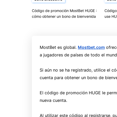
Código de promoción MostBet HUGE :
Código
cómo obtener un bono de bienvenida
use HU
de hasta $ 300
bienve
MostBet es global.
Mostbet.com
ofrec
a jugadores de países de todo el mund
Si aún no se ha registrado, utilice el
cuenta para obtener un bono de bienve
El código de promoción HUGE le permit
nueva cuenta.
Al utilizar este código al registrarse,