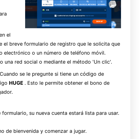
ara
en el
 el breve formulario de registro que le solicita que
o electrónico o un número de teléfono móvil.
o una red social o mediante el método 'Un clic'.
Cuando se le pregunte si tiene un código de
digo
HUGE
. Esto le permite obtener el bono de
ador.
ormulario, su nueva cuenta estará lista para usar.
o de bienvenida y comenzar a jugar.