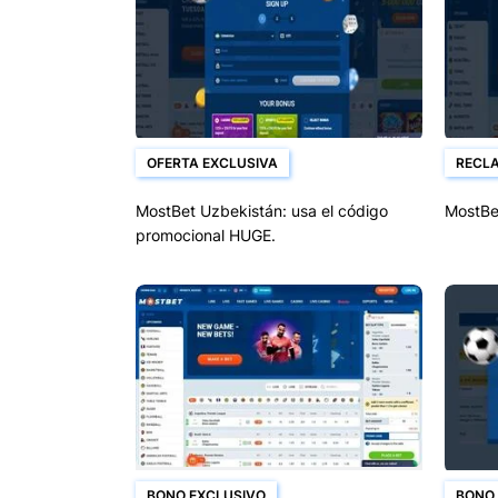
OFERTA EXCLUSIVA
RECL
MostBet Uzbekistán: usa el código
MostBet
promocional HUGE.
BONO EXCLUSIVO
BONO 