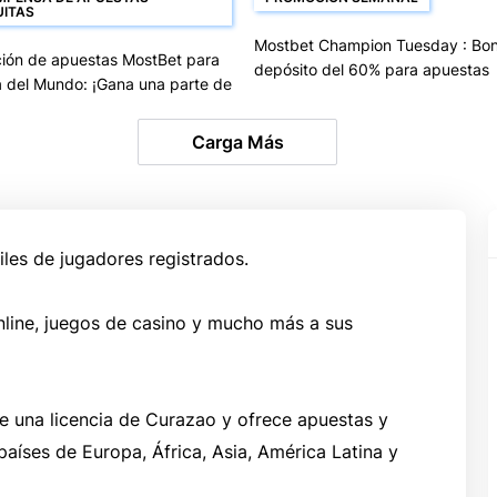
ITAS
Mostbet Champion Tuesday : Bo
ión de apuestas MostBet para
depósito del 60% para apuestas
a del Mundo: ¡Gana una parte de
deportivas
 dólares!
Carga Más
iles de jugadores registrados.
line, juegos de casino y mucho más a sus
e una licencia de Curazao y ofrece apuestas y
países de Europa, África, Asia, América Latina y