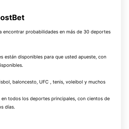
MostBet
ra encontrar probabilidades en más de 30 deportes
s están disponibles para que usted apueste, con
isponibles.
isbol, baloncesto, UFC , tenis, voleibol y muchos
 en todos los deportes principales, con cientos de
s días.