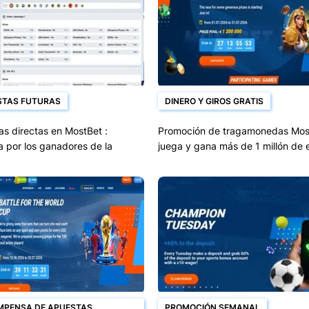
STAS FUTURAS
DINERO Y GIROS GRATIS
s directas en MostBet :
Promoción de tragamonedas Most
 por los ganadores de la
juega y gana más de 1 millón de 
da y del torneo.
en premios.
MPENSA DE APUESTAS
PROMOCIÓN SEMANAL