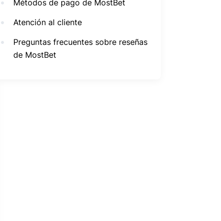
Métodos de pago de MostBet
Atención al cliente
Preguntas frecuentes sobre reseñas
de MostBet