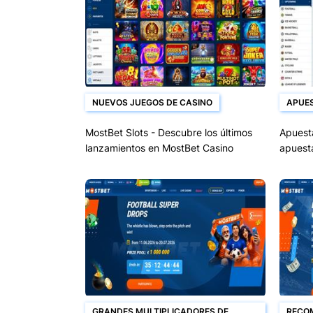
NUEVOS JUEGOS DE CASINO
APUE
MostBet Slots - Descubre los últimos
Apuesta
lanzamientos en MostBet Casino
apuesta
tempora
GRANDES MULTIPLICADORES DE
RECO