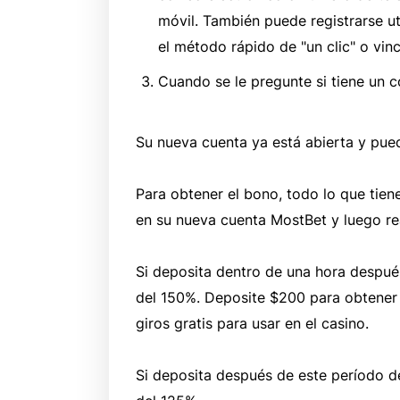
móvil. También puede registrarse ut
el método rápido de "un clic" o vin
Cuando se le pregunte si tiene un 
Su nueva cuenta ya está abierta y pue
Para obtener el bono, todo lo que tien
en su nueva cuenta MostBet y luego rea
Si deposita dentro de una hora despué
del 150%. Deposite $200 para obtener
giros gratis para usar en el casino.
Si deposita después de este período 