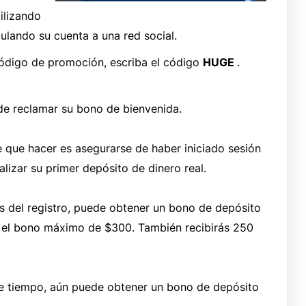
ilizando
culando su cuenta a una red social.
código de promoción, escriba el código
HUGE
.
de reclamar su bono de bienvenida.
e que hacer es asegurarse de haber iniciado sesión
lizar su primer depósito de dinero real.
s del registro, puede obtener un bono de depósito
 el bono máximo de $300. También recibirás 250
de tiempo, aún puede obtener un bono de depósito