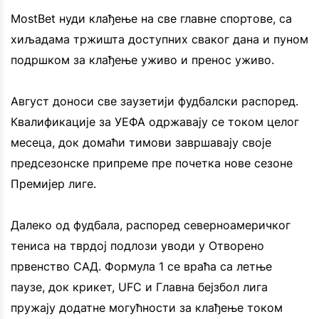
MostBet нуди клађење на све главне спортове, са
хиљадама тржишта доступних сваког дана и пуном
подршком за клађење уживо и пренос уживо.
Август доноси све заузетији фудбалски распоред.
Квалификације за УЕФА одржавају се током целог
месеца, док домаћи тимови завршавају своје
предсезонске припреме пре почетка нове сезоне
Премијер лиге.
Далеко од фудбала, распоред северноамеричког
тениса на тврдој подлози уводи у Отворено
првенство САД. Формула 1 се враћа са летње
паузе, док крикет, UFC и Главна бејзбол лига
пружају додатне могућности за клађење током