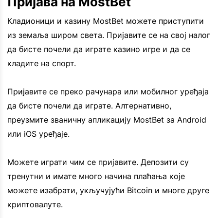
Пријава на MostBet
Кладионици и казину MostBet можете приступити
из земаља широм света. Пријавите се на свој налог
да бисте почели да играте казино игре и да се
кладите на спорт.
Пријавите се преко рачунара или мобилног уређаја
да бисте почели да играте. Алтернативно,
преузмите званичну апликацију MostBet за Android
или iOS уређаје.
Можете играти чим се пријавите. Депозити су
тренутни и имате много начина плаћања које
можете изабрати, укључујући Bitcoin и многе друге
криптовалуте.