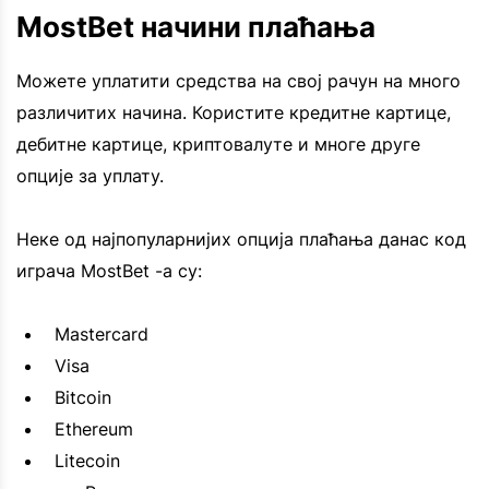
MostBet начини плаћања
Можете уплатити средства на свој рачун на много
различитих начина. Користите кредитне картице,
дебитне картице, криптовалуте и многе друге
опције за уплату.
Неке од најпопуларнијих опција плаћања данас код
играча MostBet -а су:
Mastercard
Visa
Bitcoin
Ethereum
Litecoin