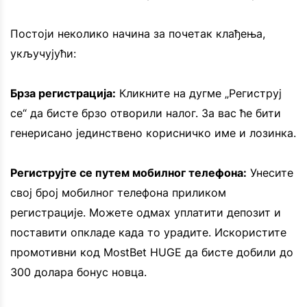
Постоји неколико начина за почетак клађења,
укључујући:
Брза регистрација:
Кликните на дугме „Региструј
се“ да бисте брзо отворили налог. За вас ће бити
генерисано јединствено корисничко име и лозинка.
Региструјте се путем мобилног телефона:
Унесите
свој број мобилног телефона приликом
регистрације. Можете одмах уплатити депозит и
поставити опкладе када то урадите. Искористите
промотивни код MostBet HUGE да бисте добили до
300 долара бонус новца.