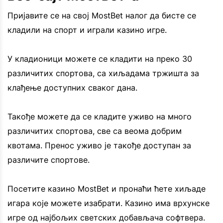
Пријавите се на свој MostBet налог да бисте се
кладили на спорт и играли казино игре.
У кладионици можете се кладити на преко 30
различитих спортова, са хиљадама тржишта за
клађење доступних сваког дана.
Такође можете да се кладите уживо на много
различитих спортова, све са веома добрим
квотама. Пренос уживо је такође доступан за
различите спортове.
Посетите казино MostBet и пронаћи ћете хиљаде
игара које можете изабрати. Казино има врхунске
игре од најбољих светских добављача софтвера.