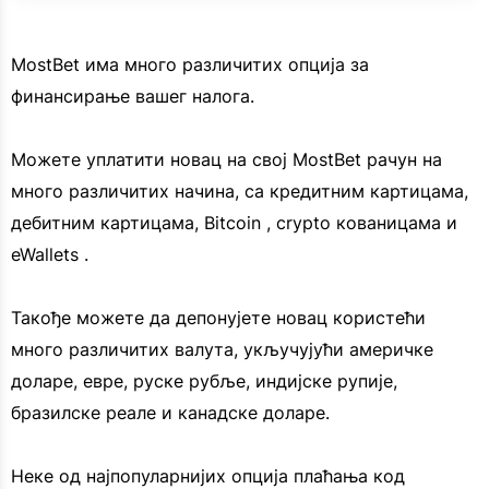
MostBet има много различитих опција за
финансирање вашег налога.
Можете уплатити новац на свој MostBet рачун на
много различитих начина, са кредитним картицама,
дебитним картицама, Bitcoin , crypto кованицама и
eWallets .
Такође можете да депонујете новац користећи
много различитих валута, укључујући америчке
доларе, евре, руске рубље, индијске рупије,
бразилске реале и канадске доларе.
Неке од најпопуларнијих опција плаћања код