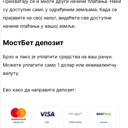
Прихватају се и многи други начини плаћања. Неки
су доступни само у одређеним земљама. Када се
пријавите на свој налог, видећете све доступне
начине плаћања у вашој земљи.
МостБет депозит
Брзо и лако је уплатити средства на ваш рачун.
Можете уплатити само 1 долар или еквивалентну
валуту.
Ево како да направите депозит: