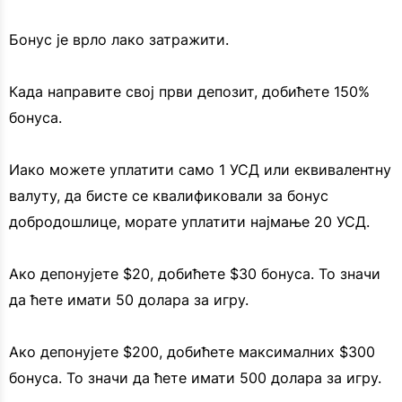
Бонус је врло лако затражити.
Када направите свој први депозит, добићете 150%
бонуса.
Иако можете уплатити само 1 УСД или еквивалентну
валуту, да бисте се квалификовали за бонус
добродошлице, морате уплатити најмање 20 УСД.
Ако депонујете $20, добићете $30 бонуса. То значи
да ћете имати 50 долара за игру.
Ако депонујете $200, добићете максималних $300
бонуса. То значи да ћете имати 500 долара за игру.