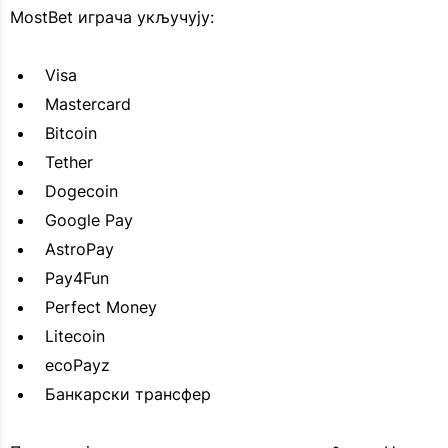
MostBet играча укључују:
Visa
Mastercard
Bitcoin
Tether
Dogecoin
Google Pay
AstroPay
Pay4Fun
Perfect Money
Litecoin
ecoPayz
Банкарски трансфер