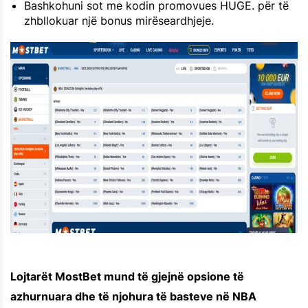
Bashkohuni sot me kodin promovues HUGE. për të
zhbllokuar një bonus mirëseardhjeje.
Lojtarët MostBet mund të gjejnë opsione të
azhurnuara dhe të njohura të basteve në NBA