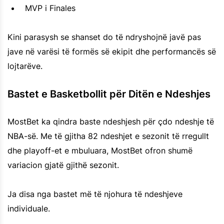
MVP i Finales
Kini parasysh se shanset do të ndryshojnë javë pas
jave në varësi të formës së ekipit dhe performancës së
lojtarëve.
Bastet e Basketbollit për Ditën e Ndeshjes
MostBet ka qindra baste ndeshjesh për çdo ndeshje të
NBA-së. Me të gjitha 82 ndeshjet e sezonit të rregullt
dhe playoff-et e mbuluara, MostBet ofron shumë
variacion gjatë gjithë sezonit.
Ja disa nga bastet më të njohura të ndeshjeve
individuale.