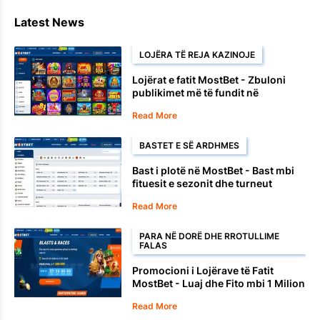
Latest News
LOJËRA TË REJA KAZINOJE
Lojërat e fatit MostBet - Zbuloni
publikimet më të fundit në
Kazinonë MostBet
Read More
BASTET E SË ARDHMES
Bast i plotë në MostBet - Bast mbi
fituesit e sezonit dhe turneut
Read More
PARA NË DORË DHE RROTULLIME
FALAS
Promocioni i Lojërave të Fatit
MostBet - Luaj dhe Fito mbi 1 Milion
€ në Çmime
Read More