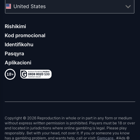
United States
Rishikimi
Kod promocional
Identifikohu
Pasqyra
Aplikacioni
Copyright © 2026 Reproduction in whole or in part in any form or medium
without express written permission is prohibited. Players must be 18 or over
and located in jurisdictions where online gambling is legal. Please play
responsibly. Bet with your head, not over it. If you or someone you know
has a gambling problem, and wants help, call or visit:
Gamcare
. #Ads ©