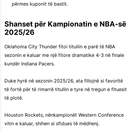
përmes kuponit të bastit.
Shanset për Kampionatin e NBA-së
2025/26
Oklahoma City Thunder fitoi titullin e parë të NBA
sezonin e kaluar me një fitore dramatike 4-3 në finale
kundër Indiana Pacers.
Duke hyrë në sezonin 2025/26, ata fillojnë si favoritë
të fortë për të rimarrë titullin e tyre në tregun e fituesit
të plotë.
Houston Rockets, nënkampionët Western Conference
vitin e kaluar, shihen si sfidues të mëdhenj.