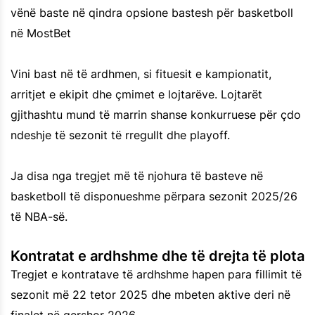
vënë baste në qindra opsione bastesh për basketboll
në MostBet
Vini bast në të ardhmen, si fituesit e kampionatit,
arritjet e ekipit dhe çmimet e lojtarëve. Lojtarët
gjithashtu mund të marrin shanse konkurruese për çdo
ndeshje të sezonit të rregullt dhe playoff.
Ja disa nga tregjet më të njohura të basteve në
basketboll të disponueshme përpara sezonit 2025/26
të NBA-së.
Kontratat e ardhshme dhe të drejta të plota
Tregjet e kontratave të ardhshme hapen para fillimit të
sezonit më 22 tetor 2025 dhe mbeten aktive deri në
finalet në qershor 2026.