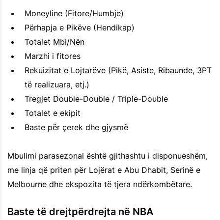
Moneyline (Fitore/Humbje)
Përhapja e Pikëve (Hendikap)
Totalet Mbi/Nën
Marzhi i fitores
Rekuizitat e Lojtarëve (Pikë, Asiste, Ribaunde, 3PT
të realizuara, etj.)
Tregjet Double-Double / Triple-Double
Totalet e ekipit
Baste për çerek dhe gjysmë
Mbulimi parasezonal është gjithashtu i disponueshëm,
me linja që priten për Lojërat e Abu Dhabit, Serinë e
Melbourne dhe ekspozita të tjera ndërkombëtare.
Baste të drejtpërdrejta në NBA