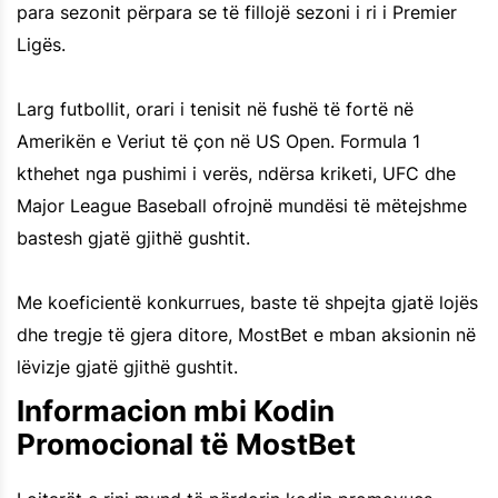
para sezonit përpara se të fillojë sezoni i ri i Premier
Ligës.
Larg futbollit, orari i tenisit në fushë të fortë në
Amerikën e Veriut të çon në US Open. Formula 1
kthehet nga pushimi i verës, ndërsa kriketi, UFC dhe
Major League Baseball ofrojnë mundësi të mëtejshme
bastesh gjatë gjithë gushtit.
Me koeficientë konkurrues, baste të shpejta gjatë lojës
dhe tregje të gjera ditore, MostBet e mban aksionin në
lëvizje gjatë gjithë gushtit.
Informacion mbi Kodin
Promocional të MostBet