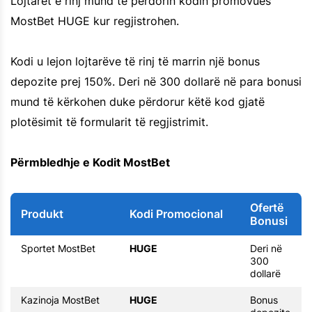
Lojtarët e rinj mund të përdorin kodin promovues
MostBet HUGE kur regjistrohen.
Kodi u lejon lojtarëve të rinj të marrin një bonus
depozite prej 150%. Deri në 300 dollarë në para bonusi
mund të kërkohen duke përdorur këtë kod gjatë
plotësimit të formularit të regjistrimit.
Përmbledhje e Kodit MostBet
Ofertë
Produkt
Kodi Promocional
Bonusi
Sportet MostBet
HUGE
Deri në
300
dollarë
Kazinoja MostBet
HUGE
Bonus