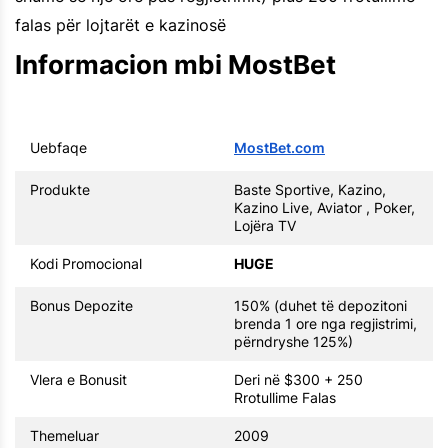
falas për lojtarët e kazinosë
Informacion mbi MostBet
Uebfaqe
MostBet.com
Produkte
Baste Sportive, Kazino,
Kazino Live, Aviator , Poker,
Lojëra TV
Kodi Promocional
HUGE
Bonus Depozite
150% (duhet të depozitoni
brenda 1 ore nga regjistrimi,
përndryshe 125%)
Vlera e Bonusit
Deri në $300 + 250
Rrotullime Falas
Themeluar
2009