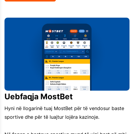
Uebfaqja MostBet
Hyni në llogarinë tuaj MostBet për të vendosur baste
sportive dhe për të luajtur lojëra kazinoje.