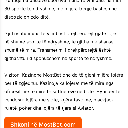
Në faqen e basteve sportive mund të vini bast në mbi
30 sporte të ndryshme, me mijëra tregje bastesh në
dispozicion çdo ditë.
Gjithashtu mund të vini bast drejtpërdrejt gjatë lojës
në shumë sporte të ndryshme, të gjitha me shanse
shumë të mira. Transmetimi i drejtpërdrejtë është
gjithashtu i disponueshëm në sporte të ndryshme.
Vizitoni Kazinonë MostBet dhe do të gjeni mijëra lojëra
për të zgjedhur. Kazinoja ka lojërat më të mira nga
ofruesit më të mirë të softuerëve në botë. Hyni për të
vendosur lojëra me slote, lojëra tavoline, blackjack ,
ruletë, poker dhe lojëra të tjera si Aviator.
Shkoni në MostBet.com