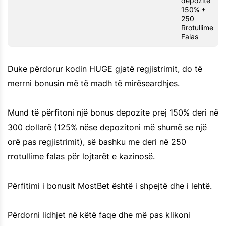
depozite
150% +
250
Rrotullime
Falas
Duke përdorur kodin HUGE gjatë regjistrimit, do të
merrni bonusin më të madh të mirëseardhjes.
Mund të përfitoni një bonus depozite prej 150% deri në
300 dollarë (125% nëse depozitoni më shumë se një
orë pas regjistrimit), së bashku me deri në 250
rrotullime falas për lojtarët e kazinosë.
Përfitimi i bonusit MostBet është i shpejtë dhe i lehtë.
Përdorni lidhjet në këtë faqe dhe më pas klikoni