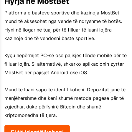
Hyrja në MostBet
Platforma e basteve sportive dhe kazinoja MostBet
mund të aksesohet nga vende të ndryshme të botës.
Hyni në llogarinë tuaj për të filluar të luani lojëra
kazinoje dhe të vendosni baste sportive.
Kyçu nëpërmjet PC-së ose pajisjes tënde mobile për të
filluar lojën. Si alternativë, shkarko aplikacionin zyrtar
MostBet për pajisjet Android ose iOS .
Mund të luani sapo të identifikoheni. Depozitat janë të
menjëhershme dhe keni shumë metoda pagese për të
zgjedhur, duke përfshirë Bitcoin dhe shumë
kriptomonedha të tjera.