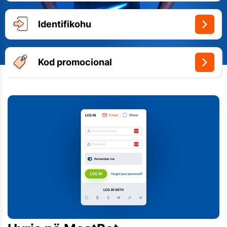
Identifikohu
Kod promocional