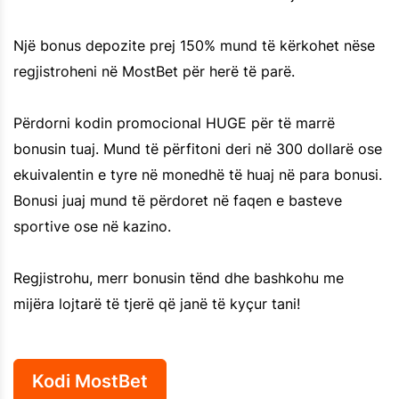
Një bonus depozite prej 150% mund të kërkohet nëse
regjistroheni në MostBet për herë të parë.
Përdorni kodin promocional HUGE për të marrë
bonusin tuaj. Mund të përfitoni deri në 300 dollarë ose
ekuivalentin e tyre në monedhë të huaj në para bonusi.
Bonusi juaj mund të përdoret në faqen e basteve
sportive ose në kazino.
Regjistrohu, merr bonusin tënd dhe bashkohu me
mijëra lojtarë të tjerë që janë të kyçur tani!
Kodi MostBet