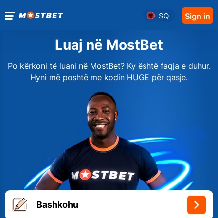
SQ
Sign in
Luaj në MostBet
Po kërkoni të luani në MostBet? Ky është faqja e duhur.
Hyni më poshtë me kodin HUGE për qasje.
Bashkohu