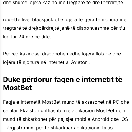
dhe shumë lojëra kazino me tregtarë të drejtpërdrejtë.
roulette live, blackjack dhe lojëra të tjera të njohura me
tregtarë të drejtpërdrejtë janë të disponueshme për t'u
luajtur 24 orë në ditë.
Përveç kazinosë, disponohen edhe lojëra llotarie dhe
lojëra të njohura në internet si Aviator .
Duke përdorur faqen e internetit të
MostBet
Faqja e internetit MostBet mund të aksesohet në PC dhe
celular. Ekziston gjithashtu një aplikacion MostBet i cili
mund të shkarkohet për pajisjet mobile Android ose iOS
. Regjistrohuni për të shkarkuar aplikacionin falas.