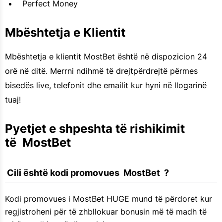
Perfect Money
Mbështetja e Klientit
Mbështetja e klientit MostBet është në dispozicion 24
orë në ditë. Merrni ndihmë të drejtpërdrejtë përmes
bisedës live, telefonit dhe emailit kur hyni në llogarinë
tuaj!
Pyetjet e shpeshta të rishikimit 
të  MostBet 
 Cili është kodi promovues  MostBet  ?
Kodi promovues i MostBet HUGE mund të përdoret kur
regjistroheni për të zhbllokuar bonusin më të madh të