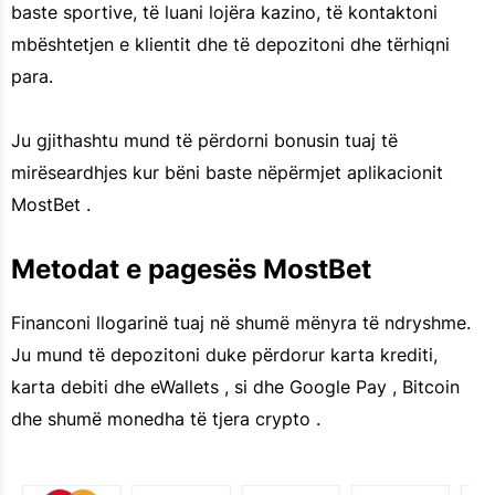
baste sportive, të luani lojëra kazino, të kontaktoni
mbështetjen e klientit dhe të depozitoni dhe tërhiqni
para.
Ju gjithashtu mund të përdorni bonusin tuaj të
mirëseardhjes kur bëni baste nëpërmjet aplikacionit
MostBet .
Metodat e pagesës MostBet
Financoni llogarinë tuaj në shumë mënyra të ndryshme.
Ju mund të depozitoni duke përdorur karta krediti,
karta debiti dhe eWallets , si dhe Google Pay , Bitcoin
dhe shumë monedha të tjera crypto .