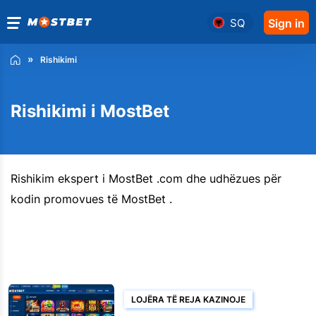
SQ
Sign in
Rishikimi
Rishikimi i MostBet
Rishikim ekspert i MostBet .com dhe udhëzues për
kodin promovues të MostBet .
LOJËRA TË REJA KAZINOJE