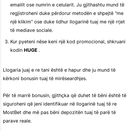
emailit ose numrin e celularit. Ju gjithashtu mund të
regjistroheni duke përdorur metodën e shpejtë "me
një klikim" ose duke lidhur llogarinë tuaj me një rrjet
të mediave sociale.
Kur pyeteni nëse keni një kod promocional, shkruani
kodin
HUGE
.
Llogaria juaj e re tani është e hapur dhe ju mund të
kërkoni bonusin tuaj të mirëseardhjes.
Për të marrë bonusin, gjithçka që duhet të bëni është të
siguroheni që jeni identifikuar në llogarinë tuaj të re
MostBet dhe më pas bëni depozitën tuaj të parë të
parave reale.