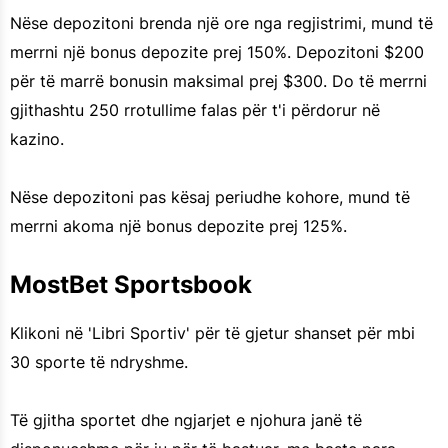
Nëse depozitoni brenda një ore nga regjistrimi, mund të
merrni një bonus depozite prej 150%. Depozitoni $200
për të marrë bonusin maksimal prej $300. Do të merrni
gjithashtu 250 rrotullime falas për t'i përdorur në
kazino.
Nëse depozitoni pas kësaj periudhe kohore, mund të
merrni akoma një bonus depozite prej 125%.
MostBet Sportsbook
Klikoni në 'Libri Sportiv' për të gjetur shanset për mbi
30 sporte të ndryshme.
Të gjitha sportet dhe ngjarjet e njohura janë të