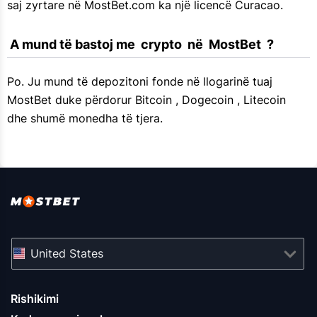
saj zyrtare në MostBet.com ka një licencë Curacao.
 A mund të bastoj me  crypto  në  MostBet  ?
Po. Ju mund të depozitoni fonde në llogarinë tuaj
MostBet duke përdorur Bitcoin , Dogecoin , Litecoin
dhe shumë monedha të tjera.
United States
Rishikimi