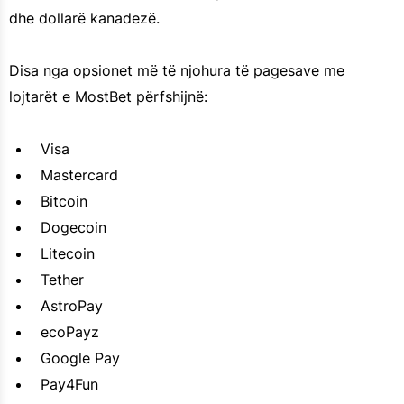
dhe dollarë kanadezë.
Disa nga opsionet më të njohura të pagesave me
lojtarët e MostBet përfshijnë:
Visa
Mastercard
Bitcoin
Dogecoin
Litecoin
Tether
AstroPay
ecoPayz
Google Pay
Pay4Fun