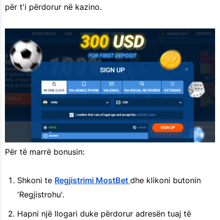
për t'i përdorur në kazino.
Për të marrë bonusin:
Shkoni te
Regjistrimi MostBet
dhe klikoni butonin
'Regjistrohu'.
Hapni një llogari duke përdorur adresën tuaj të