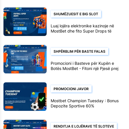
SHUMËZUESIT E BIG SLOT
Luaj lojëra elektronike kazinoje në
MostBet dhe fito Super Drops të
përditshme futbolli
SHPËRBLIM PËR BASTE FALAS
Promocioni i Basteve për Kupën e
Botës MostBet - Fitoni një Pjesë prej
$20,000
PROMOCIONI JAVOR
Mostbet Champion Tuesday : Bonus
Depozite Sportive 60%
RENDITJA E LOJËRAVE TË SLOTEVE