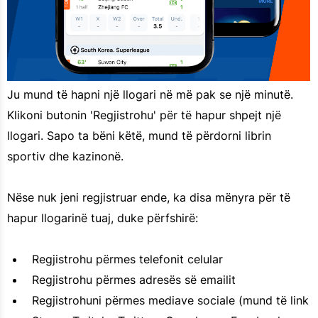
Ju mund të hapni një llogari në më pak se një minutë.
Klikoni butonin 'Regjistrohu' për të hapur shpejt një
llogari. Sapo ta bëni këtë, mund të përdorni librin
sportiv dhe kazinonë.
Nëse nuk jeni regjistruar ende, ka disa mënyra për të
hapur llogarinë tuaj, duke përfshirë:
Regjistrohu përmes telefonit celular
Regjistrohu përmes adresës së emailit
Regjistrohuni përmes mediave sociale (mund të link