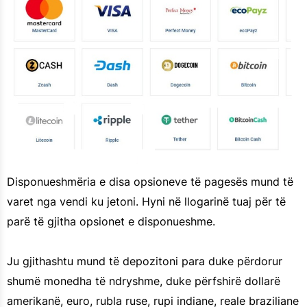
Disponueshmëria e disa opsioneve të pagesës mund të
varet nga vendi ku jetoni. Hyni në llogarinë tuaj për të
parë të gjitha opsionet e disponueshme.
Ju gjithashtu mund të depozitoni para duke përdorur
shumë monedha të ndryshme, duke përfshirë dollarë
amerikanë, euro, rubla ruse, rupi indiane, reale braziliane