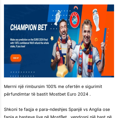
Merrni një rimbursim 100% me ofertën e sigurimit
përfundimtar të bastit Mostbet Euro 2024 .
Shkoni te faqja e para-ndeshjes Spanjë vs Anglia ose
faqja e basteve live në MostBet , vendosni një bast në