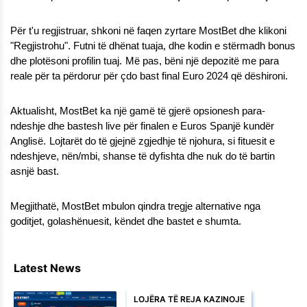
Për t'u regjistruar, shkoni në faqen zyrtare MostBet dhe klikoni
"Regjistrohu". Futni të dhënat tuaja, dhe kodin e stërmadh bonus
dhe plotësoni profilin tuaj.
Më pas, bëni një depozitë me para
reale për ta përdorur për çdo bast final Euro 2024 që dëshironi.
Aktualisht, MostBet ka një gamë të gjerë opsionesh para-
ndeshje dhe bastesh live për finalen e Euros Spanjë kundër
Anglisë.
Lojtarët do të gjejnë zgjedhje të njohura, si fituesit e
ndeshjeve, nën/mbi, shanse të dyfishta dhe nuk do të bartin
asnjë bast.
Megjithatë, MostBet mbulon qindra tregje alternative nga
goditjet, golashënuesit, këndet dhe bastet e shumta.
Latest News
LOJËRA TË REJA KAZINOJE