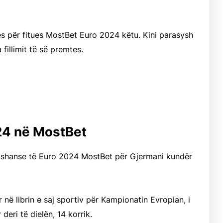
es për fitues MostBet Euro 2024 këtu. Kini parasysh
fillimit të së premtes.
024 në MostBet
 shanse të Euro 2024 MostBet për Gjermani kundër
 në librin e saj sportiv për Kampionatin Evropian, i
 deri të dielën, 14 korrik.