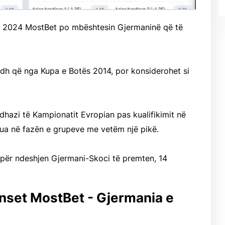
ro 2024 MostBet po mbështesin Gjermaninë që të
adh që nga Kupa e Botës 2014, por konsiderohet si
adhazi të Kampionatit Evropian pas kualifikimit në
zua në fazën e grupeve me vetëm një pikë.
për ndeshjen Gjermani-Skoci të premten, 14
nset MostBet - Gjermania e