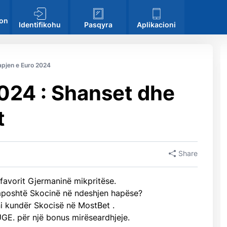
ion
Identifikohu
Pasqyra
Aplikacioni
apjen e Euro 2024
2024 : Shanset dhe
t
Share
favorit Gjermaninë mikpritëse.
poshtë Skocinë në ndeshjen hapëse?
i kundër Skocisë në MostBet .
GE. për një bonus mirëseardhjeje.