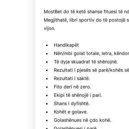
MostBet do të ketë shanse fituesi të nd
Megjithatë, libri sportiv do të postojë 
vijon.
Handikapët
Nën/mbi golat totale, letra, këndore
Të dyja skuadrat të shënojnë.
Rezultati i pjesës së parë/kohës së
Rezultati i saktë.
Fito deri në zero.
Ekipi të shënojë i pari.
Shans i dyfishtë.
Kohët e golave.
Golashënues në çdo kohë.
Golashënuesi i parë.