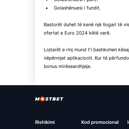
Golashënuesi i fundit.
Bastorët duhet të kenë një llogari të v
ofertat e Euro 2024 këtë verë.
Lojtarët e rinj mund t'i bashkohen kësaj
nëpërmjet aplikacionit. Kur të përfundo
bonus mirëseardhjeje.
Rishikimi
Kod promocional