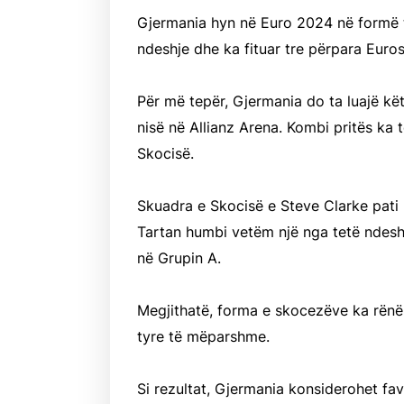
Gjermania hyn në Euro 2024 në formë t
ndeshje dhe ka fituar tre përpara Euros
Për më tepër, Gjermania do ta luajë k
nisë në Allianz Arena. Kombi pritës ka 
Skocisë.
Skuadra e Skocisë e Steve Clarke pati n
Tartan humbi vetëm një nga tetë ndesh
në Grupin A.
Megjithatë, forma e skocezëve ka rënë 
tyre të mëparshme.
Si rezultat, Gjermania konsiderohet fav