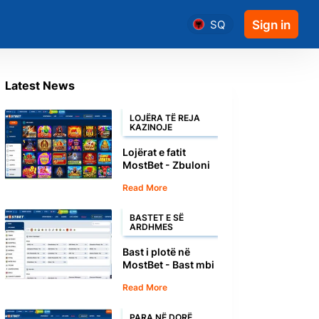
SQ
Sign in
Latest News
LOJËRA TË REJA
KAZINOJE
Lojërat e fatit
MostBet - Zbuloni
publikimet më të
Read More
fundit në Kazinonë
MostBet
BASTET E SË
ARDHMES
Bast i plotë në
MostBet - Bast mbi
fituesit e sezonit
Read More
dhe turneut
PARA NË DORË