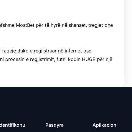
lefshme MostBet për të hyrë në shanset, tregjet dhe
 faqeje duke u regjistruar në internet ose
ni procesin e regjistrimit, futni kodin HUGE për një
Identifikohu
Pasqyra
Aplikacioni