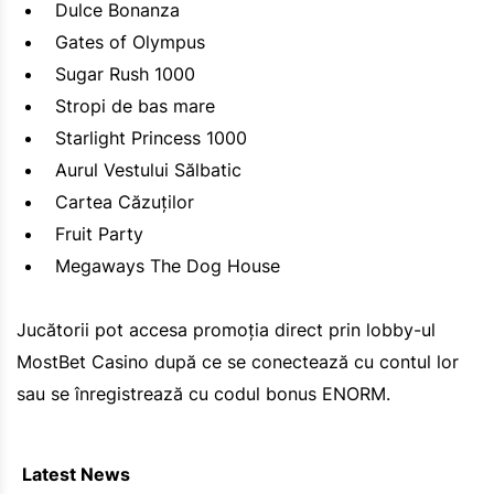
Dulce Bonanza
Gates of Olympus
Sugar Rush 1000
Stropi de bas mare
Starlight Princess 1000
Aurul Vestului Sălbatic
Cartea Căzuților
Fruit Party
Megaways The Dog House
Jucătorii pot accesa promoția direct prin lobby-ul
MostBet Casino după ce se conectează cu contul lor
sau se înregistrează cu codul bonus ENORM.
Latest News