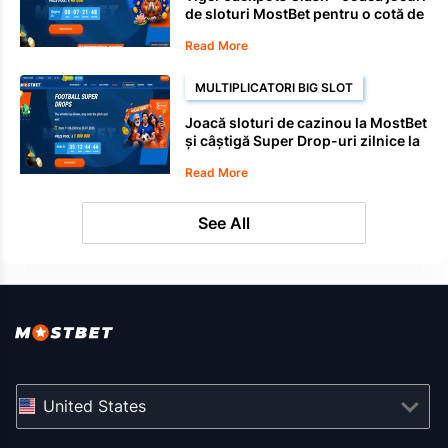
de sloturi MostBet pentru o cotă de
40.000 €
Read More
MULTIPLICATORI BIG SLOT
Joacă sloturi de cazinou la MostBet
și câștigă Super Drop-uri zilnice la
fotbal
Read More
See All
United States