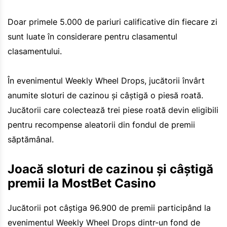
Doar primele 5.000 de pariuri calificative din fiecare zi
sunt luate în considerare pentru clasamentul
clasamentului.
În evenimentul Weekly Wheel Drops, jucătorii învârt
anumite sloturi de cazinou și câștigă o piesă roată.
Jucătorii care colectează trei piese roată devin eligibili
pentru recompense aleatorii din fondul de premii
săptămânal.
Joacă sloturi de cazinou și câștigă
premii la MostBet Casino
Jucătorii pot câștiga 96.900 de premii participând la
evenimentul Weekly Wheel Drops dintr-un fond de