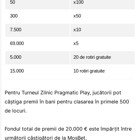
50
x100
300
x50
7.500
x10
69.000
x5
5.000
20 de rotiri gratuite
15.000
10 rotiri gratuite
Pentru Turneul Zilnic Pragmatic Play, jucătorii pot
câștiga premii în bani pentru clasarea în primele 500
de locuri.
Fondul total de premii de 20.000 € este împărțit între
următorii câștigători de la MosBet.