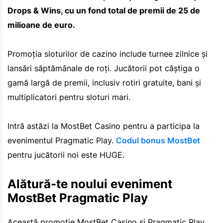
Drops & Wins, cu un fond total de premii de 25 de
milioane de euro.
Promoția sloturilor de cazino include turnee zilnice și
lansări săptămânale de roți. Jucătorii pot câștiga o
gamă largă de premii, inclusiv rotiri gratuite, bani și
multiplicatori pentru sloturi mari.
Intră astăzi la MostBet Casino pentru a participa la
evenimentul Pragmatic Play.
Codul bonus MostBet
pentru jucătorii noi este HUGE.
Alătură-te noului eveniment
MostBet Pragmatic Play
Această promoție MostBet Casino și Pragmatic Play