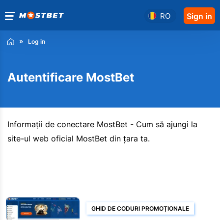
RO
Sign in
Log in
Autentificare MostBet
Informații de conectare MostBet - Cum să ajungi la
site-ul web oficial MostBet din țara ta.
GHID DE CODURI PROMOȚIONALE