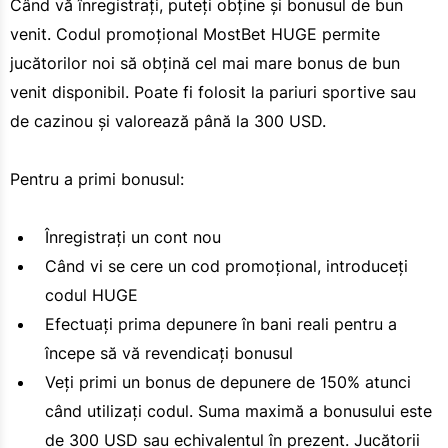
Când vă înregistrați, puteți obține și bonusul de bun
venit. Codul promoțional MostBet HUGE permite
jucătorilor noi să obțină cel mai mare bonus de bun
venit disponibil. Poate fi folosit la pariuri sportive sau
de cazinou și valorează până la 300 USD.
Pentru a primi bonusul:
Înregistrați un cont nou
Când vi se cere un cod promoțional, introduceți
codul HUGE
Efectuați prima depunere în bani reali pentru a
începe să vă revendicați bonusul
Veți primi un bonus de depunere de 150% atunci
când utilizați codul. Suma maximă a bonusului este
de 300 USD sau echivalentul în prezent. Jucătorii