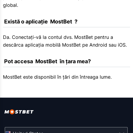
global.
 Există o aplicație  MostBet  ?
Da. Conectați-vă la contul dvs. MostBet pentru a
descărca aplicația mobilă MostBet pe Android sau iOS.
 Pot accesa  MostBet  în țara mea?
MostBet este disponibil în țări din întreaga lume.