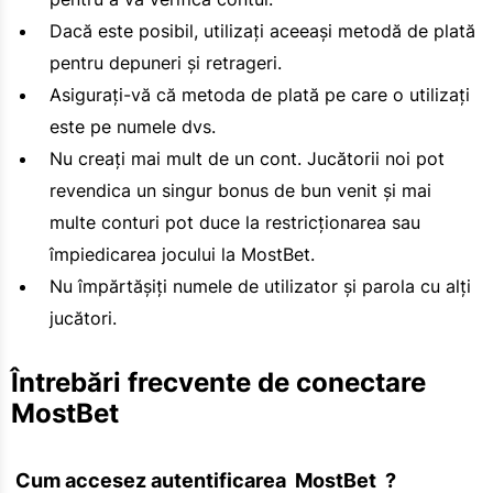
Dacă este posibil, utilizați aceeași metodă de plată
pentru depuneri și retrageri.
Asigurați-vă că metoda de plată pe care o utilizați
este pe numele dvs.
Nu creați mai mult de un cont. Jucătorii noi pot
revendica un singur bonus de bun venit și mai
multe conturi pot duce la restricționarea sau
împiedicarea jocului la MostBet.
Nu împărtășiți numele de utilizator și parola cu alți
jucători.
Întrebări frecvente de conectare  
MostBet 
 Cum accesez autentificarea  MostBet  ?