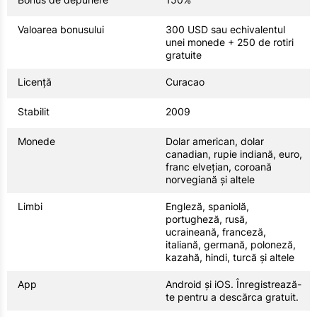
Valoarea bonusului
300 USD sau echivalentul
unei monede + 250 de rotiri
gratuite
Licență
Curacao
Stabilit
2009
Monede
Dolar american, dolar
canadian, rupie indiană, euro,
franc elvețian, coroană
norvegiană și altele
Limbi
Engleză, spaniolă,
portugheză, rusă,
ucraineană, franceză,
italiană, germană, poloneză,
kazahă, hindi, turcă și altele
App
Android și iOS. Înregistrează-
te pentru a descărca gratuit.