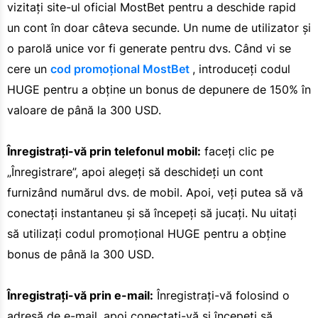
vizitați site-ul oficial MostBet pentru a deschide rapid
un cont în doar câteva secunde. Un nume de utilizator și
o parolă unice vor fi generate pentru dvs. Când vi se
cere un
cod promoțional MostBet
, introduceți codul
HUGE pentru a obține un bonus de depunere de 150% în
valoare de până la 300 USD.
Înregistrați-vă prin telefonul mobil:
faceți clic pe
„Înregistrare”, apoi alegeți să deschideți un cont
furnizând numărul dvs. de mobil. Apoi, veți putea să vă
conectați instantaneu și să începeți să jucați. Nu uitați
să utilizați codul promoțional HUGE pentru a obține
bonus de până la 300 USD.
Înregistrați-vă prin e-mail:
Înregistrați-vă folosind o
adresă de e-mail, apoi conectați-vă și începeți să