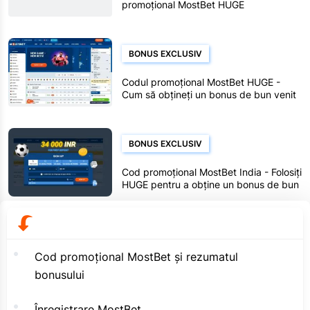
promoțional MostBet HUGE
BONUS EXCLUSIV
Codul promoțional MostBet HUGE -
Cum să obțineți un bonus de bun venit
de până la 300 USD
BONUS EXCLUSIV
Cod promoțional MostBet India - Folosiți
HUGE pentru a obține un bonus de bun
venit de 34.000 INR
Cod promoțional MostBet și rezumatul
bonusului
Înregistrare MostBet