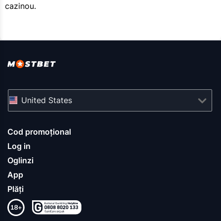
cazinou.
United States
Cod promoțional
Log in
Oglinzi
App
Plăți