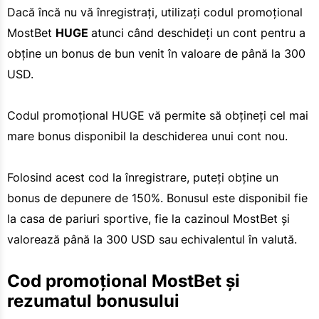
Dacă încă nu vă înregistrați, utilizați codul promoțional
MostBet
HUGE
atunci când deschideți un cont pentru a
obține un bonus de bun venit în valoare de până la 300
USD.
Codul promoțional HUGE vă permite să obțineți cel mai
mare bonus disponibil la deschiderea unui cont nou.
Folosind acest cod la înregistrare, puteți obține un
bonus de depunere de 150%. Bonusul este disponibil fie
la casa de pariuri sportive, fie la cazinoul MostBet și
valorează până la 300 USD sau echivalentul în valută.
Cod promoțional MostBet și
rezumatul bonusului