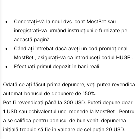
Conectați-vă la noul dvs. cont MostBet sau
înregistrați-vă urmând instrucțiunile furnizate pe
această pagină.
Când ați întrebat dacă aveți un cod promoțional
MostBet , asigurați-vă că introduceți codul HUGE .
Efectuați primul depozit în bani reali.
Odată ce ați făcut prima depunere, veți putea revendica
automat bonusul de depunere de 150%.
Pot fi revendicați până la 300 USD. Puteți depune doar
1 USD sau echivalentul unei monede la MostBet . Pentru
a se califica pentru bonusul de bun venit, depunerea
inițială trebuie să fie în valoare de cel puțin 20 USD.