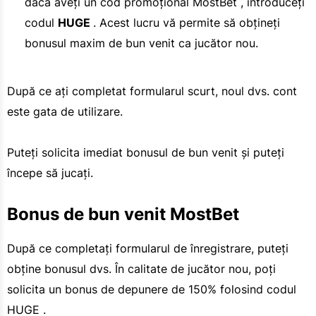
dacă aveți un cod promoțional MostBet , introduceți
codul
HUGE
. Acest lucru vă permite să obțineți
bonusul maxim de bun venit ca jucător nou.
După ce ați completat formularul scurt, noul dvs. cont
este gata de utilizare.
Puteți solicita imediat bonusul de bun venit și puteți
începe să jucați.
Bonus de bun venit MostBet
După ce completați formularul de înregistrare, puteți
obține bonusul dvs. În calitate de jucător nou, poți
solicita un bonus de depunere de 150% folosind codul
HUGE .