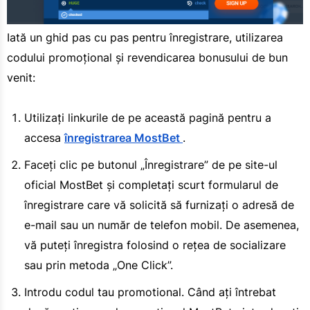
Iată un ghid pas cu pas pentru înregistrare, utilizarea
codului promoțional și revendicarea bonusului de bun
venit:
Utilizați linkurile de pe această pagină pentru a
accesa
înregistrarea MostBet
.
Faceți clic pe butonul „Înregistrare” de pe site-ul
oficial MostBet și completați scurt formularul de
înregistrare care vă solicită să furnizați o adresă de
e-mail sau un număr de telefon mobil. De asemenea,
vă puteți înregistra folosind o rețea de socializare
sau prin metoda „One Click”.
Introdu codul tau promotional. Când ați întrebat