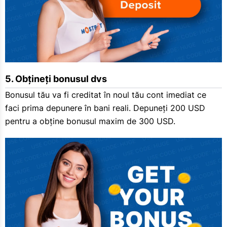
Obțineți bonusul dvs
Bonusul tău va fi creditat în noul tău cont imediat ce
faci prima depunere în bani reali. Depuneți 200 USD
pentru a obține bonusul maxim de 300 USD.