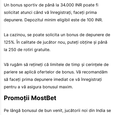
Un bonus sportiv de până la 34.000 INR poate fi
solicitat atunci când vă înregistrați, faceți prima
depunere. Depozitul minim eligibil este de 100 INR.
La cazinou, se poate solicita un bonus de depunere de
125%. În calitate de jucător nou, puteți obține și până
la 250 de rotiri gratuite.
Vă rugăm să rețineți că limitele de timp și cerințele de
pariere se aplică ofertelor de bonus. Vă recomandăm
să faceți prima depunere imediat ce vă înregistrați
pentru a vă asigura bonusul maxim.
Promoții MostBet
Pe lângă bonusul de bun venit, jucătorii noi din India se