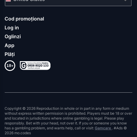
Cod promoțional
Log in
Oglinzi
App
Plăți
Copyright © 2026 Reproduction in whole or in part in any form or medium
without express written permission is prohibited. Players must be 18 or over
and located in jurisdictions where online gambling is legal. Please play
responsibly. Bet with your head, not over it. If you or someone you know
has a gambling problem, and wants help, call or visit:
Gamcare
. #Ads ©
2026 mo.codes