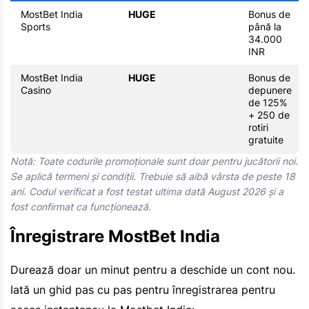
MostBet India
HUGE
Bonus de
Sports
până la
34.000
INR
MostBet India
HUGE
Bonus de
Casino
depunere
de 125%
+ 250 de
rotiri
gratuite
Notă: Toate codurile promoționale sunt doar pentru jucătorii noi.
Se aplică termeni și condiții. Trebuie să aibă vârsta de peste 18
ani. Codul verificat a fost testat ultima dată August 2026 și a
fost confirmat ca funcționează.
Înregistrare MostBet India
Durează doar un minut pentru a deschide un cont nou.
Iată un ghid pas cu pas pentru înregistrarea pentru