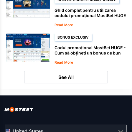
Ghid complet pentru utilizarea
codului promoțional MostBet HUGE
Read More
BONUS EXCLUSIV
Codul promoțional MostBet HUGE -
Cum să obțineți un bonus de bun
venit de până la 300 USD
Read More
See All
United States