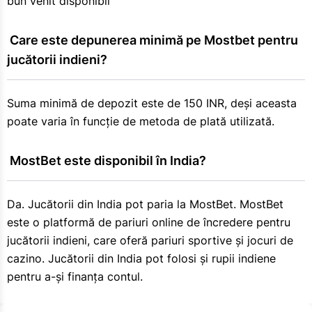
bun venit disponibil
 Care este depunerea minimă pe Mostbet pentru 
jucătorii indieni?
Suma minimă de depozit este de 150 INR, deși aceasta
poate varia în funcție de metoda de plată utilizată.
 MostBet este disponibil în India?
Da. Jucătorii din India pot paria la MostBet. MostBet
este o platformă de pariuri online de încredere pentru
jucătorii indieni, care oferă pariuri sportive și jocuri de
cazino. Jucătorii din India pot folosi și rupii indiene
pentru a-și finanța contul.