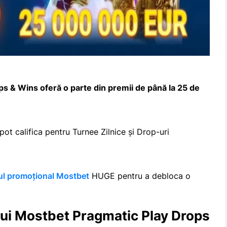
s & Wins oferă o parte din premii de până la 25 de
e pot califica pentru Turnee Zilnice și Drop-uri
ul promoțional Mostbet
HUGE pentru a debloca o
ui Mostbet Pragmatic Play Drops