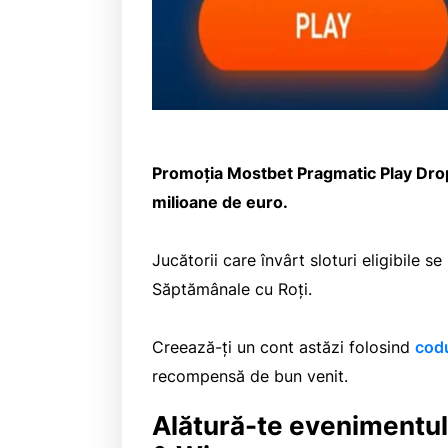
Promoția Mostbet Pragmatic Play Drop
milioane de euro.
Jucătorii care învârt sloturi eligibile s
Săptămânale cu Roți.
Creează-ți un cont astăzi folosind
cod
recompensă de bun venit.
Alătură-te evenimentul