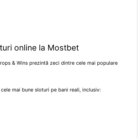
uri online la Mostbet
ops & Wins prezintă zeci dintre cele mai populare
cele mai bune sloturi pe bani reali, inclusiv: