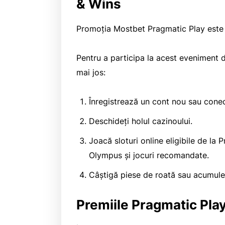
& Wins
Promoția Mostbet Pragmatic Play este v
Pentru a participa la acest eveniment d
mai jos:
Înregistrează un cont nou sau conec
Deschideți holul cazinoului.
Joacă sloturi online eligibile de l
Olympus și jocuri recomandate.
Câștigă piese de roată sau acumulea
Premiile Pragmatic Pla