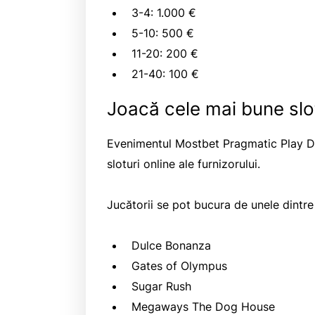
3-4: 1.000 €
5-10: 500 €
11-20: 200 €
21-40: 100 €
Joacă cele mai bune slot
Evenimentul Mostbet Pragmatic Play Dr
sloturi online ale furnizorului.
Jucătorii se pot bucura de unele dintre 
Dulce Bonanza
Gates of Olympus
Sugar Rush
Megaways The Dog House