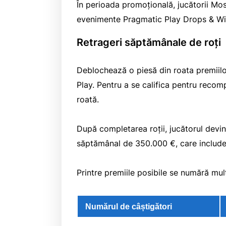
În perioada promoțională, jucătorii Mos
evenimente Pragmatic Play Drops & Wi
Retrageri săptămânale de roți
Deblochează o piesă din roata premiilor
Play. Pentru a se califica pentru recom
roată.
După completarea roții, jucătorul devin
săptămânal de 350.000 €, care include
Printre premiile posibile se numără multip
Numărul de câștigători