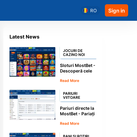
RO
Sign in
Latest News
JOCURI DE
CAZINO NOI
Sloturi MostBet -
Descoperă cele
mai recente
Read More
lansări la
MostBet Casino
PARIURI
VIITOARE
Pariuri directe la
MostBet - Pariați
pe câștigătorii
Read More
sezonului și ai
turneelor
BANI ȘI ROTIRI