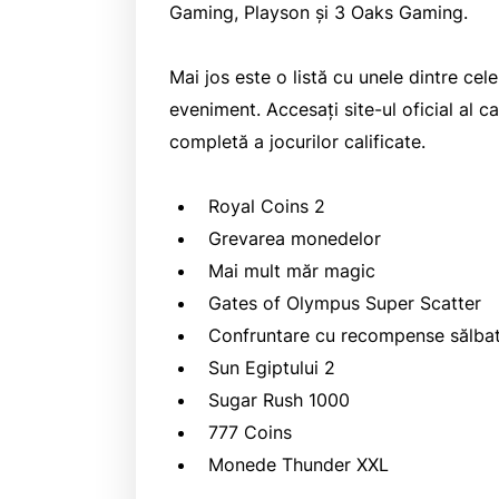
Gaming, Playson și 3 Oaks Gaming.
Mai jos este o listă cu unele dintre cel
eveniment. Accesați site-ul oficial al 
completă a jocurilor calificate.
Royal Coins 2
Grevarea monedelor
Mai mult măr magic
Gates of Olympus Super Scatter
Confruntare cu recompense sălbat
Sun Egiptului 2
Sugar Rush 1000
777 Coins
Monede Thunder XXL