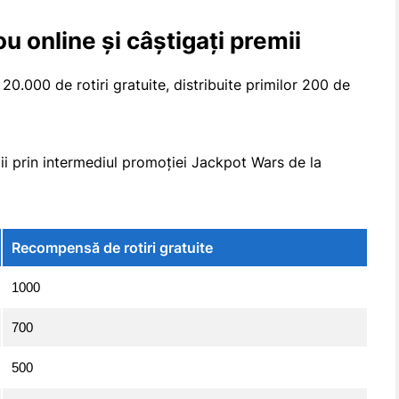
ou online și câștigați premii
0.000 de rotiri gratuite, distribuite primilor 200 de
ii prin intermediul promoției Jackpot Wars de la
Recompensă de rotiri gratuite
1000
700
500