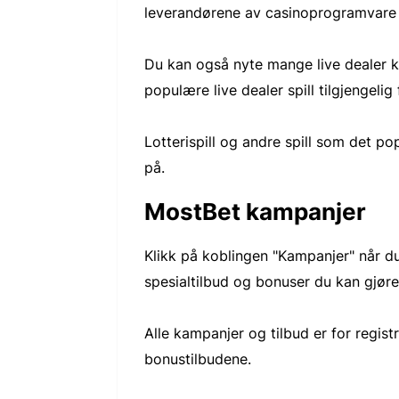
leverandørene av casinoprogramvare 
Du kan også nyte mange live dealer ka
populære live dealer spill tilgjengelig 
Lotterispill og andre spill som det pop
på.
MostBet kampanjer
Klikk på koblingen "Kampanjer" når du
spesialtilbud og bonuser du kan gjør
Alle kampanjer og tilbud er for regist
bonustilbudene.