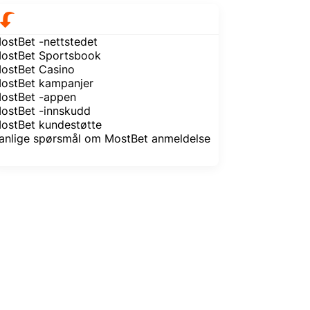
ostBet -nettstedet
ostBet Sportsbook
ostBet Casino
ostBet kampanjer
ostBet -appen
ostBet -innskudd
ostBet kundestøtte
anlige spørsmål om MostBet anmeldelse