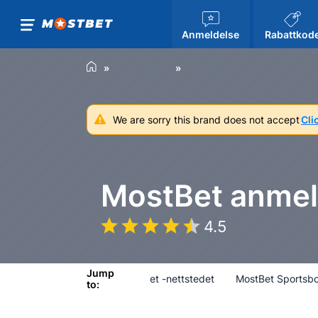
Anmeldelse
Rabattkod
Anmeldelse
MostBet
We are sorry this brand does not accept
Cli
MostBet anmel
4.5
Jump
MostBet -nettstedet
MostBet Sportsb
to: