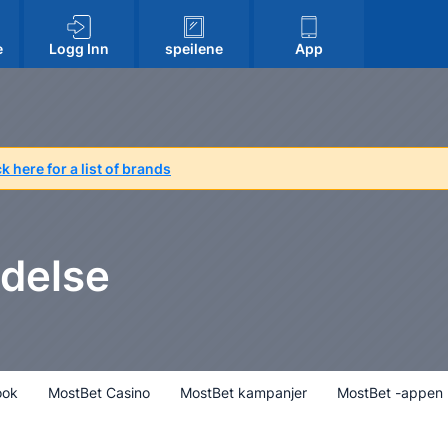
e
Logg Inn
speilene
App
ck here for a list of brands
delse
ook
MostBet Casino
MostBet kampanjer
MostBet -appen