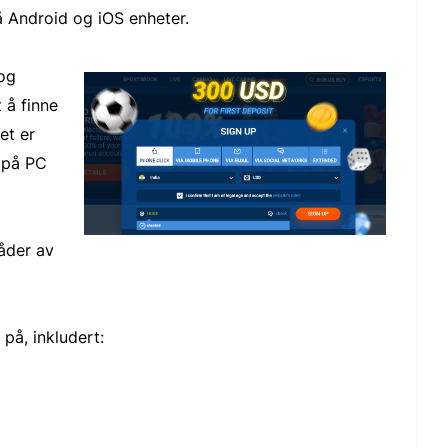
å Android og iOS enheter.
 og
 å finne
et er
l på PC
råder av
på, inkludert: