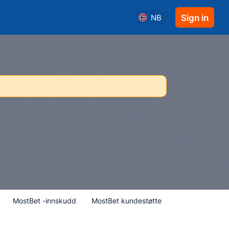
NB
Sign in
MostBet -innskudd
MostBet kundestøtte