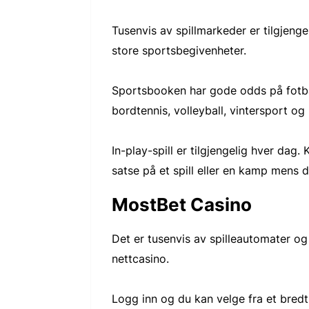
Tusenvis av spillmarkeder er tilgjenge
store sportsbegivenheter.
Sportsbooken har gode odds på fotball
bordtennis, volleyball, vintersport og
In-play-spill er tilgjengelig hver dag. 
satse på et spill eller en kamp mens d
MostBet Casino
Det er tusenvis av spilleautomater og
nettcasino.
Logg inn og du kan velge fra et bredt