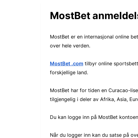
MostBet anmeldel
MostBet er en internasjonal online be
over hele verden.
MostBet .com
tilbyr online sportsbett
forskjellige land.
MostBet har for tiden en Curacao-lis
tilgjengelig i deler av Afrika, Asia, E
Du kan logge inn på MostBet kontoen 
Når du logger inn kan du satse på over