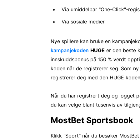
Via umiddelbar "One-Click"-regis
Via sosiale medier
Nye spillere kan bruke en kampanjek
kampanjekoden
HUGE
er den beste k
innskuddsbonus på 150 % verdt opptil
koden når de registrerer seg. Som ny 
registrerer deg med den HUGE koden
Når du har registrert deg og logget p
du kan velge blant tusenvis av tilgjeng
MostBet Sportsbook
Klikk "Sport" når du besøker MostBet .