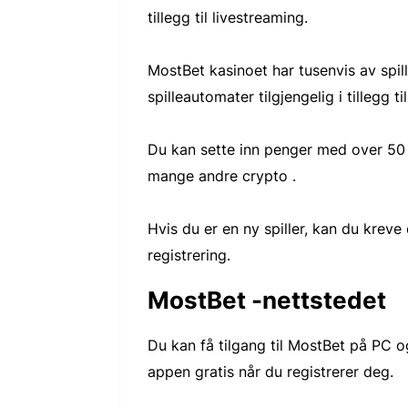
tillegg til livestreaming.
MostBet kasinoet har tusenvis av spi
spilleautomater tilgjengelig i tillegg ti
Du kan sette inn penger med over 50 f
mange andre crypto .
Hvis du er en ny spiller, kan du krev
registrering.
MostBet -nettstedet
Du kan få tilgang til MostBet på PC 
appen gratis når du registrerer deg.