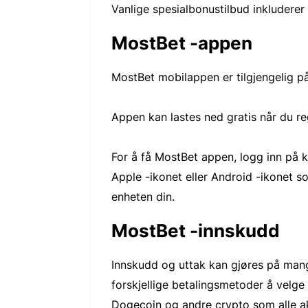
Vanlige spesialbonustilbud inkluderer
MostBet -appen
MostBet mobilappen er tilgjengelig p
Appen kan lastes ned gratis når du re
For å få MostBet appen, logg inn på 
Apple -ikonet eller Android -ikonet s
enheten din.
MostBet -innskudd
Innskudd og uttak kan gjøres på mange
forskjellige betalingsmetoder å velge
Dogecoin og andre crypto som alle a