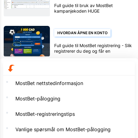
Full guide til bruk av MostBet
kampanjekoden HUGE
HVORDAN ÅPNE EN KONTO
Full guide til MostBet registrering - Slik
registrerer du deg og får en
velkomstbonus
MostBet nettstedinformasjon
MostBet-pålogging
MostBet-registreringstips
Vanlige spørsmål om MostBet-pålogging