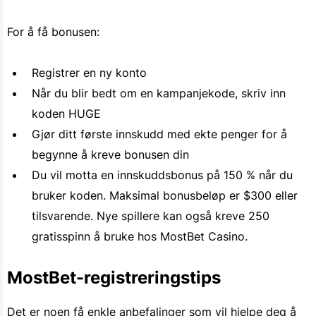
For å få bonusen:
Registrer en ny konto
Når du blir bedt om en kampanjekode, skriv inn
koden HUGE
Gjør ditt første innskudd med ekte penger for å
begynne å kreve bonusen din
Du vil motta en innskuddsbonus på 150 % når du
bruker koden. Maksimal bonusbeløp er $300 eller
tilsvarende. Nye spillere kan også kreve 250
gratisspinn å bruke hos MostBet Casino.
MostBet-registreringstips
Det er noen få enkle anbefalinger som vil hjelpe deg å