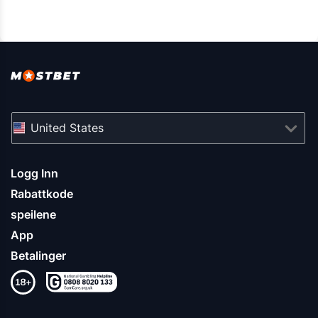
United States
Logg Inn
Rabattkode
speilene
App
Betalinger