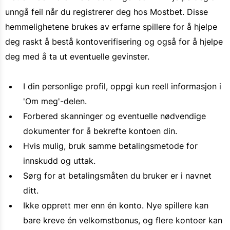
unngå feil når du registrerer deg hos Mostbet. Disse
hemmelighetene brukes av erfarne spillere for å hjelpe
deg raskt å bestå kontoverifisering og også for å hjelpe
deg med å ta ut eventuelle gevinster.
I din personlige profil, oppgi kun reell informasjon i
'Om meg'-delen.
Forbered skanninger og eventuelle nødvendige
dokumenter for å bekrefte kontoen din.
Hvis mulig, bruk samme betalingsmetode for
innskudd og uttak.
Sørg for at betalingsmåten du bruker er i navnet
ditt.
Ikke opprett mer enn én konto. Nye spillere kan
bare kreve én velkomstbonus, og flere kontoer kan