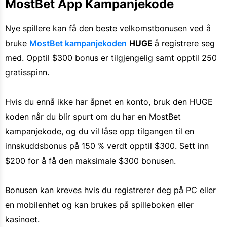
MostBet App Kampanjekode
Nye spillere kan få den beste velkomstbonusen ved å
bruke
MostBet kampanjekoden
HUGE
å registrere seg
med. Opptil $300 bonus er tilgjengelig samt opptil 250
gratisspinn.
Hvis du ennå ikke har åpnet en konto, bruk den HUGE
koden når du blir spurt om du har en MostBet
kampanjekode, og du vil låse opp tilgangen til en
innskuddsbonus på 150 % verdt opptil $300. Sett inn
$200 for å få den maksimale $300 bonusen.
Bonusen kan kreves hvis du registrerer deg på PC eller
en mobilenhet og kan brukes på spilleboken eller
kasinoet.