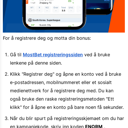
For å registrere deg og motta din bonus:
Gå til
MostBet registreringssiden
ved å bruke
lenkene på denne siden.
Klikk "Registrer deg" og åpne en konto ved å bruke
e-postadressen, mobilnummeret eller et sosialt
medienettverk for å registrere deg med. Du kan
også bruke den raske registreringsmetoden "Ett
klikk" for å åpne en konto på bare noen få sekunder.
Når du blir spurt på registreringsskjemaet om du har
en kampanjekode, skriv inn koden
ENORM
.