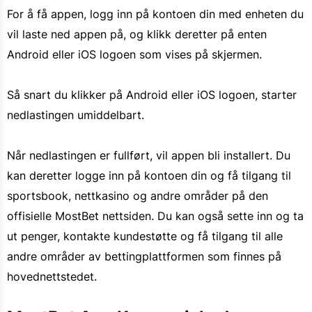
For å få appen, logg inn på kontoen din med enheten du
vil laste ned appen på, og klikk deretter på enten
Android eller iOS logoen som vises på skjermen.
Så snart du klikker på Android eller iOS logoen, starter
nedlastingen umiddelbart.
Når nedlastingen er fullført, vil appen bli installert. Du
kan deretter logge inn på kontoen din og få tilgang til
sportsbook, nettkasino og andre områder på den
offisielle MostBet nettsiden. Du kan også sette inn og ta
ut penger, kontakte kundestøtte og få tilgang til alle
andre områder av bettingplattformen som finnes på
hovednettstedet.