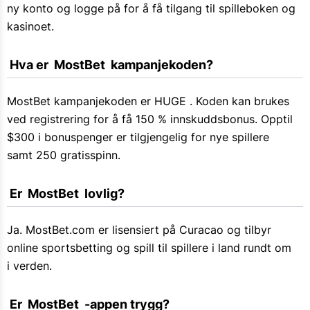
ny konto og logge på for å få tilgang til spilleboken og
kasinoet.
 Hva er  MostBet  kampanjekoden?
MostBet kampanjekoden er HUGE . Koden kan brukes
ved registrering for å få 150 % innskuddsbonus. Opptil
$300 i bonuspenger er tilgjengelig for nye spillere
samt 250 gratisspinn.
 Er  MostBet  lovlig?
Ja. MostBet.com er lisensiert på Curacao og tilbyr
online sportsbetting og spill til spillere i land rundt om
i verden.
 Er  MostBet  -appen trygg?