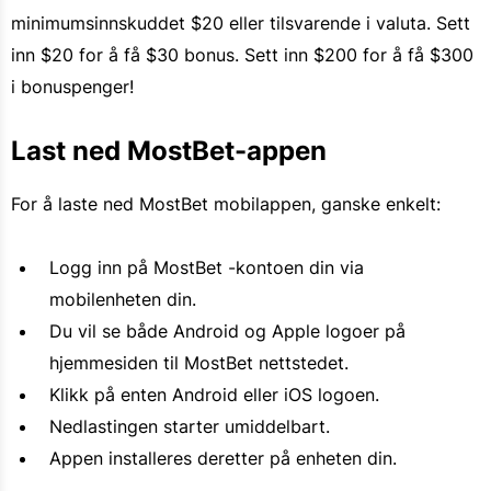
minimumsinnskuddet $20 eller tilsvarende i valuta. Sett
inn $20 for å få $30 bonus. Sett inn $200 for å få $300
i bonuspenger!
Last ned MostBet-appen
For å laste ned MostBet mobilappen, ganske enkelt:
Logg inn på MostBet -kontoen din via
mobilenheten din.
Du vil se både Android og Apple logoer på
hjemmesiden til MostBet nettstedet.
Klikk på enten Android eller iOS logoen.
Nedlastingen starter umiddelbart.
Appen installeres deretter på enheten din.