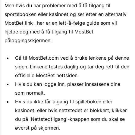
Men hvis du har problemer med å få tilgang til
sportsbooken eller kasinoet og ser etter en alternativ
MostBet link , her er en lett-å-følge guide som vil
hjelpe deg med å få tilgang til MostBet
påloggingsskjermen:
Gå til MostBet.com ved å bruke lenkene på denne
siden. Linkene testes daglig og tar deg rett til den
offisielle MostBet nettsiden.
Hvis du kan logge inn, plasser innsatsene dine
som normalt.
Hvis du ikke får tilgang til spilleboken eller
kasinoet, eller hvis nettstedet er blokkert, klikker
du på 'Nettstedtilgang'-knappen som du skal se
øverst på skjermen.