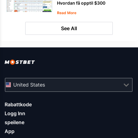
Hvordan få opptil $300
velkomstbonus
Read More
See All
United States
Rabattkode
Logg Inn
speilene
App