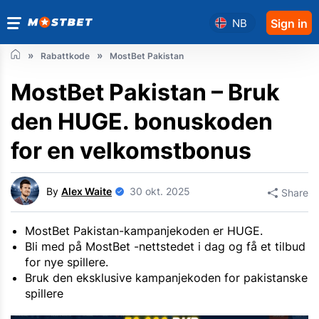
NB
Sign in
Rabattkode
MostBet Pakistan
MostBet Pakistan – Bruk
den HUGE. bonuskoden
for en velkomstbonus
By
Alex Waite
30 okt. 2025
Share
MostBet Pakistan-kampanjekoden er HUGE.
Bli med på MostBet -nettstedet i dag og få et tilbud
for nye spillere.
Bruk den eksklusive kampanjekoden for pakistanske
spillere