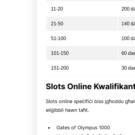
11-20
200 d
21-50
140 d
51-100
100 d
101-150
60 da
151-200
30 da
Slots Online Kwalifika
Slots online speċifiċi biss jgħoddu għall
eliġibbli hawn taħt.
Gates of Olympus 1000