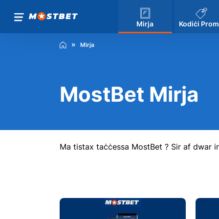
Mirja
Kodiċi Pro
Mirja
MostBet Mirja
Ma tistax taċċessa MostBet ? Sir af dwar ir-