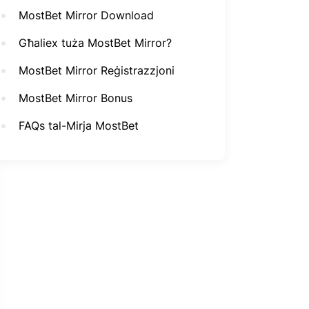
MostBet Mirror Download
Għaliex tuża MostBet Mirror?
MostBet Mirror Reġistrazzjoni
MostBet Mirror Bonus
FAQs tal-Mirja MostBet