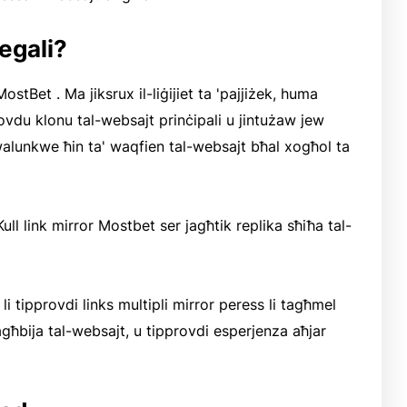
egali?
ostBet . Ma jiksrux il-liġijiet ta 'pajjiżek, huma
ovdu klonu tal-websajt prinċipali u jintużaw jew
 kwalunkwe ħin ta' waqfien tal-websajt bħal xogħol ta
Kull link mirror Mostbet ser jagħtik replika sħiħa tal-
 tipprovdi links multipli mirror peress li tagħmel
tagħbija tal-websajt, u tipprovdi esperjenza aħjar