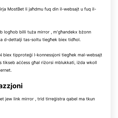
mirja MostBet li jaħdmu fuq din il-websajt u fuq il-
ab logħob billi tuża mirror , m'għandekx bżonn
ża d-dettalji tas-soltu tiegħek biex tidħol.
PN biex tipproteġi l-konnessjoni tiegħek mal-websajt
ss tikseb aċċess għal riżorsi mblukkati, iżda wkoll
ternet.
azzjoni
t jew link mirror , trid tirreġistra qabel ma tkun