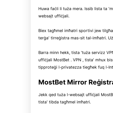
Huwa faċli li tuża mera. Issib lista ta '
websajt uffiċjali.
Biex tagħmel imħatri sportivi jew tilgħ
terġa' tirreġistra mas-sit tal-imħatri. U
Barra minn hekk, tista 'tuża servizz V
uffiċjali MostBet . VPN , tista' mhux bi
tipproteġi l-privatezza tiegħek fuq l-In
MostBet Mirror Reġistr
Jekk qed tuża l-websajt uffiċjali MostBe
tista' tibda tagħmel imħatri.