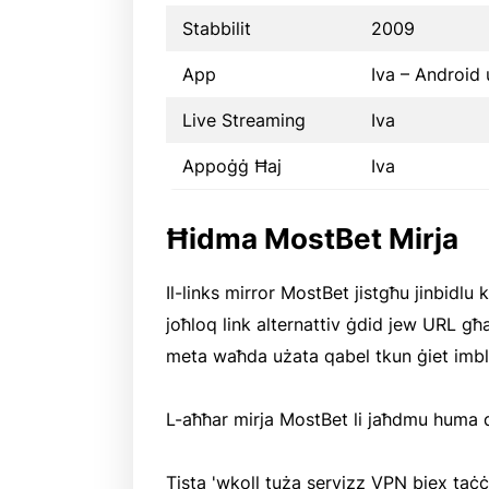
Stabbilit
2009
App
Iva – Android
Live Streaming
Iva
Appoġġ Ħaj
Iva
Ħidma MostBet Mirja
Il-links mirror MostBet jistgħu jinbidlu 
joħloq link alternattiv ġdid jew URL għal
meta waħda użata qabel tkun ġiet imbl
L-aħħar mirja MostBet li jaħdmu huma d
Tista 'wkoll tuża servizz VPN biex taċċ