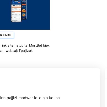
R LINKS
a link alternattiv ta' MostBet biex
a l-websajt f'pajjiżek
inn pajjiżi madwar id-dinja kollha.