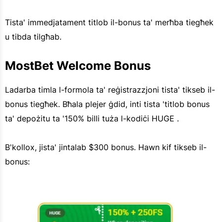
Tista' immedjatament titlob il-bonus ta' merħba tiegħek
u tibda tilgħab.
MostBet Welcome Bonus
Ladarba timla l-formola ta' reġistrazzjoni tista' tikseb il-
bonus tiegħek. Bħala plejer ġdid, inti tista 'titlob bonus
ta' depożitu ta '150% billi tuża l-kodiċi HUGE .
B'kollox, jista' jintalab $300 bonus. Hawn kif tikseb il-
bonus: