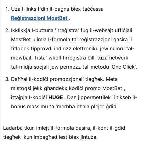
Uża l-links f'din il-paġna biex taċċessa
Reġistrazzjoni MostBet
.
Ikklikkja l-buttuna 'Irreġistra' fuq il-websajt uffiċjali
MostBet u imla l-formola ta' reġistrazzjoni qasira li
titlobek tipprovdi indirizz elettroniku jew numru tal-
mowbajl. Tista' wkoll tirreġistra billi tuża netwerk
tal-midja soċjali jew permezz tal-metodu 'One Click'.
Daħħal il-kodiċi promozzjonali tiegħek. Meta
mistoqsi jekk għandekx kodiċi promo MostBet ,
ittajpja l-kodiċi
HUGE
. Dan jippermettilek li tikseb il-
bonus massimu ta 'merħba bħala plejer ġdid.
Ladarba tkun imlejt il-formola qasira, il-kont il-ġdid
tiegħek ikun imbagħad lest biex jintuża.