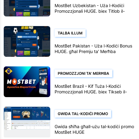
MostBet Uzbekistan - Uża l-Kodiċi
Promozzjonali HUGE. biex Titlob il-
Bonus Tiegħek
TALBA ILLUM
MostBet Pakistan - Uża l-Kodiċi Bonus
HUGE. għal Premju ta' Merħba
PROMOZZJONI TA' MERĦBA
MostBet Brazil - Kif Tuża l-Kodiċi
Promozzjonali HUGE. biex Tikseb il-
Bonus Tiegħek
GWIDA TAL-KODIĊI PROMO
Gwida sħiħa għall-użu tal-kodiċi promo
MostBet HUGE