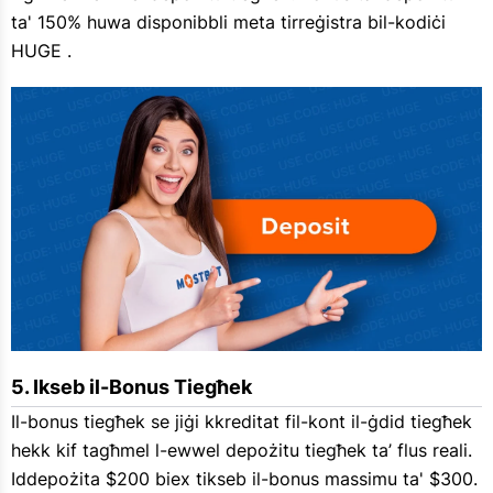
ta' 150% huwa disponibbli meta tirreġistra bil-kodiċi
HUGE .
Ikseb il-Bonus Tiegħek
Il-bonus tiegħek se jiġi kkreditat fil-kont il-ġdid tiegħek
hekk kif tagħmel l-ewwel depożitu tiegħek ta’ flus reali.
Iddepożita $200 biex tikseb il-bonus massimu ta' $300.