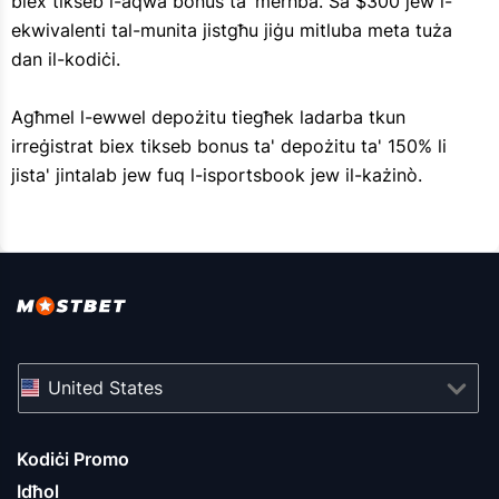
biex tikseb l-aqwa bonus ta’ merħba. Sa $300 jew l-
ekwivalenti tal-munita jistgħu jiġu mitluba meta tuża
dan il-kodiċi.
Agħmel l-ewwel depożitu tiegħek ladarba tkun
irreġistrat biex tikseb bonus ta' depożitu ta' 150% li
jista' jintalab jew fuq l-isportsbook jew il-każinò.
United States
Kodiċi Promo
Idħol