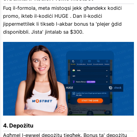
Fuq il-formola, meta mistoqsi jekk għandekx kodiċi
promo, ikteb il-kodiċi HUGE . Dan il-kodiċi
jippermettilek li tikseb l-akbar bonus ta 'plejer ġdid
disponibbli. Jista' jintalab sa $300.
Depożitu
Agħmel l-ewwel depożitu tiegħek. Bonus ta' depożitu