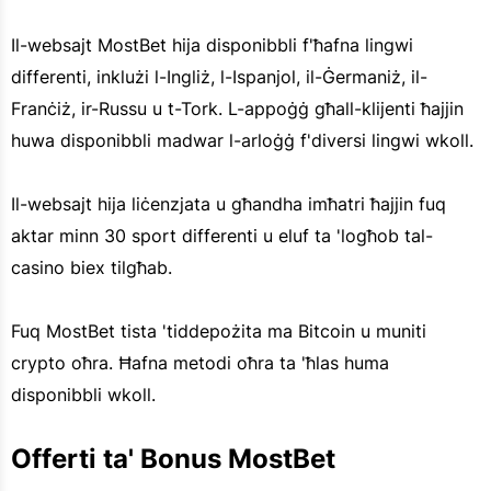
Il-websajt MostBet hija disponibbli f'ħafna lingwi
differenti, inklużi l-Ingliż, l-Ispanjol, il-Ġermaniż, il-
Franċiż, ir-Russu u t-Tork. L-appoġġ għall-klijenti ħajjin
huwa disponibbli madwar l-arloġġ f'diversi lingwi wkoll.
Il-websajt hija liċenzjata u għandha imħatri ħajjin fuq
aktar minn 30 sport differenti u eluf ta 'logħob tal-
casino biex tilgħab.
Fuq MostBet tista 'tiddepożita ma Bitcoin u muniti
crypto oħra. Ħafna metodi oħra ta 'ħlas huma
disponibbli wkoll.
Offerti ta' Bonus MostBet