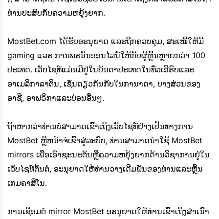
ທ່ານປະສົບກັບຄວາມຫຍຸ້ງຍາກ.
MostBet.com ໄດ້ຮັບອະນຸຍາດ ແລະຖືກຄວບຄຸມ, ສະເໜີໃຫ້ມີ
gaming ແລະ ການພະນັນອອນໄລນ໌ໃຫ້ກັບຜູ້ຫຼິ້ນຫຼາຍກວ່າ 100
ປະເທດ. ເວັບໄຊທ໌ແມ່ນມີຢູ່ໃນບັນດາປະເທດໃນທົ່ວເອີຣົບແລະ
ອາເມລິກາລາຕິນ, ເຊັ່ນດຽວກັນກັບໃນການາດາ, ບາງສ່ວນຂອງ
ອາຊີ, ອາຟຣິກາແລະບ່ອນອື່ນໆ.
ຖ້າຫາກວ່າທ່ານບໍ່ສາມາດເຂົ້າເຖິງເວັບໄຊທ໌ຢ່າງເປັນທາງການ
MostBet ຫຼືຫນ້າຈໍເຂົ້າສູ່ລະບົບ, ທ່ານສາມາດນໍາໃຊ້ MostBet
mirrors ເພື່ອເອົາຊະນະຕັນຫຼືຄວາມຫຍຸ້ງຍາກດ້ານວິຊາການຢູ່ໃນ
ເວັບໄຊທ໌ຕົ້ນຕໍ, ອະນຸຍາດໃຫ້ທ່ານວາງເດີມພັນຂອງທ່ານແລະຫຼິ້ນ
ເກມຄາສິໂນ.
ການເຊື່ອມຕໍ່ mirror MostBet ອະນຸຍາດໃຫ້ທ່ານເຂົ້າເຖິງສໍາເນົາ