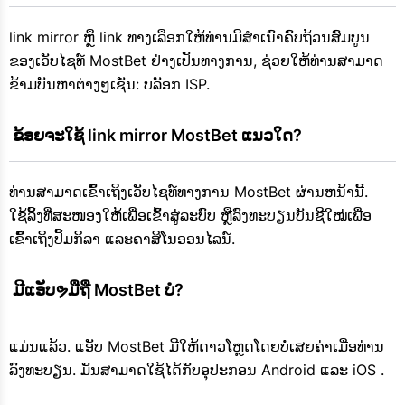
link mirror ຫຼື link ທາງເລືອກໃຫ້ທ່ານມີສໍາເນົາຄົບຖ້ວນສົມບູນ
ຂອງເວັບໄຊທ໌ MostBet ຢ່າງເປັນທາງການ, ຊ່ວຍໃຫ້ທ່ານສາມາດ
ຂ້າມບັນຫາຕ່າງໆເຊັ່ນ: ບລັອກ ISP.
 ຂ້ອຍຈະໃຊ້ link mirror MostBet ແນວໃດ?
ທ່ານສາມາດເຂົ້າເຖິງເວັບໄຊທ໌ທາງການ MostBet ຜ່ານຫນ້ານີ້.
ໃຊ້ລິ້ງທີ່ສະໜອງໃຫ້ເພື່ອເຂົ້າສູ່ລະບົບ ຫຼືລົງທະບຽນບັນຊີໃໝ່ເພື່ອ
ເຂົ້າເຖິງປຶ້ມກິລາ ແລະຄາສິໂນອອນໄລນ໌.
 ມີແອັບຯມືຖື MostBet ບໍ?
ແມ່ນແລ້ວ. ແອັບ MostBet ມີໃຫ້ດາວໂຫຼດໂດຍບໍ່ເສຍຄ່າເມື່ອທ່ານ
ລົງທະບຽນ. ມັນສາມາດໃຊ້ໄດ້ກັບອຸປະກອນ Android ແລະ iOS .