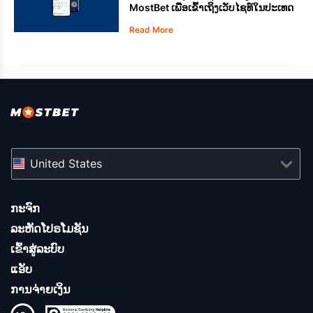
MostBet ເພື່ອເຂົ້າເຖິງເວັບໄຊທ໌ໃນປະເທດ
ຂອງທ່ານ
Read More
United States
ກະຈົກ
ລະຫັດໂປຣໂມຊັນ
ເຂົ້າ​ສູ່​ລະ​ບົບ
ແອັບ
ການຈ່າຍເງິນ