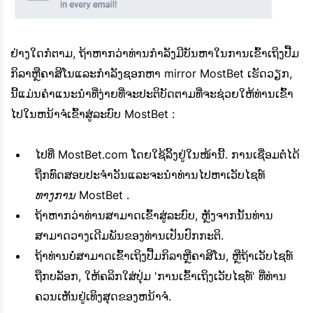
ຢ່າງໃດກໍຕາມ, ຖ້າຫາກວ່າທ່ານກໍາລັງມີບັນຫາໃນການເຂົ້າເຖິງປື້ມ
ກິລາຫຼືຄາສິໂນແລະກໍາລັງຊອກຫາ mirror MostBet ເຮັດວຽກ,
ນີ້ແມ່ນຄໍາແນະນໍາທີ່ງ່າຍທີ່ຈະປະຕິບັດຕາມທີ່ຈະຊ່ວຍໃຫ້ທ່ານເຂົ້າ
ໄປໃນຫນ້າຈໍເຂົ້າສູ່ລະບົບ MostBet :
ໄປທີ່ MostBet.com ໂດຍໃຊ້ລິ້ງຢູ່ໃນໜ້ານີ້. ການເຊື່ອມຕໍ່ໄດ້
ຖືກທົດສອບປະຈໍາວັນແລະຈະນໍາທ່ານໄປຫາເວັບໄຊທ໌
ທາງການ
MostBet .
ຖ້າຫາກວ່າທ່ານສາມາດເຂົ້າສູ່ລະບົບ, ຫຼັງຈາກນັ້ນທ່ານ
ສາມາດວາງເດີມພັນຂອງທ່ານເປັນປົກກະຕິ.
ຖ້າທ່ານບໍ່ສາມາດເຂົ້າເຖິງປື້ມກິລາຫຼືຄາສິໂນ, ຫຼືຖ້າເວັບໄຊທ໌
ຖືກບລັອກ, ໃຫ້ຄລິກໃສ່ປຸ່ມ 'ການເຂົ້າເຖິງເວັບໄຊທ໌' ທີ່ທ່ານ
ຄວນເຫັນຢູ່ເທິງສຸດຂອງຫນ້າຈໍ.