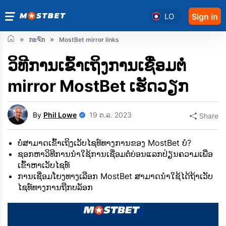
LO
Sign in
ກະຈົກ
MostBet mirror links
ວິທີການເຂົ້າເຖິງການເຊື່ອມຕໍ່
mirror MostBet ເຮັດວຽກ
By
Phil Lowe
19 ຕ.ລ. 2023
Share
ບໍ່ສາມາດເຂົ້າເຖິງເວັບໄຊທ໌ທາງການຂອງ MostBet ບໍ?
ຊອກຫາວິທີການນໍາໃຊ້ການເຊື່ອມຕໍ່ບ່ອນແລກປ່ຽນຄວາມເພື່ອ
ເຂົ້າຫາເວັບໄຊທ໌
ການເຊື່ອມໂຍງທາງເລືອກ MostBet ສາມາດນໍາໃຊ້ໄດ້ຖ້າເວັບ
ໄຊທ໌ທາງການຖືກບລັອກ