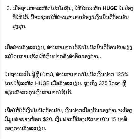
ເມື່ອຖາມຫາລະຫັດໂປຣໂມຊັນ, ໃຫ້ໃສ່ລະຫັດ
HUGE
ໃນປ່ອງ
ທີ່ໃຫ້ໄວ້. ນີ້ຈະຊ່ວຍໃຫ້ທ່ານສາມາດຮ້ອງຂໍເງິນຍິນດີຕ້ອນຮັບ
ສູງສຸດ.
ເມື່ອທ່ານລົງທະບຽນ, ທ່ານສາມາດໄດ້ຮັບໂບນັດຍິນດີຕ້ອນຮັບພຽງ
ແຕ່ໂດຍການເຮັດໃຫ້ເງິນຝາກຄັ້ງທໍາອິດຂອງທ່ານ.
ໃນຖານະເປັນຜູ້ຫຼິ້ນໃຫມ່, ທ່ານສາມາດຂໍໂບນັດເງິນຝາກ 125%
ໂດຍໃຊ້ລະຫັດ HUGE ເມື່ອລົງທະບຽນ. ສູງເຖິງ 375 ໂດລາ ຫຼື
ທຽບເທົ່າສະກຸນເງິນສາມາດໃຊ້ໄດ້.
ເພື່ອໃຫ້ໄດ້ເງິນໂບນັດຕ້ອນຮັບ, ເງິນຝາກເບື້ອງຕົ້ນຂອງທ່ານຈະຕ້ອງ
ມີມູນຄ່າຢ່າງໜ້ອຍ $20. ເງິນຝາກນີ້ຕ້ອງເຮັດພາຍໃນ 15 ນາທີ
ຂອງການລົງທະບຽນ.