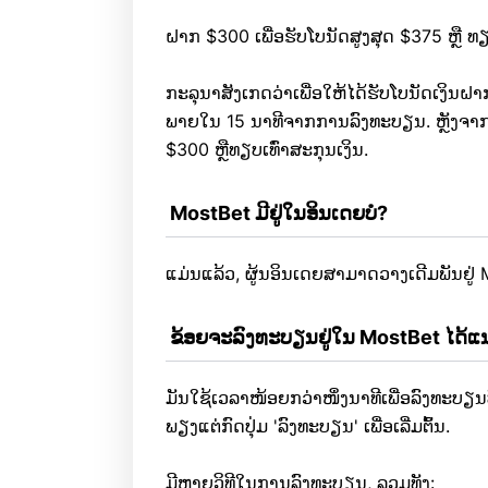
ຝາກ $300 ເພື່ອຮັບໂບນັດສູງສຸດ $375 ຫຼື ທຽ
ກະລຸນາສັງເກດວ່າເພື່ອໃຫ້ໄດ້ຮັບໂບນັດເງິນຝາ
ພາຍໃນ 15 ນາທີຈາກການລົງທະບຽນ. ຫຼັງ​ຈາກ​ເວ​ລາ
$300 ຫຼື​ທຽບ​ເທົ່າ​ສະ​ກຸນ​ເງິນ​.
 MostBet ມີຢູ່ໃນອິນເດຍບໍ?
ແມ່ນແລ້ວ, ຜູ້ນອິນເດຍສາມາດວາງເດີມພັນຢູ່ 
 ຂ້ອຍຈະລົງທະບຽນຢູ່ໃນ MostBet ໄດ້
ມັນໃຊ້ເວລາໜ້ອຍກວ່າໜຶ່ງນາທີເພື່ອລົງທະບຽນບັ
ພຽງແຕ່ກົດປຸ່ມ 'ລົງທະບຽນ' ເພື່ອເລີ່ມຕົ້ນ.
ມີຫຼາຍວິທີໃນການລົງທະບຽນ, ລວມທັງ: