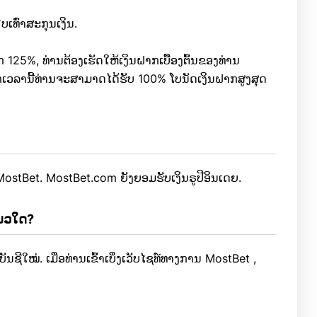
ບເທົ່າສະກຸນເງິນ.
ກ 125%, ທ່ານຕ້ອງເຮັດໃຫ້ເງິນຝາກເບື້ອງຕົ້ນຂອງທ່ານ
​ນີ້​ທ່ານ​ຈະ​ສາ​ມາດ​ໄດ້​ຮັບ 100% ໂບ​ນັດ​ເງິນ​ຝາກ​ສູງ​ສຸດ
MostBet. MostBet.com ຍັງຍອມຮັບເງິນຣູປີອິນເດຍ.
ແນວໃດ?
ນຊີໃໝ່. ເມື່ອທ່ານເຂົ້າເບິ່ງເວັບໄຊທ໌ທາງການ MostBet ,