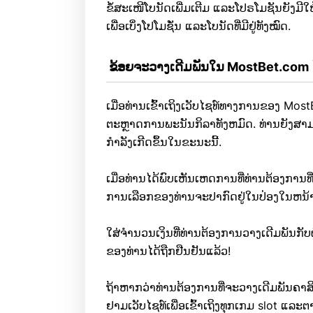
ຂໍ້ສະເໜີໂບນັດເພີ່ມເຕີມ ແລະໂປຣໂມຊັນຍັງມີໃຫ້
ເພື່ອເບິ່ງໂປໂມຊັ່ນ ແລະໂບນັດທີ່ມີຢູ່ທັງໝົດ.
 ຂ້ອຍຈະວາງເດີມພັນໃນ MostBet.com
ເມື່ອທ່ານເຂົ້າເຖິງເວັບໄຊທ໌ທາງການຂອງ MostBet
ຕະຫຼາດການພະນັນກິລາທັງຫມົດ. ທ່ານຍັງສາມາດ
ກໍາລັງເກີດຂຶ້ນໃນຂະນະນີ້.
ເມື່ອທ່ານໄດ້ພົບເຫັນເຫດການທີ່ທ່ານຕ້ອງການທ
ການເລືອກຂອງທ່ານຈະປາກົດຢູ່ໃນປ່ອງໃນຫນ້າຈໍຂ
ໃສ່ຈໍານວນເງິນທີ່ທ່ານຕ້ອງການວາງເດີມພັນກັບຜ
ຂອງທ່ານໄດ້ຖືກຢືນຢັນແລ້ວ!
ຖ້າຫາກວ່າທ່ານຕ້ອງການທີ່ຈະວາງເດີມພັນຄາສິ
ຢາມເວັບໄຊທ໌ເພື່ອເຂົ້າເຖິງທຸກເກມ slot ແລ