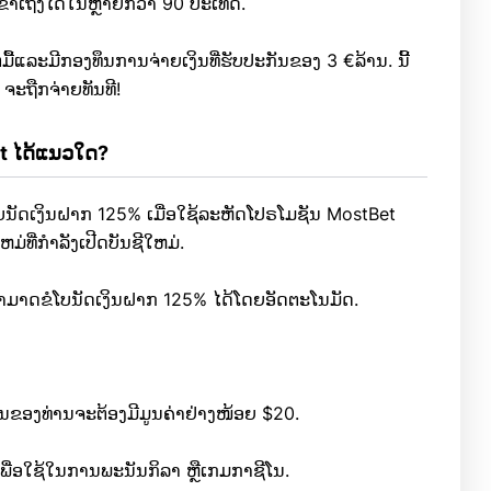
າເຖິງໄດ້ໃນຫຼາຍກວ່າ 90 ປະເທດ.
ື້ແລະມີກອງທຶນການຈ່າຍເງິນທີ່ຮັບປະກັນຂອງ 3 €ລ້ານ. ນີ້
ະຖືກຈ່າຍທັນທີ!
et ໄດ້ແນວໃດ?
ບນັດເງິນຝາກ 125% ເມື່ອໃຊ້ລະຫັດໂປຣໂມຊັນ MostBet
່ທີ່ກໍາລັງເປີດບັນຊີໃຫມ່.
ຈະສາມາດຂໍໂບນັດເງິນຝາກ 125% ໄດ້ໂດຍອັດຕະໂນມັດ.
ງຕົ້ນຂອງທ່ານຈະຕ້ອງມີມູນຄ່າຢ່າງໜ້ອຍ $20.
ພື່ອໃຊ້ໃນການພະນັນກິລາ ຫຼືເກມກາຊີໂນ.