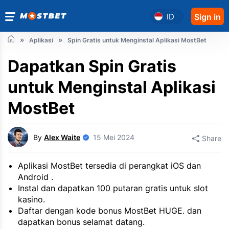
ID
Sign in
Aplikasi
Spin Gratis untuk Menginstal Aplikasi MostBet
Dapatkan Spin Gratis
untuk Menginstal Aplikasi
MostBet
By
Alex Waite
15 Mei 2024
Share
Aplikasi MostBet tersedia di perangkat iOS dan
Android .
Instal dan dapatkan 100 putaran gratis untuk slot
kasino.
Daftar dengan kode bonus MostBet HUGE. dan
dapatkan bonus selamat datang.