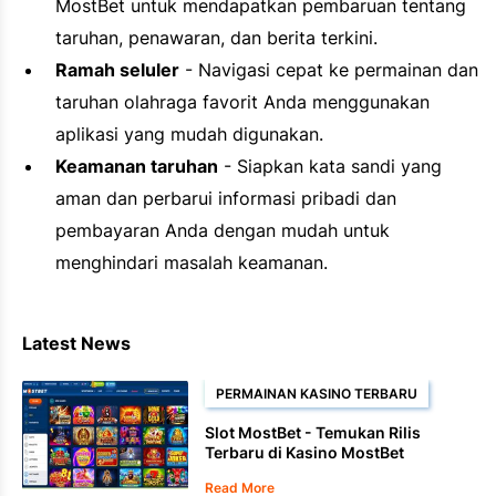
MostBet untuk mendapatkan pembaruan tentang
taruhan, penawaran, dan berita terkini.
Ramah seluler
- Navigasi cepat ke permainan dan
taruhan olahraga favorit Anda menggunakan
aplikasi yang mudah digunakan.
Keamanan taruhan
- Siapkan kata sandi yang
aman dan perbarui informasi pribadi dan
pembayaran Anda dengan mudah untuk
menghindari masalah keamanan.
Latest News
PERMAINAN KASINO TERBARU
Slot MostBet - Temukan Rilis
Terbaru di Kasino MostBet
Read More