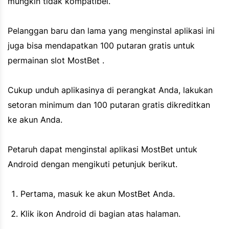
mungkin tidak kompatibel.
Pelanggan baru dan lama yang menginstal aplikasi ini
juga bisa mendapatkan 100 putaran gratis untuk
permainan slot MostBet .
Cukup unduh aplikasinya di perangkat Anda, lakukan
setoran minimum dan 100 putaran gratis dikreditkan
ke akun Anda.
Petaruh dapat menginstal aplikasi MostBet untuk
Android dengan mengikuti petunjuk berikut.
Pertama, masuk ke akun MostBet Anda.
Klik ikon Android di bagian atas halaman.