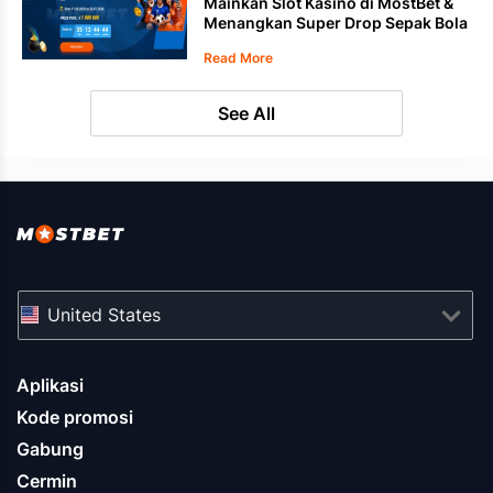
Mainkan Slot Kasino di MostBet &
Menangkan Super Drop Sepak Bola
Harian
Read More
See All
United States
Aplikasi
Kode promosi
Gabung
Cermin