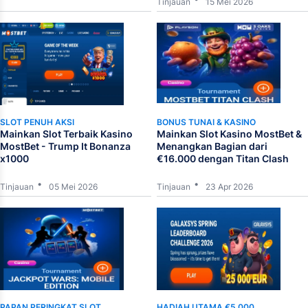
Tinjauan
15 Mei 2026
SLOT PENUH AKSI
BONUS TUNAI & KASINO
Mainkan Slot Terbaik Kasino
Mainkan Slot Kasino MostBet &
MostBet - Trump It Bonanza
Menangkan Bagian dari
x1000
€16.000 dengan Titan Clash
Tinjauan
05 Mei 2026
Tinjauan
23 Apr 2026
PAPAN PERINGKAT SLOT
HADIAH UTAMA €5.000