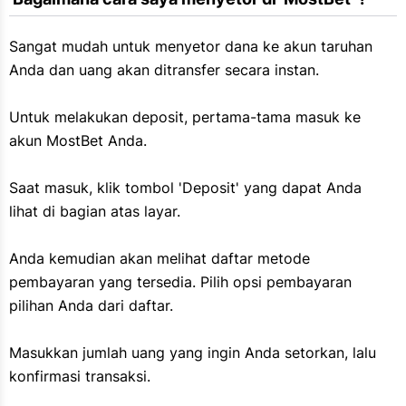
Sangat mudah untuk menyetor dana ke akun taruhan
Anda dan uang akan ditransfer secara instan.
Untuk melakukan deposit, pertama-tama masuk ke
akun MostBet Anda.
Saat masuk, klik tombol 'Deposit' yang dapat Anda
lihat di bagian atas layar.
Anda kemudian akan melihat daftar metode
pembayaran yang tersedia. Pilih opsi pembayaran
pilihan Anda dari daftar.
Masukkan jumlah uang yang ingin Anda setorkan, lalu
konfirmasi transaksi.