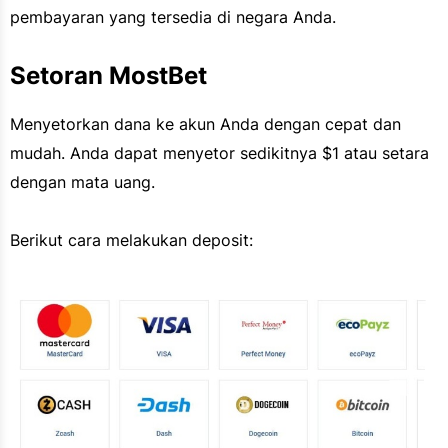
pembayaran yang tersedia di negara Anda.
Setoran MostBet
Menyetorkan dana ke akun Anda dengan cepat dan
mudah. Anda dapat menyetor sedikitnya $1 atau setara
dengan mata uang.
Berikut cara melakukan deposit: