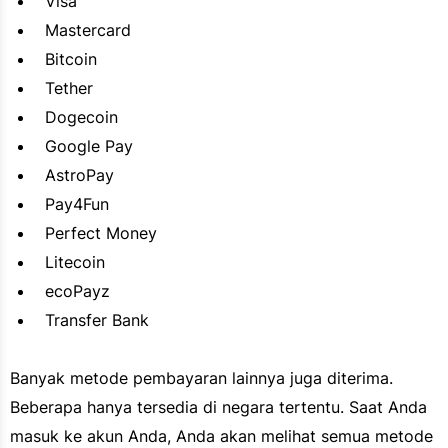
Visa
Mastercard
Bitcoin
Tether
Dogecoin
Google Pay
AstroPay
Pay4Fun
Perfect Money
Litecoin
ecoPayz
Transfer Bank
Banyak metode pembayaran lainnya juga diterima.
Beberapa hanya tersedia di negara tertentu. Saat Anda
masuk ke akun Anda, Anda akan melihat semua metode