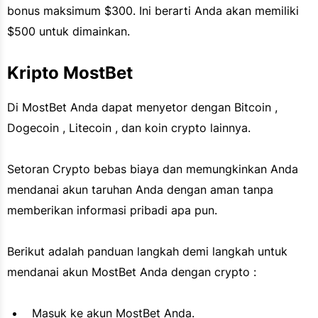
bonus maksimum $300. Ini berarti Anda akan memiliki
$500 untuk dimainkan.
Kripto MostBet
Di MostBet Anda dapat menyetor dengan Bitcoin ,
Dogecoin , Litecoin , dan koin crypto lainnya.
Setoran Crypto bebas biaya dan memungkinkan Anda
mendanai akun taruhan Anda dengan aman tanpa
memberikan informasi pribadi apa pun.
Berikut adalah panduan langkah demi langkah untuk
mendanai akun MostBet Anda dengan crypto :
Masuk ke akun MostBet Anda.