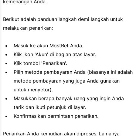
kemenangan Anda.
Berikut adalah panduan langkah demi langkah untuk
melakukan penarikan:
Masuk ke akun MostBet Anda.
Klik ikon 'Akun' di bagian atas layar.
Klik tombol 'Penarikan'.
Pilih metode pembayaran Anda (biasanya ini adalah
metode pembayaran yang juga Anda gunakan
untuk menyetor).
Masukkan berapa banyak uang yang ingin Anda
tarik dan ikuti petunjuk di layar.
Konfirmasikan permintaan penarikan.
Penarikan Anda kemudian akan diproses. Lamanya