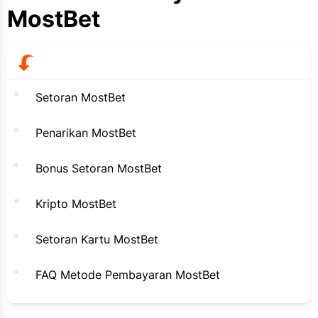
MostBet
Setoran MostBet
Penarikan MostBet
Bonus Setoran MostBet
Kripto MostBet
Setoran Kartu MostBet
FAQ Metode Pembayaran MostBet