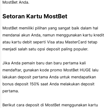
MostBet Anda.
Setoran Kartu MostBet
MostBet memiliki pilihan yang sangat baik dalam hal
mendanai akun Anda, namun menggunakan kartu kredit
atau kartu debit seperti Visa atau MasterCard tetap
menjadi salah satu opsi deposit paling populer.
Jika Anda pemain baru dan baru pertama kali
mendaftar, gunakan kode promo MostBet HUGE lalu
lakukan deposit pertama Anda untuk mendapatkan
bonus deposit 150% saat Anda melakukan deposit
pertama.
Berikut cara deposit di MostBet menggunakan kartu