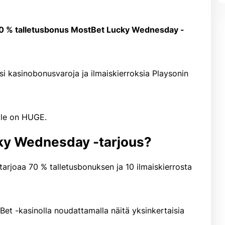
ja 70 % talletusbonus MostBet Lucky Wednesday -
esi kasinobonusvaroja ja ilmaiskierroksia Playsonin
ille on HUGE.
ky Wednesday -tarjous?
joaa 70 % talletusbonuksen ja 10 ilmaiskierrosta
t -kasinolla noudattamalla näitä yksinkertaisia