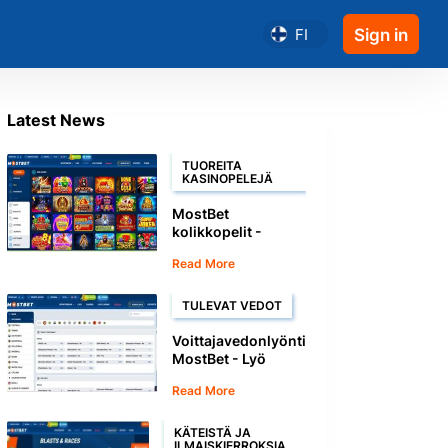
FI
Sign in
Latest News
TUOREITA
KASINOPELEJÄ
MostBet
kolikkopelit -
Löydä uusimmat
Read More
julkaisut MostBet
Casinolla
TULEVAT VEDOT
Voittajavedonlyönti
MostBet - Lyö
vetoa kauden ja
Read More
turnauksen
voittajista
KÄTEISTÄ JA
ILMAISKIERROKSIA