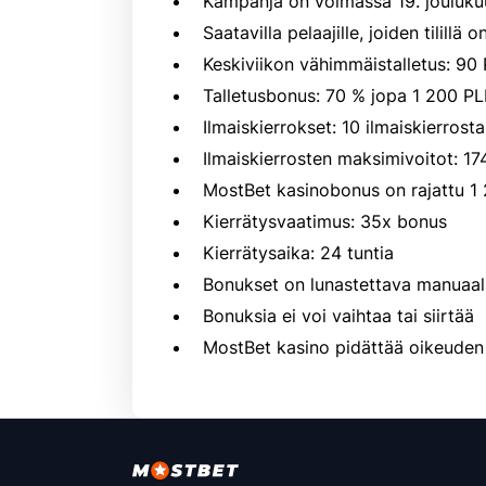
Kampanja on voimassa 19. jouluku
Saatavilla pelaajille, joiden tilillä
Keskiviikon vähimmäistalletus: 90
Talletusbonus: 70 % jopa 1 200 PL
Ilmaiskierrokset: 10 ilmaiskierrost
Ilmaiskierrosten maksimivoitot: 1
MostBet kasinobonus on rajattu 1 
Kierrätysvaatimus: 35x bonus
Kierrätysaika: 24 tuntia
Bonukset on lunastettava manuaali
Bonuksia ei voi vaihtaa tai siirtää
MostBet kasino pidättää oikeuden 