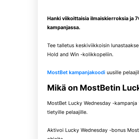
Hanki viikoittaisia ilmaiskierroksia 
kampanjassa.
Tee talletus keskiviikkoisin lunastaaks
Hold and Win -kolikkopeliin.
MostBet kampanjakoodi
uusille pelaaj
Mikä on MostBetin Luc
MostBet Lucky Wednesday -kampanja tar
tietyille pelaajille.
Aktivoi Lucky Wednesday -bonus MostBe