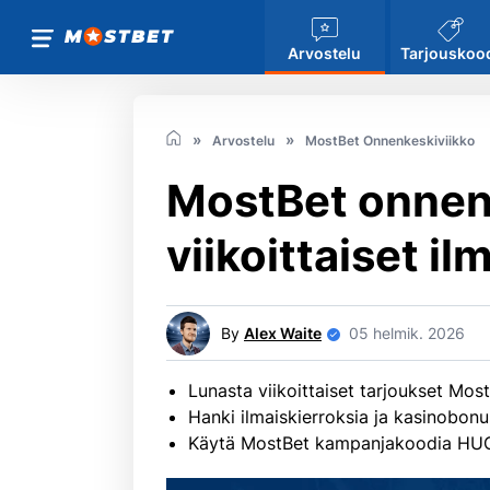
Arvostelu
Tarjouskoo
Arvostelu
MostBet Onnenkeskiviikko
MostBet onnenk
viikoittaiset il
By
Alex Waite
05 helmik. 2026
Lunasta viikoittaiset tarjoukset Mo
Hanki ilmaiskierroksia ja kasinobonu
Käytä MostBet kampanjakoodia HUGE.