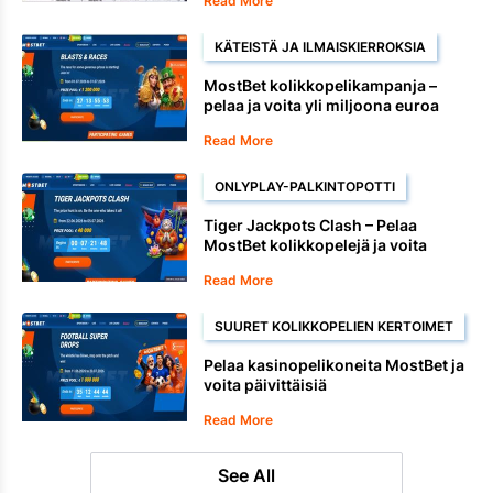
Read More
KÄTEISTÄ JA ILMAISKIERROKSIA
MostBet kolikkopelikampanja –
pelaa ja voita yli miljoona euroa
palkintoina
Read More
ONLYPLAY-PALKINTOPOTTI
Tiger Jackpots Clash – Pelaa
MostBet kolikkopelejä ja voita
osuus 40 000 eurosta
Read More
SUURET KOLIKKOPELIEN KERTOIMET
Pelaa kasinopelikoneita MostBet ja
voita päivittäisiä
jalkapallosuperpalkintoja
Read More
See All