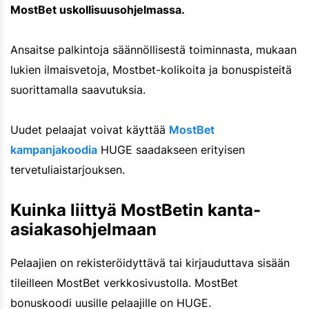
MostBet uskollisuusohjelmassa.
Ansaitse palkintoja säännöllisestä toiminnasta, mukaan
lukien ilmaisvetoja, Mostbet-kolikoita ja bonuspisteitä
suorittamalla saavutuksia.
Uudet pelaajat voivat käyttää
MostBet
kampanjakoodia
HUGE saadakseen erityisen
tervetuliaistarjouksen.
Kuinka liittyä MostBetin kanta-
asiakasohjelmaan
Pelaajien on rekisteröidyttävä tai kirjauduttava sisään
tileilleen MostBet verkkosivustolla. MostBet
bonuskoodi uusille pelaajille on HUGE.