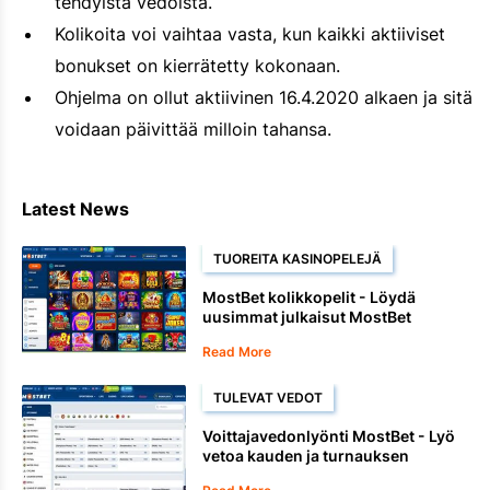
tehdyistä vedoista.
Kolikoita voi vaihtaa vasta, kun kaikki aktiiviset
bonukset on kierrätetty kokonaan.
Ohjelma on ollut aktiivinen 16.4.2020 alkaen ja sitä
voidaan päivittää milloin tahansa.
Latest News
TUOREITA KASINOPELEJÄ
MostBet kolikkopelit - Löydä
uusimmat julkaisut MostBet
Casinolla
Read More
TULEVAT VEDOT
Voittajavedonlyönti MostBet - Lyö
vetoa kauden ja turnauksen
voittajista