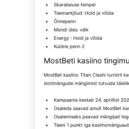
Skarabeuse tempel
Teemantjõud: Hold ja võida
Õnnepenn
Mündi üles: välk
Energy : Hold ja võida
Kuldne penn 2
MostBeti kasiino tingim
MostBet kasiino Titan Clashi turniiril 
slotimängude mängimist tutvuda täielike
Kampaania kestab 24. aprillist 2026
Osaleda saavad ainult MostBet kas
Osalemiseks peavad mängijad tege
Teeni 1 punkt iga kasiinomänguau