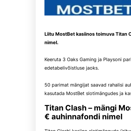
Liitu MostBet kasiinos toimuva Titan C
nimel.
Keeruta 3 Oaks Gaming ja Playsoni par
edetabelivõistluse jaoks.
50 parimat mängijat saavad rahalisi a
kasutada MostBet slotimängudes ja ka
Titan Clash – mängi Mo
€ auhinnafondi nimel
Titan Clashi kasiino slotimängude üritu