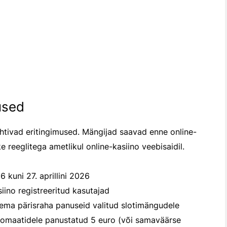
used
kehtivad eritingimused. Mängijad saavad enne online-
 reeglitega ametlikul online-kasiino veebisaidil.
 kuni 27. aprillini 2026
iino registreeritud kasutajad
ma pärisraha panuseid valitud slotimängudele
tomaatidele panustatud 5 euro (või samaväärse