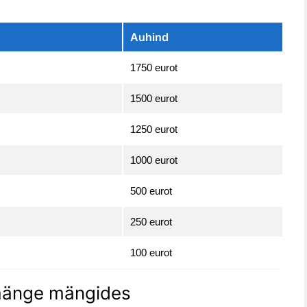
Auhind
1750 eurot
1500 eurot
1250 eurot
1000 eurot
500 eurot
250 eurot
100 eurot
imänge mängides