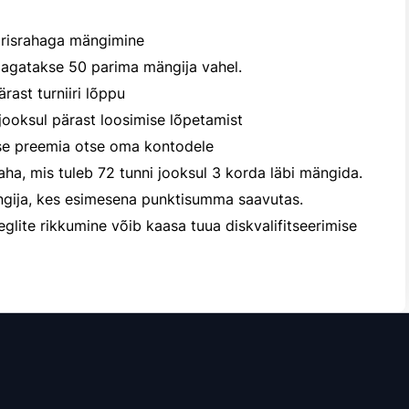
pärisrahaga mängimine
jagatakse 50 parima mängija vahel.
rast turniiri lõppu
jooksul pärast loosimise lõpetamist
ise preemia otse oma kontodele
ha, mis tuleb 72 tunni jooksul 3 korda läbi mängida.
ngija, kes esimesena punktisumma saavutas.
eglite rikkumine võib kaasa tuua diskvalifitseerimise