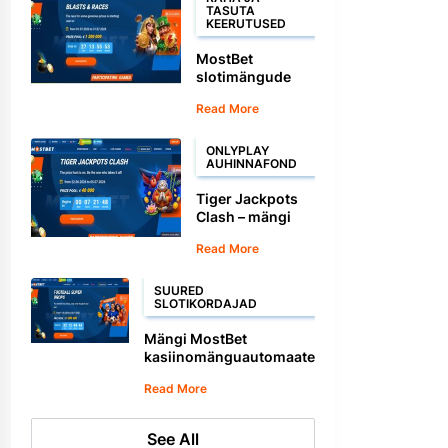
TASUTA
KEERUTUSED
MostBet
slotimängude
kampaania –
Read More
mängi ja võida
auhindu üle 1
miljoni euro
ONLYPLAY
AUHINNAFOND
Tiger Jackpots
Clash – mängi
MostBet
Read More
slotimänge ja
võida osa 40 000
eurost
SUURED
SLOTIKORDAJAD
Mängi MostBet
kasiinomänguautomaate
ja võida igapäevaseid
Read More
jalgpalli supervõite
See All