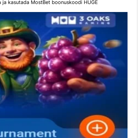
da ja kasutada MostBet boonuskoodi HUGE