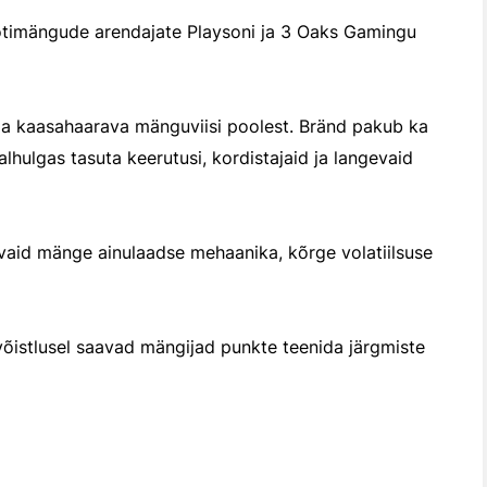
-slotimängude arendajate Playsoni ja 3 Oaks Gamingu
ja kaasahaarava mänguviisi poolest. Bränd pakub ka
hulgas tasuta keerutusi, kordistajaid ja langevaid
vaid mänge ainulaadse mehaanika, kõrge volatiilsuse
võistlusel saavad mängijad punkte teenida järgmiste