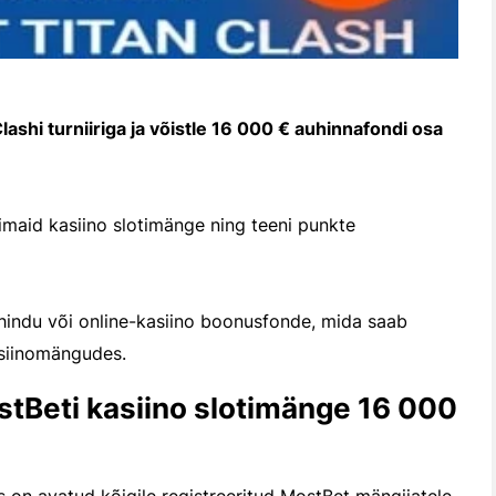
lashi turniiriga ja võistle 16 000 € auhinnafondi osa
imaid kasiino slotimänge ning teeni punkte
uhindu või online-kasiino boonusfonde, mida saab
siinomängudes.
stBeti kasiino slotimänge 16 000
s on avatud kõigile registreeritud MostBet mängijatele.