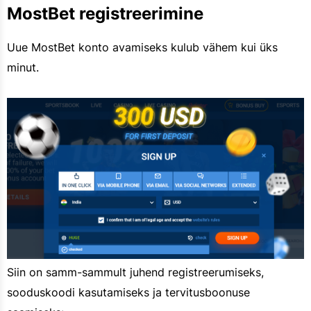
MostBet registreerimine
Uue MostBet konto avamiseks kulub vähem kui üks
minut.
Siin on samm-sammult juhend registreerumiseks,
sooduskoodi kasutamiseks ja tervitusboonuse