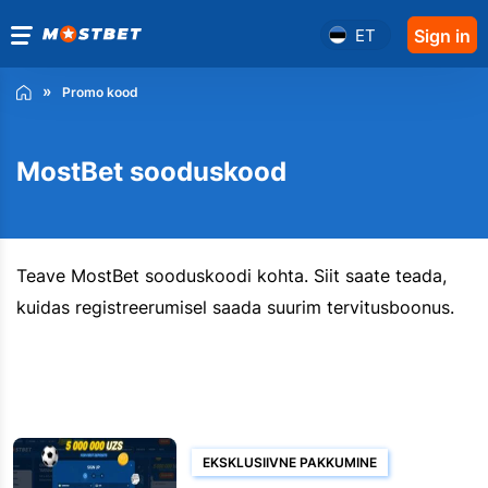
ET
Sign in
Promo kood
MostBet sooduskood
Teave MostBet sooduskoodi kohta. Siit saate teada,
kuidas registreerumisel saada suurim tervitusboonus.
EKSKLUSIIVNE PAKKUMINE