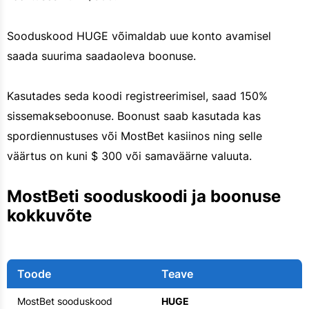
Sooduskood HUGE võimaldab uue konto avamisel
saada suurima saadaoleva boonuse.
Kasutades seda koodi registreerimisel, saad 150%
sissemakseboonuse. Boonust saab kasutada kas
spordiennustuses või MostBet kasiinos ning selle
väärtus on kuni $ 300 või samaväärne valuuta.
MostBeti sooduskoodi ja boonuse
kokkuvõte
Toode
Teave
MostBet sooduskood
HUGE