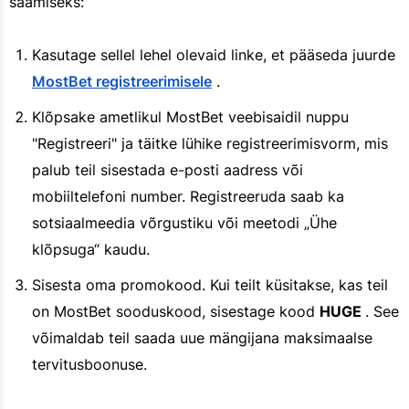
saamiseks:
Kasutage sellel lehel olevaid linke, et pääseda juurde
MostBet registreerimisele
.
Klõpsake ametlikul MostBet veebisaidil nuppu
"Registreeri" ja täitke lühike registreerimisvorm, mis
palub teil sisestada e-posti aadress või
mobiiltelefoni number. Registreeruda saab ka
sotsiaalmeedia võrgustiku või meetodi „Ühe
klõpsuga“ kaudu.
Sisesta oma promokood. Kui teilt küsitakse, kas teil
on MostBet sooduskood, sisestage kood
HUGE
. See
võimaldab teil saada uue mängijana maksimaalse
tervitusboonuse.