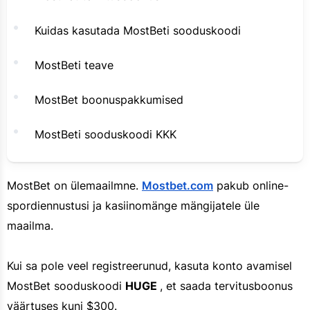
Kuidas kasutada MostBeti sooduskoodi
MostBeti teave
MostBet boonuspakkumised
MostBeti sooduskoodi KKK
MostBet on ülemaailmne.
Mostbet.com
pakub online-
spordiennustusi ja kasiinomänge mängijatele üle
maailma.
Kui sa pole veel registreerunud, kasuta konto avamisel
MostBet sooduskoodi
HUGE
, et saada tervitusboonus
väärtuses kuni $300.