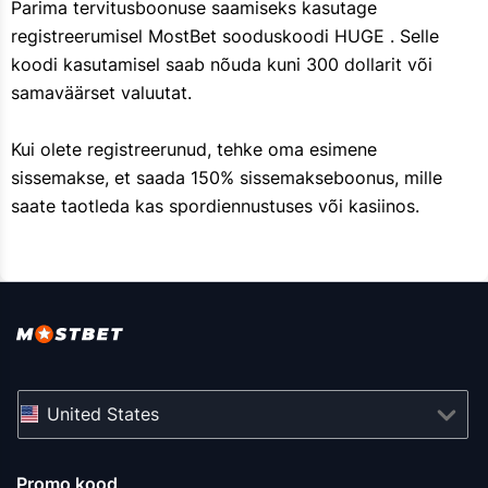
Parima tervitusboonuse saamiseks kasutage
registreerumisel MostBet sooduskoodi HUGE . Selle
koodi kasutamisel saab nõuda kuni 300 dollarit või
samaväärset valuutat.
Kui olete registreerunud, tehke oma esimene
sissemakse, et saada 150% sissemakseboonus, mille
saate taotleda kas spordiennustuses või kasiinos.
United States
Promo kood