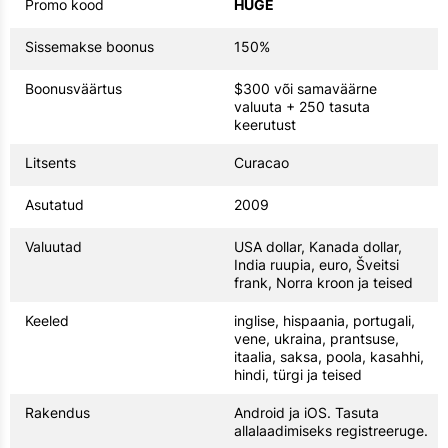
Promo kood
HUGE
Sissemakse boonus
150%
Boonusväärtus
$300 või samaväärne
valuuta + 250 tasuta
keerutust
Litsents
Curacao
Asutatud
2009
Valuutad
USA dollar, Kanada dollar,
India ruupia, euro, Šveitsi
frank, Norra kroon ja teised
Keeled
inglise, hispaania, portugali,
vene, ukraina, prantsuse,
itaalia, saksa, poola, kasahhi,
hindi, türgi ja teised
Rakendus
Android ja iOS. Tasuta
allalaadimiseks registreeruge.