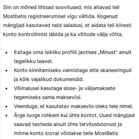
Siin on mõned lihtsad soovitused, mis aitavad teil
Mostbetis registreerumisel vigu vältida. Kogenud
mängijad kasutavad neid saladusi, et aidata teil kiiresti
konto kontrollimist läbida ja ka võitude välja võtta.
Esitage oma isikliku profiili jaotises „Minust” ainult
tegelikku teavet.
Konto kinnitamiseks valmistage ette skaneeringud
ja kõik vajalikud dokumendid.
Võimalusel kasutage sisse- ja väljamaksete
tegemiseks sama makseviisi.
Veenduge, et kasutatav makseviis oleks teie nimel.
Ärge looge rohkem kui ühte kontot. Uued mängijad
saavad taotleda ainult ühte tervitusboonust ja
mitme konto korral võidakse teile MostBetis