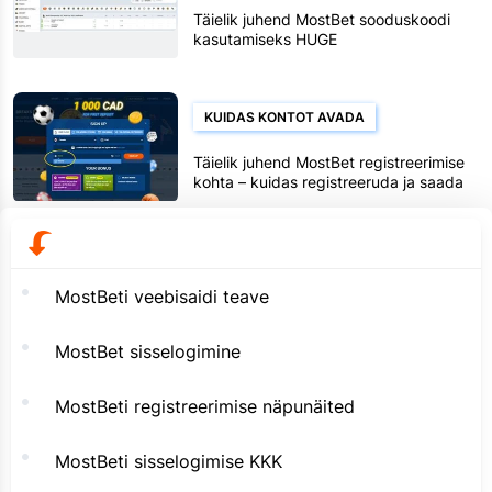
Täielik juhend MostBet sooduskoodi
kasutamiseks HUGE
KUIDAS KONTOT AVADA
Täielik juhend MostBet registreerimise
kohta – kuidas registreeruda ja saada
tervitusboonust
MostBeti veebisaidi teave
MostBet sisselogimine
MostBeti registreerimise näpunäited
MostBeti sisselogimise KKK