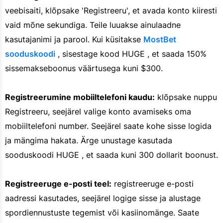
veebisaiti, klõpsake 'Registreeru', et avada konto kiiresti
vaid mõne sekundiga. Teile luuakse ainulaadne
kasutajanimi ja parool. Kui küsitakse
MostBet
sooduskoodi
, sisestage kood HUGE , et saada 150%
sissemakseboonus väärtusega kuni $300.
Registreerumine mobiiltelefoni kaudu:
klõpsake nuppu
Registreeru, seejärel valige konto avamiseks oma
mobiiltelefoni number. Seejärel saate kohe sisse logida
ja mängima hakata. Ärge unustage kasutada
sooduskoodi HUGE , et saada kuni 300 dollarit boonust.
Registreeruge e-posti teel:
registreeruge e-posti
aadressi kasutades, seejärel logige sisse ja alustage
spordiennustuste tegemist või kasiinomänge. Saate