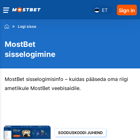
ET
Sign in
Logi sisse
MostBet
sisselogimine
MostBet sisselogimisinfo – kuidas pääseda oma riigi
ametlikule MostBet veebisaidile.
SOODUSKOODI JUHEND