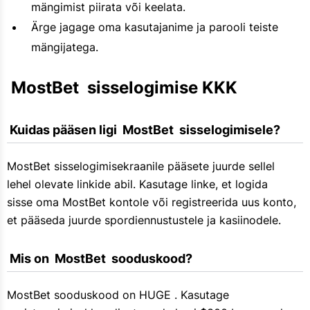
mängimist piirata või keelata.
Ärge jagage oma kasutajanime ja parooli teiste
mängijatega.
 MostBet  sisselogimise KKK
 Kuidas pääsen ligi  MostBet  sisselogimisele?
MostBet sisselogimisekraanile pääsete juurde sellel
lehel olevate linkide abil. Kasutage linke, et logida
sisse oma MostBet kontole või registreerida uus konto,
et pääseda juurde spordiennustustele ja kasiinodele.
 Mis on  MostBet  sooduskood?
MostBet sooduskood on HUGE . Kasutage