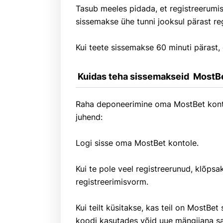
Tasub meeles pidada, et registreerum
sissemakse ühe tunni jooksul pärast reg
Kui teete sissemakse 60 minuti päras
 Kuidas teha sissemakseid  MostBe
Raha deponeerimine oma MostBet kontole 
juhend:
Logi sisse oma MostBet kontole.
Kui te pole veel registreerunud, klõpsak
registreerimisvorm.
Kui teilt küsitakse, kas teil on Most
koodi kasutades võid uue mängijana sa