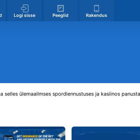
d
Logi sisse
Peeglid
Rakendus
a selles ülemaailmses spordiennustuses ja kasiinos panusta