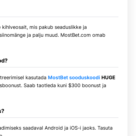
 kihlveosait, mis pakub seaduslikke ja
kasiinomänge ja palju muud. MostBet.com omab
od?
treerimisel kasutada
MostBet sooduskoodi
HUGE
usboonust. Saab taotleda kuni $300 boonust ja
s?
adimiseks saadaval Android ja iOS-i jaoks. Tasuta
e.