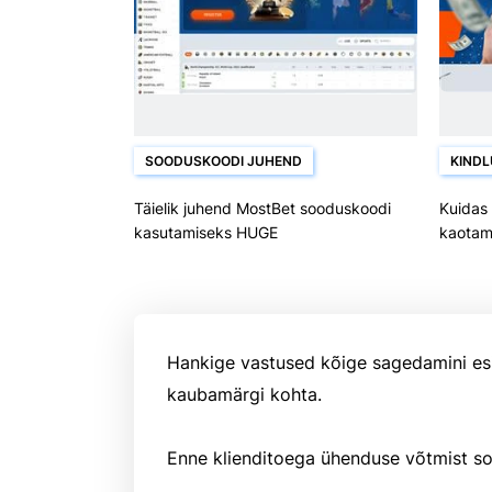
SOODUSKOODI JUHEND
KINDL
Täielik juhend MostBet sooduskoodi
Kuidas
kasutamiseks HUGE
kaotam
Hankige vastused kõige sagedamini es
kaubamärgi kohta.
Enne klienditoega ühenduse võtmist soo