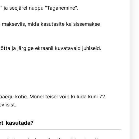
" ja seejärel nuppu "Taganemine".
e makseviis, mida kasutasite ka sissemakse
võtta ja järgige ekraanil kuvatavaid juhiseid.
aaegu kohe. Mõnel teisel võib kuluda kuni 72
viisist.
et  kasutada?