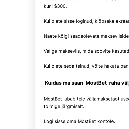
kuni $300.
Kui olete sisse loginud, klõpsake ekra
Näete kõigi saadaolevate makseviiside 
Valige makseviis, mida soovite kasutad
Kui olete seda teinud, võite hakata p
 Kuidas ma saan  MostBet  raha väl
MostBet lubab teie väljamaksetaotlused
toimige järgmiselt.
Logi sisse oma MostBet kontole.