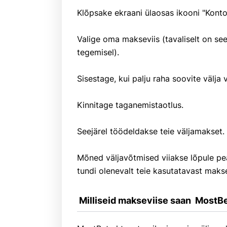
Klõpsake ekraani ülaosas ikooni "Konto
Valige oma makseviis (tavaliselt on se
tegemisel).
Sisestage, kui palju raha soovite välja 
Kinnitage taganemistaotlus.
Seejärel töödeldakse teie väljamakset.
Mõned väljavõtmised viiakse lõpule pe
tundi olenevalt teie kasutatavast makse
 Milliseid makseviise saan  MostB