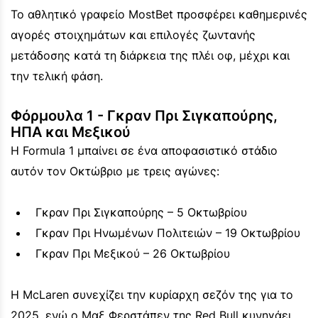
Το αθλητικό γραφείο MostBet προσφέρει καθημερινές
αγορές στοιχημάτων και επιλογές ζωντανής
μετάδοσης κατά τη διάρκεια της πλέι οφ, μέχρι και
την τελική φάση.
Φόρμουλα 1 - Γκραν Πρι Σιγκαπούρης,
ΗΠΑ και Μεξικού
Η Formula 1 μπαίνει σε ένα αποφασιστικό στάδιο
αυτόν τον Οκτώβριο με τρεις αγώνες:
Γκραν Πρι Σιγκαπούρης – 5 Οκτωβρίου
Γκραν Πρι Ηνωμένων Πολιτειών – 19 Οκτωβρίου
Γκραν Πρι Μεξικού – 26 Οκτωβρίου
Η McLaren συνεχίζει την κυρίαρχη σεζόν της για το
2025, ενώ ο Μαξ Φερστάπεν της Red Bull κυνηγάει