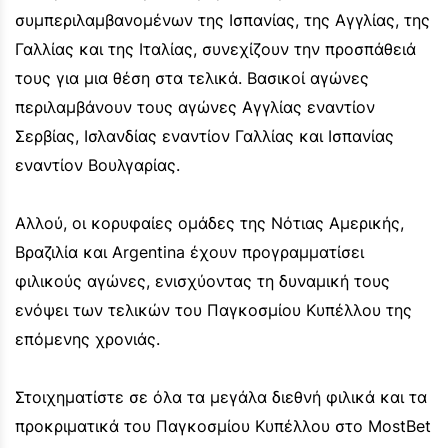
συμπεριλαμβανομένων της Ισπανίας, της Αγγλίας, της
Γαλλίας και της Ιταλίας, συνεχίζουν την προσπάθειά
τους για μια θέση στα τελικά. Βασικοί αγώνες
περιλαμβάνουν τους αγώνες Αγγλίας εναντίον
Σερβίας, Ισλανδίας εναντίον Γαλλίας και Ισπανίας
εναντίον Βουλγαρίας.
Αλλού, οι κορυφαίες ομάδες της Νότιας Αμερικής,
Βραζιλία και Argentina έχουν προγραμματίσει
φιλικούς αγώνες, ενισχύοντας τη δυναμική τους
ενόψει των τελικών του Παγκοσμίου Κυπέλλου της
επόμενης χρονιάς.
Στοιχηματίστε σε όλα τα μεγάλα διεθνή φιλικά και τα
προκριματικά του Παγκοσμίου Κυπέλλου στο MostBet