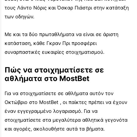
τους Λάντο Νόρις και Όσκαρ Πιάστρι στην κατάταξη
των οδηγών.
Με και τα δύο πρωταθλήματα να είναι σε άριστη
κατάσταση, κάθε Γκραν Πρι προσφέρει
συναρπαστικές ευκαιρίες στοιχηματισμού.
Πώς να στοιχηματίσετε σε
αθλήματα στο MostBet
Για να στοιχηματίσετε σε αθλήματα αυτόν τον
Οκτώβριο στο MostBet , οι παίκτες πρέπει να έχουν
έναν εγγεγραμμένο λογαριασμό. Για να
στοιχηματίσετε στα μεγαλύτερα αθλητικά γεγονότα
και αγορές, ακολουθήστε αυτά τα βήματα.