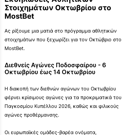
Στοιχημάτων Οκτωβρίου στο
MostBet
Ας ρίξουμε μια ματιά στο πρόγραμμα αθλητικών
στοιχημάτων που ξεχωρίζει για τον Οκτώβριο στο
MostBet.
Διεθνείς Αγώνες Ποδοσφαίρου - 6
Οκτωβρίου έως 14 Οκτωβρίου
Η διακοπή των διεθνών αγώνων του Οκτωβρίου
φέρνει κρίσιμους αγώνες για τα προκριματικά του
Παγκοσμίου Κυπέλλου 2026, καθώς και φιλικούς
αγώνες προθέρμανσης.
Οι ευρωπαϊκές ομάδες-βαρέα ονόματα,