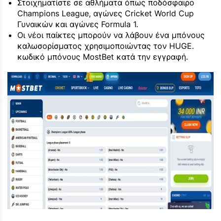
Στοιχηματίστε σε αθλήματα όπως ποδόσφαιρο
Champions League, αγώνες Cricket World Cup
Γυναικών και αγώνες Formula 1.
Οι νέοι παίκτες μπορούν να λάβουν ένα μπόνους
καλωσορίσματος χρησιμοποιώντας τον HUGE.
κωδικό μπόνους MostBet κατά την εγγραφή.