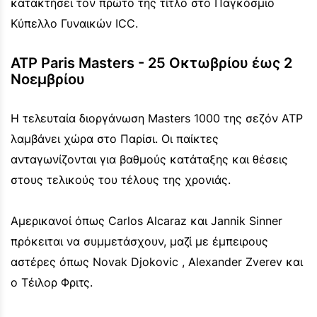
κατακτήσει τον πρώτο της τίτλο στο Παγκόσμιο
Κύπελλο Γυναικών ICC.
ATP Paris Masters - 25 Οκτωβρίου έως 2
Νοεμβρίου
Η τελευταία διοργάνωση Masters 1000 της σεζόν ATP
λαμβάνει χώρα στο Παρίσι. Οι παίκτες
ανταγωνίζονται για βαθμούς κατάταξης και θέσεις
στους τελικούς του τέλους της χρονιάς.
Αμερικανοί όπως Carlos Alcaraz και Jannik Sinner
πρόκειται να συμμετάσχουν, μαζί με έμπειρους
αστέρες όπως Novak Djokovic , Alexander Zverev και
ο Τέιλορ Φριτς.