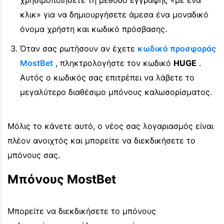
χρησιμοποιήσετε τη μέθοδο εγγραφής «με ένα
κλικ» για να δημιουργήσετε άμεσα ένα μοναδικό
όνομα χρήστη και κωδικό πρόσβασης.
Όταν σας ρωτήσουν αν έχετε
κωδικό προσφοράς
MostBet
, πληκτρολογήστε τον κωδικό
HUGE
.
Αυτός ο κωδικός σας επιτρέπει να λάβετε το
μεγαλύτερο διαθέσιμο μπόνους καλωσορίσματος.
Μόλις το κάνετε αυτό, ο νέος σας λογαριασμός είναι
πλέον ανοιχτός και μπορείτε να διεκδικήσετε το
μπόνους σας.
Μπόνους MostBet
Μπορείτε να διεκδικήσετε το μπόνους