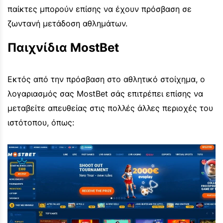
παίκτες μπορούν επίσης να έχουν πρόσβαση σε
ζωντανή μετάδοση αθλημάτων.
Παιχνίδια MostBet
Εκτός από την πρόσβαση στο αθλητικό στοίχημα, ο
λογαριασμός σας MostBet σάς επιτρέπει επίσης να
μεταβείτε απευθείας στις πολλές άλλες περιοχές του
ιστότοπου, όπως: