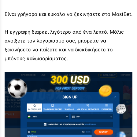
Είναι γρήγορο και εύκολο να ξεκινήσετε στο MostBet.
Η εγγραφή διαρκεί λιγότερο από ένα λεπτό. Μόλις
ανοίξετε τον λογαριασμό σας, μπορείτε να
ξεκινήσετε να παίζετε και να διεκδικήσετε το
μπόνους καλωσορίσματος.