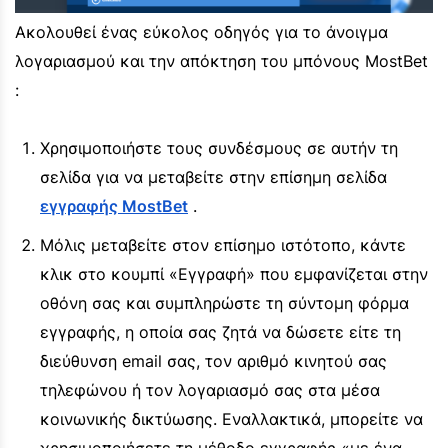
Ακολουθεί ένας εύκολος οδηγός για το άνοιγμα
λογαριασμού και την απόκτηση του μπόνους MostBet
:
Χρησιμοποιήστε τους συνδέσμους σε αυτήν τη
σελίδα για να μεταβείτε στην επίσημη σελίδα
εγγραφής MostBet
.
Μόλις μεταβείτε στον επίσημο ιστότοπο, κάντε
κλικ στο κουμπί «Εγγραφή» που εμφανίζεται στην
οθόνη σας και συμπληρώστε τη σύντομη φόρμα
εγγραφής, η οποία σας ζητά να δώσετε είτε τη
διεύθυνση email σας, τον αριθμό κινητού σας
τηλεφώνου ή τον λογαριασμό σας στα μέσα
κοινωνικής δικτύωσης. Εναλλακτικά, μπορείτε να