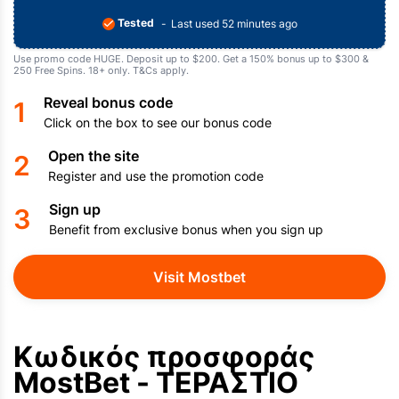
Tested
Last used 52 minutes ago
Use promo code HUGE. Deposit up to $200. Get a 150% bonus up to $300 &
250 Free Spins. 18+ only.
T&Cs
apply.
Reveal bonus code
1
Click on the box to see our bonus code
Open the site
2
Register and use the promotion code
Sign up
3
Benefit from exclusive bonus when you sign up
Visit Mostbet
Κωδικός προσφοράς
MostBet - ΤΕΡΑΣΤΙΟ