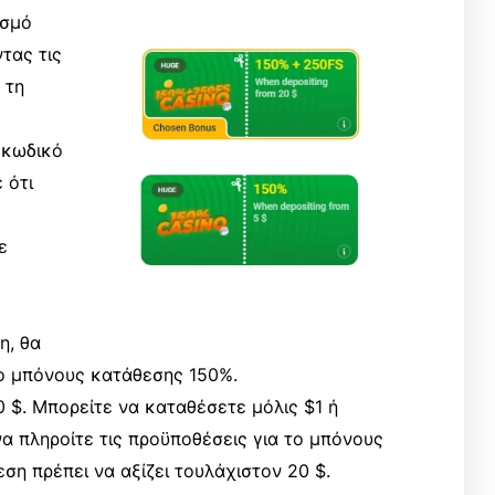
ασμό
τας τις
 τη
 κωδικό
 ότι
ε
η, θα
το μπόνους κατάθεσης 150%.
 $. Μπορείτε να καταθέσετε μόλις $1 ή
να πληροίτε τις προϋποθέσεις για το μπόνους
ση πρέπει να αξίζει τουλάχιστον 20 $.