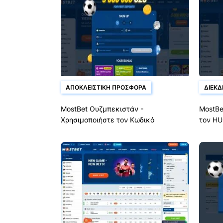
ΑΠΟΚΛΕΙΣΤΙΚΉ ΠΡΟΣΦΟΡΆ
ΔΙΕΚΔ
MostBet Ουζμπεκιστάν -
MostBe
Χρησιμοποιήστε τον Κωδικό
τον HU
Προσφοράς HUGE. για να
ανταμο
διεκδικήσετε το Μπόνους σας