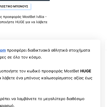
ΛΕΙΣΤΙΚΌ ΜΠΌΝΟΥΣ
ς προσφοράς MostBet Ινδία -
οποιήστε HUGE για να λάβετε
ς καλωσορίσματος 34.000 ₹
com
προσφέρει διαδικτυακά αθλητικά στοιχήματα
ώρες σε όλο τον κόσμο.
ιμοποιήστε τον κωδικό προσφοράς MostBet
HUGE
να λάβετε ένα μπόνους καλωσορίσματος αξίας έως
έπει να λαμβάνετε το μεγαλύτερο διαθέσιμο
αριασμό.