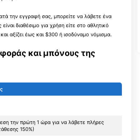
ατά την εγγραφή σας, μπορείτε να λάβετε ένα
είναι διαθέσιμο για χρήση είτε στο αθλητικό
 και αξίζει έως και $300 ή ισοδύναμο νόμισμα.
φοράς και μπόνους της
ς
εση την πρώτη 1 ώρα για να λάβετε πλήρες
τάθεσης 150%)