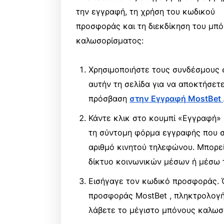
την εγγραφή, τη χρήση του κωδικού
προσφοράς και τη διεκδίκηση του μπ
καλωσορίσματος:
Χρησιμοποιήστε τους συνδέσμους 
αυτήν τη σελίδα για να αποκτήσετ
πρόσβαση
στην Εγγραφή MostBet
Κάντε κλικ στο κουμπί «Εγγραφή»
τη σύντομη φόρμα εγγραφής που σα
αριθμό κινητού τηλεφώνου. Μπορε
δίκτυο κοινωνικών μέσων ή μέσω 
Εισήγαγε τον κωδικό προσφοράς. 
προσφοράς MostBet , πληκτρολογ
λάβετε το μέγιστο μπόνους καλωσ