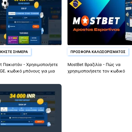
ΙΚΉΣΤΕ ΣΉΜΕΡΑ
ΠΡΟΣΦΟΡΆ ΚΑΛΩΣΟΡΊΣΜΑΤΟΣ
t Πακιστάν - Χρησιμοποιήστε
MostBet Βραζιλία - Πώς να
GE. κωδικό μπόνους για μια
χρησιμοποιήσετε τον κωδικό
ιβή καλωσορίσματος
προσφοράς HUGE. για να
διεκδικήσετε το μπόνους σας