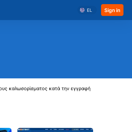
EL
Sign in
νους καλωσορίσματος κατά την εγγραφή