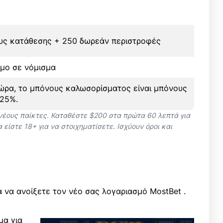
υς κατάθεσης + 250 δωρεάν περιστροφές
αμο σε νόμισμα
ώρα, το μπόνους καλωσορίσματος είναι μπόνους
125%.
νέους παίκτες. Καταθέστε $200 στα πρώτα 60 λεπτά για
είστε 18+ για να στοιχηματίσετε. Ισχύουν όροι και
α να ανοίξετε τον νέο σας λογαριασμό MostBet .
μα για