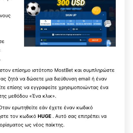
όνους
σε
ε
.
 στον επίσημο ιστότοπο MostBet και συμπληρώστε
ς ζητά να δώσετε μια διεύθυνση email ή έναν
ίτε επίσης να εγγραφείτε χρησιμοποιώντας ένα
της μεθόδου «Ένα κλικ».
Όταν ερωτηθείτε εάν έχετε έναν κωδικό
ήστε τον κωδικό
HUGE
. Αυτό σας επιτρέπει να
ορίσματος ως νέος παίκτης.