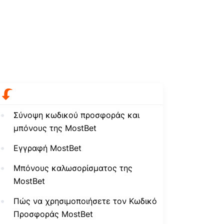
Σύνοψη κωδικού προσφοράς και
μπόνους της MostBet
Εγγραφή MostBet
Μπόνους καλωσορίσματος της
MostBet
Πώς να χρησιμοποιήσετε τον Κωδικό
Προσφοράς MostBet