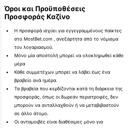
Όροι και Προϋποθέσεις
Προσφοράς Καζίνο
Η προσφορά ισχύει για εγγεγραμμένους παίκτες
στο MostBet.com , ανεξάρτητα από το νόμισμα
του λογαριασμού.
Μόνο μία αποστολή μπορεί να ολοκληρωθεί κάθε
μέρα
Κάθε συμμετέχων μπορεί να λάβει έως ένα
βραβείο ανά ημέρα.
Τα βραβεία που κερδίζονται κατά τη διάρκεια της
προσφοράς, όπως οι δωρεάν περιστροφές, δεν
μπορούν να ανταλλαχθούν ή να μεταβιβαστούν
σε άλλο άτομο.
Οι ανταμοιβές είναι διαθέσιμες μόνο για