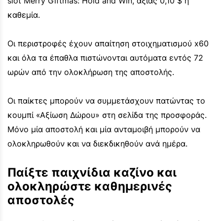
slot Merry Giftmas: Hold and Win, αξίας 0,10 $ η
καθεμία.
Οι περιστροφές έχουν απαίτηση στοιχηματισμού x60
και όλα τα έπαθλα πιστώνονται αυτόματα εντός 72
ωρών από την ολοκλήρωση της αποστολής.
Οι παίκτες μπορούν να συμμετάσχουν πατώντας το
κουμπί «Αξίωση Δώρου» στη σελίδα της προσφοράς.
Μόνο μία αποστολή και μία ανταμοιβή μπορούν να
ολοκληρωθούν και να διεκδικηθούν ανά ημέρα.
Παίξτε παιχνίδια καζίνο και
ολοκληρώστε καθημερινές
αποστολές