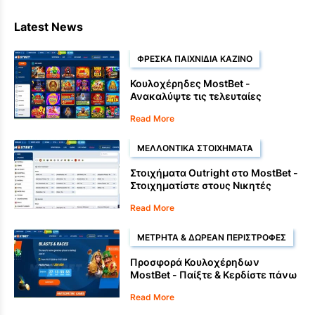
Latest News
ΦΡΈΣΚΑ ΠΑΙΧΝΊΔΙΑ ΚΑΖΊΝΟ
Κουλοχέρηδες MostBet -
Ανακαλύψτε τις τελευταίες
κυκλοφορίες στο Καζίνο MostBet
Read More
ΜΕΛΛΟΝΤΙΚΆ ΣΤΟΙΧΉΜΑΤΑ
Στοιχήματα Outright στο MostBet -
Στοιχηματίστε στους Νικητές
Σεζόν & Τουρνουά
Read More
ΜΕΤΡΗΤΆ & ΔΩΡΕΆΝ ΠΕΡΙΣΤΡΟΦΈΣ
Προσφορά Κουλοχέρηδων
MostBet - Παίξτε & Κερδίστε πάνω
από 1 εκατομμύριο ευρώ σε
Read More
έπαθλα