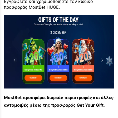
Εγγραφείτε και χρησιμοποιήστε τον κωδικό
προσφοράς MostBet HUGE.
MostBet προσφέρει δωρεάν περιστροφές και άλλες
ανταμοιβές μέσω της προσφοράς Get Your Gift.