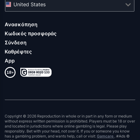
United States
Ανασκόπηση
Κωδικός προσφοράς
Σύνδεση
Καθρέφτες
App
Copyright © 2026 Reproduction in whole or in part in any form or medium
without express written permission is prohibited. Players must be 18 or over
and located in jurisdictions where online gambling is legal. Please play
responsibly. Bet with your head, not over it. If you or someone you know
has a gambling problem, and wants help, call or visit:
Gamcare
. #Ads ©