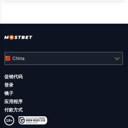
China
促销代码
登录
镜子
应用程序
付款方式