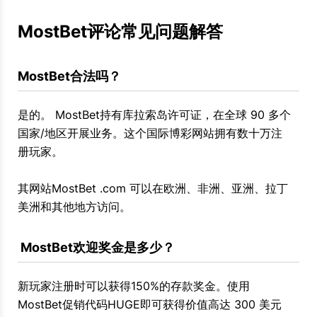
MostBet评论常见问题解答
MostBet合法吗？
是的。 MostBet持有库拉索岛许可证，在全球 90 多个
国家/地区开展业务。这个国际博彩网站拥有数十万注
册玩家。
其网站MostBet .com 可以在欧洲、非洲、亚洲、拉丁
美洲和其他地方访问。
 MostBet欢迎奖金是多少？
新玩家注册时可以获得150%的存款奖金。使用
MostBet促销代码HUGE即可获得价值高达 300 美元