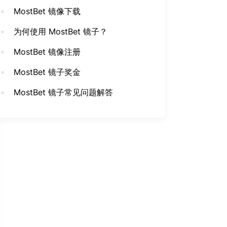
MostBet 镜像下载
为何使用 MostBet 镜子？
MostBet 镜像注册
MostBet 镜子奖金
MostBet 镜子常见问题解答