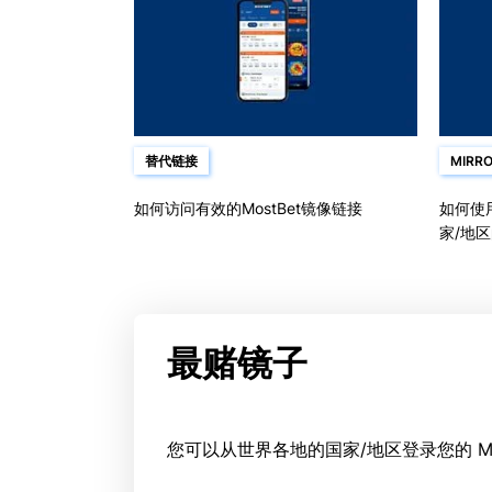
替代链接
MIRR
如何访问有效的MostBet镜像链接
如何使用
家/地
最赌镜子
您可以从世界各地的国家/地区登录您的 Mos