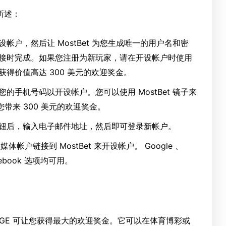
所述：
设帐户，然后让 MostBet 为您生成唯一的用户名和密
ror 链接时完成。如果您注册为新玩家，请在开设帐户时使用
获得价值高达 300 美元的欢迎奖金。
您的手机号码以开设帐户。您可以使用 MostBet 镜子来
您带来 300 美元的欢迎奖金。
按钮后，输入电子邮件地址，然后即可登录新帐户。
帐户链接到 MostBet 来开设帐户。 Google 、
Facebook 选项均可用。
 HUGE 可让您获得最大的欢迎奖金。它可以在体育博彩或