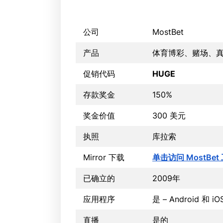
公司
MostBet
产品
体育博彩、赌场、真人
促销代码
HUGE
存款奖金
150%
奖金价值
300 美元
执照
库拉索
Mirror 下载
单击访问 MostBet 工
已确立的
2009年
应用程序
是 – Android 和 
直播
是的